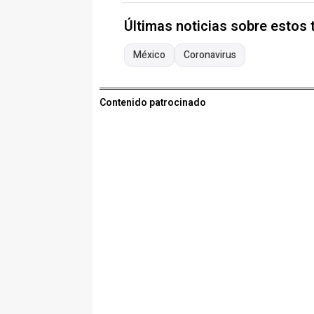
Últimas noticias sobre estos
México
Coronavirus
Contenido patrocinado