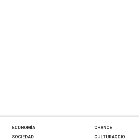
ECONOMÍA
CHANCE
SOCIEDAD
CULTURAOCIO