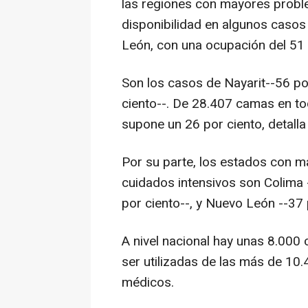
las regiones con mayores probl
disponibilidad en algunos casos 
León, con una ocupación del 51 
Son los casos de Nayarit--56 po
ciento--. De 28.407 camas en to
supone un 26 por ciento, detalla 
Por su parte, los estados con m
cuidados intensivos son Colima 
por ciento--, y Nuevo León --37 
A nivel nacional hay unas 8.00
ser utilizadas de las más de 10.
médicos.