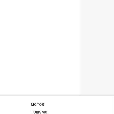
MOTOR
TURISMO