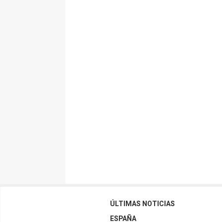
ÚLTIMAS NOTICIAS
ESPAÑA