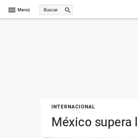
Menú
INTERNACIONAL
México supera l