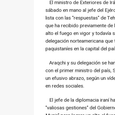
El ministro de Exteriores de Ir
sábado en mano al jefe del Ejérc
lista con las "respuestas" de T
que ha recibido previamente de 
alto el fuego en vigor y todavía
delegación norteamericana que 
paquistaníes en la capital del pa
Araqchi y su delegación se han 
con el primer ministro del país,
un efusivo abrazo, según un víde
en redes sociales.
El jefe de la diplomacia iraní 
"valiosas gestiones" del Gobiern