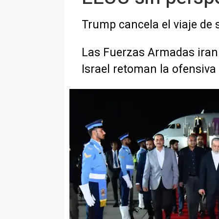
Trump cancela el viaje de s
Las Fuerzas Armadas iraní
Israel retoman la ofensiva