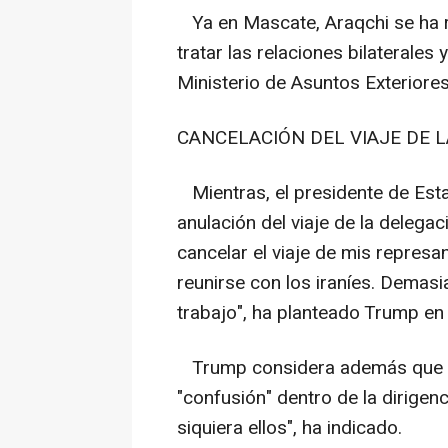
Ya en Mascate, Araqchi se ha r
tratar las relaciones bilaterales 
Ministerio de Asuntos Exteriores
CANCELACIÓN DEL VIAJE DE 
Mientras, el presidente de Est
anulación del viaje de la deleg
cancelar el viaje de mis represa
reunirse con los iraníes. Demas
trabajo", ha planteado Trump en
Trump considera además que ha
"confusión" dentro de la dirigenc
siquiera ellos", ha indicado.