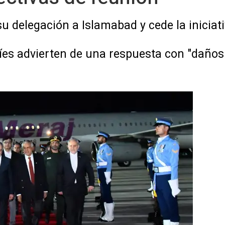
u delegación a Islamabad y cede la iniciati
es advierten de una respuesta con "daños