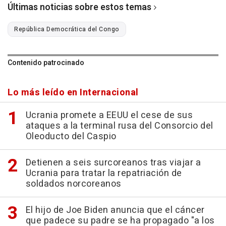
Últimas noticias sobre estos temas
República Democrática del Congo
Contenido patrocinado
Lo más leído en Internacional
Ucrania promete a EEUU el cese de sus
ataques a la terminal rusa del Consorcio del
Oleoducto del Caspio
Detienen a seis surcoreanos tras viajar a
Ucrania para tratar la repatriación de
soldados norcoreanos
El hijo de Joe Biden anuncia que el cáncer
que padece su padre se ha propagado "a los