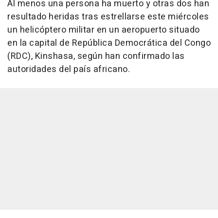
Al menos una persona ha muerto y otras dos han
resultado heridas tras estrellarse este miércoles
un helicóptero militar en un aeropuerto situado
en la capital de República Democrática del Congo
(RDC), Kinshasa, según han confirmado las
autoridades del país africano.