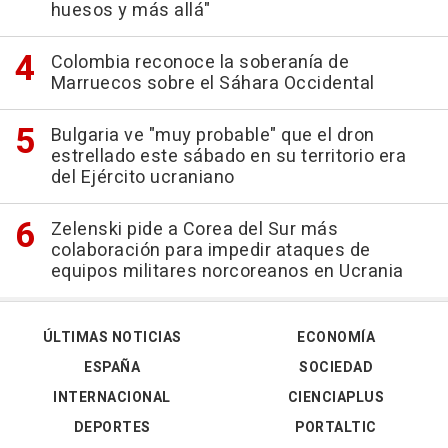
huesos y más allá"
Colombia reconoce la soberanía de
Marruecos sobre el Sáhara Occidental
Bulgaria ve "muy probable" que el dron
estrellado este sábado en su territorio era
del Ejército ucraniano
Zelenski pide a Corea del Sur más
colaboración para impedir ataques de
equipos militares norcoreanos en Ucrania
ÚLTIMAS NOTICIAS
ECONOMÍA
ESPAÑA
SOCIEDAD
INTERNACIONAL
CIENCIAPLUS
DEPORTES
PORTALTIC