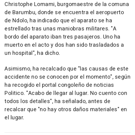
Christophe Lomami, burgomaestre de la comuna
de Barumbu, donde se encuentra el aeropuerto
de Ndolo, ha indicado que el aparato se ha
estrellado tras unas maniobras militares. "A
bordo del aparato iban tres pasajeros. Uno ha
muerto en el acto y dos han sido trasladados a
un hospital", ha dicho.
Asimismo, ha recalcado que "las causas de este
accidente no se conocen por el momento", según
ha recogido el portal congoleño de noticias
Politico. "Acabo de llegar al lugar. No cuento con
todos los detalles", ha señalado, antes de
recalcar que "no hay otros daños materiales" en
el lugar.