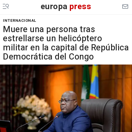
europa
press
INTERNACIONAL
Muere una persona tras
estrellarse un helicóptero
militar en la capital de República
Democrática del Congo