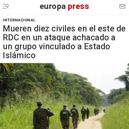
europa
press
INTERNACIONAL
Mueren diez civiles en el este de
RDC en un ataque achacado a
un grupo vinculado a Estado
Islámico