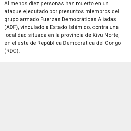
Al menos diez personas han muerto en un
ataque ejecutado por presuntos miembros del
grupo armado Fuerzas Democráticas Aliadas
(ADF), vinculado a Estado Islámico, contra una
localidad situada en la provincia de Kivu Norte,
en el este de República Democrática del Congo
(RDC).