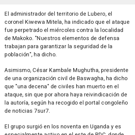
El administrador del territorio de Lubero, el
coronel Kiwewa Mitela, ha indicado que el ataque
fue perpetrado el miércoles contra la localidad
de Makoko. "Nuestros elementos de defensa
trabajan para garantizar la seguridad de la
población", ha dicho.
Asimismo, César Kambale Mughutha, presidente
de una organización civil de Baswagha, ha dicho
que "una decena" de civiles han muerto en el
ataque, sin que por ahora haya reivindicación de
la autoría, según ha recogido el portal congoleño
de noticias 7sur7.
El grupo surgió en los noventa en Uganda y es
especialmente activo en el este de RDC, donde