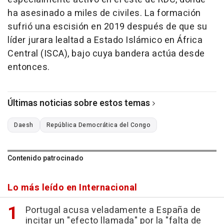
ha asesinado a miles de civiles. La formación
sufrió una escisión en 2019 después de que su
líder jurara lealtad a Estado Islámico en África
Central (ISCA), bajo cuya bandera actúa desde
entonces.
Últimas noticias sobre estos temas
Daesh
República Democrática del Congo
Contenido patrocinado
Lo más leído en Internacional
Portugal acusa veladamente a España de
incitar un "efecto llamada" por la "falta de