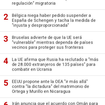
regulación" migratoria
Bélgica niega haber pedido suspender a
España de Schengen y tacha la medida de
"injusta y desproporcionada"
Bruselas advierte de que la UE será
"vulnerable" mientras dependa de países
vecinos para proteger sus fronteras
La UE afirma que Rusia ha reclutado a "más
de 28.000 extranjeros de 135 países" para
combatir en Ucrania
EEUU propone ante la OEA "ir más allá"
contra "la dictadura" del matrimonio de
Ortega y Murillo en Nicaragua
Irán anuncia que el acuerdo con Omán para