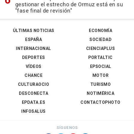
gestionar el estrecho de Ormuz está en su
"fase final de revisión"
ÚLTIMAS NOTICIAS
ECONOMÍA
ESPAÑA
SOCIEDAD
INTERNACIONAL
CIENCIAPLUS
DEPORTES
PORTALTIC
VÍDEOS
EPSOCIAL
CHANCE
MOTOR
CULTURAOCIO
TURISMO
DESCONECTA
NOTIMÉRICA
EPDATA.ES
CONTACTOPHOTO
INFOSALUS
SÍGUENOS