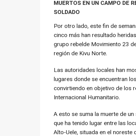
MUERTOS EN UN CAMPO DE R
SOLDADO
Por otro lado, este fin de sema
cinco más han resultado herida
grupo rebelde Movimiento 23 de
región de Kivu Norte.
Las autoridades locales han mos
lugares donde se encuentran los
convirtiendo en objetivo de los 
Internacional Humanitario.
A esto se suma la muerte de u
que ha tenido lugar entre las loc
Alto-Uele, situada en el noreste 