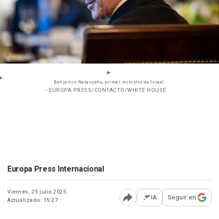
Benjamin Netanyahu, primer ministro de Israel.
- EUROPA PRESS/CONTACTO/WHITE HOUSE
Europa Press Internacional
Viernes, 25 julio 2025
IA
Seguir en
Actualizado: 15:27
Abrir opciones para comp