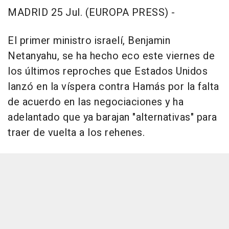
MADRID 25 Jul. (EUROPA PRESS) -
El primer ministro israelí, Benjamin
Netanyahu, se ha hecho eco este viernes de
los últimos reproches que Estados Unidos
lanzó en la víspera contra Hamás por la falta
de acuerdo en las negociaciones y ha
adelantado que ya barajan "alternativas" para
traer de vuelta a los rehenes.