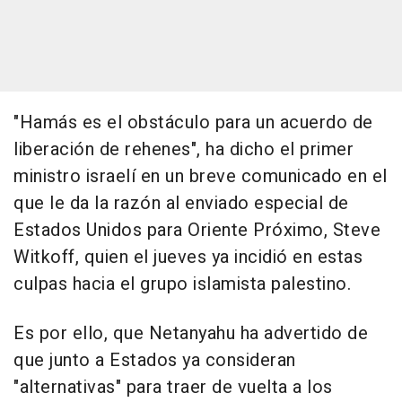
"Hamás es el obstáculo para un acuerdo de
liberación de rehenes", ha dicho el primer
ministro israelí en un breve comunicado en el
que le da la razón al enviado especial de
Estados Unidos para Oriente Próximo, Steve
Witkoff, quien el jueves ya incidió en estas
culpas hacia el grupo islamista palestino.
Es por ello, que Netanyahu ha advertido de
que junto a Estados ya consideran
"alternativas" para traer de vuelta a los