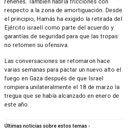
rehenes. También habría fricciones con
respecto a la zona de amortiguación. Desde
el principio, Hamás ha exigido la retirada del
Ejército israelí como parte del acuerdo y
garantías de seguridad para que las tropas
no retomen su ofensiva.
Las conversaciones se retomaron hace
varias semanas para pactar un nuevo alto el
fuego en Gaza después de que Israel
rompiera unilateralmente el 18 de marzo la
tregua que se había alcanzado en enero de
este año.
Últimas noticias sobre estos temas