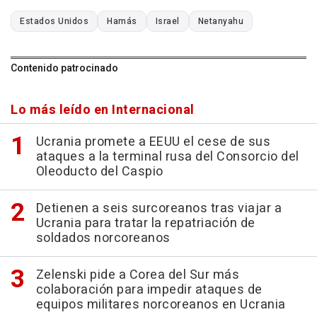
Estados Unidos
Hamás
Israel
Netanyahu
Contenido patrocinado
Lo más leído en Internacional
Ucrania promete a EEUU el cese de sus
ataques a la terminal rusa del Consorcio del
Oleoducto del Caspio
Detienen a seis surcoreanos tras viajar a
Ucrania para tratar la repatriación de
soldados norcoreanos
Zelenski pide a Corea del Sur más
colaboración para impedir ataques de
equipos militares norcoreanos en Ucrania