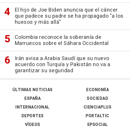
El hijo de Joe Biden anuncia que el cáncer
que padece su padre se ha propagado "a los
huesos y más allá"
Colombia reconoce la soberanía de
Marruecos sobre el Sáhara Occidental
Irán avisa a Arabia Saudí que su nuevo
acuerdo con Turquía y Pakistán no va a
garantizar su seguridad
ÚLTIMAS NOTICIAS
ECONOMÍA
ESPAÑA
SOCIEDAD
INTERNACIONAL
CIENCIAPLUS
DEPORTES
PORTALTIC
VÍDEOS
EPSOCIAL