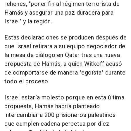
rehenes, "poner fin al régimen terrorista de
Hamás y asegurar una paz duradera para
Israel" y la región.
Estas declaraciones se producen después de
que Israel retirara a su equipo negociador de
la mesa de diálogo en Qatar tras una nueva
propuesta de Hamás, a quien Witkoff acusó
de comportarse de manera "egoísta" durante
todo el proceso.
Israel estaría molesto porque en esta última
propuesta, Hamás habría planteado
intercambiar a 200 prisioneros palestinos
que cumplen cadena perpetua por diez