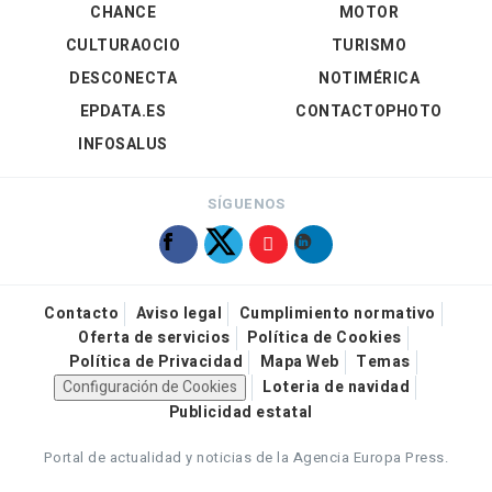
CHANCE
MOTOR
CULTURAOCIO
TURISMO
DESCONECTA
NOTIMÉRICA
EPDATA.ES
CONTACTOPHOTO
INFOSALUS
SÍGUENOS
Contacto
Aviso legal
Cumplimiento normativo
Oferta de servicios
Política de Cookies
Política de Privacidad
Mapa Web
Temas
Configuración de Cookies
Loteria de navidad
Publicidad estatal
Portal de actualidad y noticias de la Agencia Europa Press.