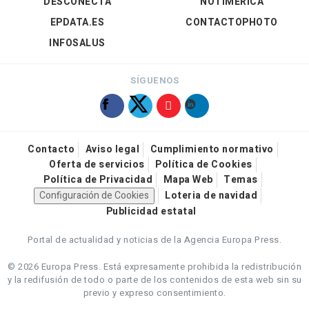
DESCONECTA
NOTIMÉRICA
EPDATA.ES
CONTACTOPHOTO
INFOSALUS
SÍGUENOS
Contacto
Aviso legal
Cumplimiento normativo
Oferta de servicios
Política de Cookies
Política de Privacidad
Mapa Web
Temas
Configuración de Cookies
Loteria de navidad
Publicidad estatal
Portal de actualidad y noticias de la Agencia Europa Press.
© 2026 Europa Press.
Está expresamente prohibida la redistribución
y la redifusión de todo o parte de los contenidos de esta web sin su
previo y expreso consentimiento.