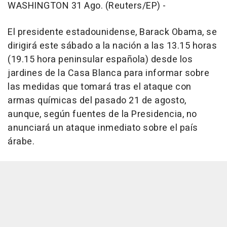
WASHINGTON 31 Ago. (Reuters/EP) -
El presidente estadounidense, Barack Obama, se
dirigirá este sábado a la nación a las 13.15 horas
(19.15 hora peninsular española) desde los
jardines de la Casa Blanca para informar sobre
las medidas que tomará tras el ataque con
armas químicas del pasado 21 de agosto,
aunque, según fuentes de la Presidencia, no
anunciará un ataque inmediato sobre el país
árabe.