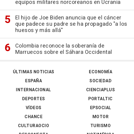
equipos militares norcoreanos en Ucrania
El hijo de Joe Biden anuncia que el cáncer
que padece su padre se ha propagado "a los
huesos y más allá"
Colombia reconoce la soberanía de
Marruecos sobre el Sáhara Occidental
ÚLTIMAS NOTICIAS
ECONOMÍA
ESPAÑA
SOCIEDAD
INTERNACIONAL
CIENCIAPLUS
DEPORTES
PORTALTIC
VÍDEOS
EPSOCIAL
CHANCE
MOTOR
CULTURAOCIO
TURISMO