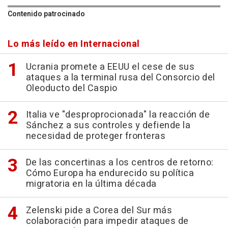
Contenido patrocinado
Lo más leído en Internacional
Ucrania promete a EEUU el cese de sus
ataques a la terminal rusa del Consorcio del
Oleoducto del Caspio
Italia ve "desproprocionada" la reacción de
Sánchez a sus controles y defiende la
necesidad de proteger fronteras
De las concertinas a los centros de retorno:
Cómo Europa ha endurecido su política
migratoria en la última década
Zelenski pide a Corea del Sur más
colaboración para impedir ataques de