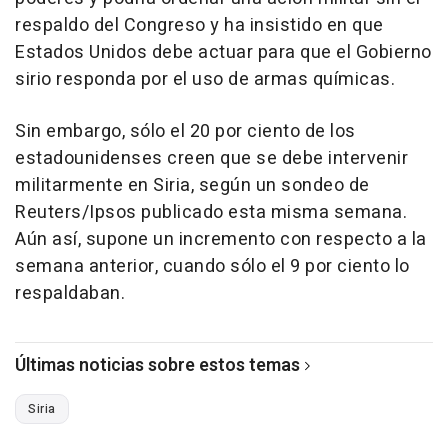
respaldo del Congreso y ha insistido en que
Estados Unidos debe actuar para que el Gobierno
sirio responda por el uso de armas químicas.
Sin embargo, sólo el 20 por ciento de los
estadounidenses creen que se debe intervenir
militarmente en Siria, según un sondeo de
Reuters/Ipsos publicado esta misma semana.
Aún así, supone un incremento con respecto a la
semana anterior, cuando sólo el 9 por ciento lo
respaldaban.
Últimas noticias sobre estos temas
Siria