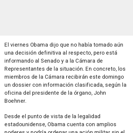
El viernes Obama dijo que no había tomado aún
una decisión definitiva al respecto, pero está
informando al Senado y a la Cámara de
Representantes de la situación. En concreto, los
miembros de la Cámara recibirán este domingo
un dossier con información clasificada, según la
oficina del presidente de la órgano, John
Boehner.
Desde el punto de vista de la legalidad
estadounidense, Obama cuenta con amplios
poderes y podría ordenar una ación militar sin el