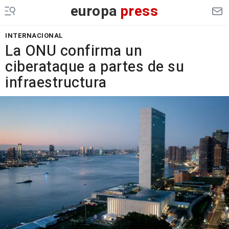
europa
press
INTERNACIONAL
La ONU confirma un
ciberataque a partes de su
infraestructura