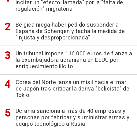
incitar un "efecto llamada" por la "falta de
regulación" migratoria
Bélgica niega haber pedido suspender a
España de Schengen y tacha la medida de
"injusta y desproporcionada"
Un tribunal impone 116.000 euros de fianza a
la exembajadora ucraniana en EEUU por
enriquecimiento ilícito
Corea del Norte lanza un misil hacia el mar
de Japón tras criticar la deriva "belicista" de
Tokio
Ucrania sanciona a más de 40 empresas y
personas por fabricar y suministrar armas y
equipo tecnológico a Rusia