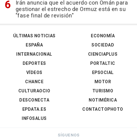
Irán anuncia que el acuerdo con Omán para
gestionar el estrecho de Ormuz está en su
"fase final de revisión"
ÚLTIMAS NOTICIAS
ECONOMÍA
ESPAÑA
SOCIEDAD
INTERNACIONAL
CIENCIAPLUS
DEPORTES
PORTALTIC
VÍDEOS
EPSOCIAL
CHANCE
MOTOR
CULTURAOCIO
TURISMO
DESCONECTA
NOTIMÉRICA
EPDATA.ES
CONTACTOPHOTO
INFOSALUS
SÍGUENOS