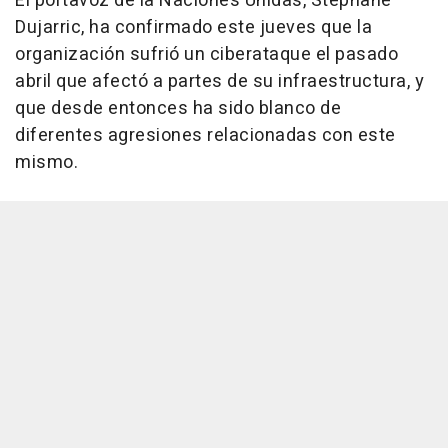
El portavoz de la Naciones Unidas, Stéphane
Dujarric, ha confirmado este jueves que la
organización sufrió un ciberataque el pasado
abril que afectó a partes de su infraestructura, y
que desde entonces ha sido blanco de
diferentes agresiones relacionadas con este
mismo.