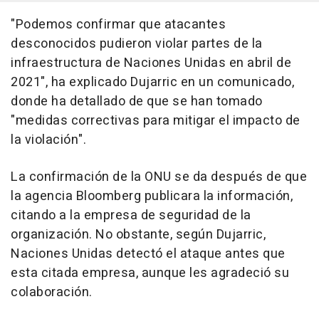
"Podemos confirmar que atacantes
desconocidos pudieron violar partes de la
infraestructura de Naciones Unidas en abril de
2021", ha explicado Dujarric en un comunicado,
donde ha detallado de que se han tomado
"medidas correctivas para mitigar el impacto de
la violación".
La confirmación de la ONU se da después de que
la agencia Bloomberg publicara la información,
citando a la empresa de seguridad de la
organización. No obstante, según Dujarric,
Naciones Unidas detectó el ataque antes que
esta citada empresa, aunque les agradeció su
colaboración.