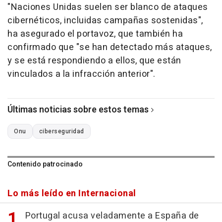
"Naciones Unidas suelen ser blanco de ataques
cibernéticos, incluidas campañas sostenidas",
ha asegurado el portavoz, que también ha
confirmado que "se han detectado más ataques,
y se está respondiendo a ellos, que están
vinculados a la infracción anterior".
Últimas noticias sobre estos temas
Onu
ciberseguridad
Contenido patrocinado
Lo más leído en Internacional
Portugal acusa veladamente a España de