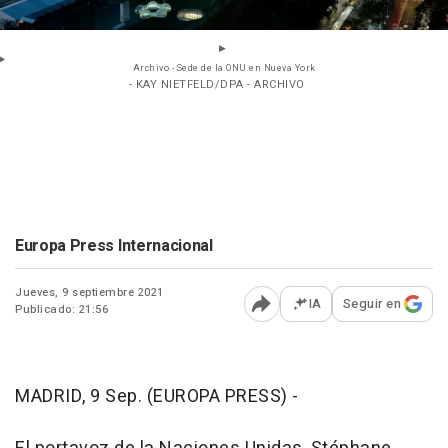
Archivo - Sede de la ONU en Nueva York
- KAY NIETFELD/DPA - ARCHIVO
Europa Press Internacional
Jueves, 9 septiembre 2021
IA
Seguir en
Publicado: 21:56
Abrir opciones para comp
MADRID, 9 Sep. (EUROPA PRESS) -