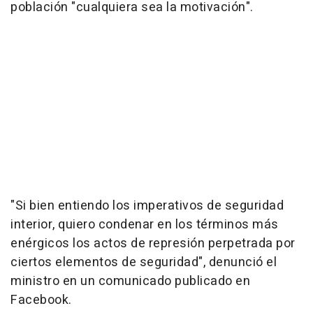
población "cualquiera sea la motivación".
"Si bien entiendo los imperativos de seguridad
interior, quiero condenar en los términos más
enérgicos los actos de represión perpetrada por
ciertos elementos de seguridad", denunció el
ministro en un comunicado publicado en
Facebook.