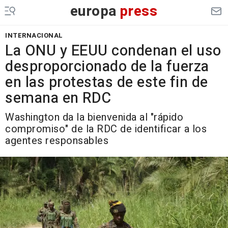
europa
press
INTERNACIONAL
La ONU y EEUU condenan el uso
desproporcionado de la fuerza
en las protestas de este fin de
semana en RDC
Washington da la bienvenida al "rápido
compromiso" de la RDC de identificar a los
agentes responsables