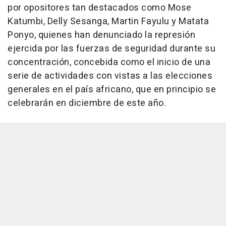
por opositores tan destacados como Mose
Katumbi, Delly Sesanga, Martin Fayulu y Matata
Ponyo, quienes han denunciado la represión
ejercida por las fuerzas de seguridad durante su
concentración, concebida como el inicio de una
serie de actividades con vistas a las elecciones
generales en el país africano, que en principio se
celebrarán en diciembre de este año.