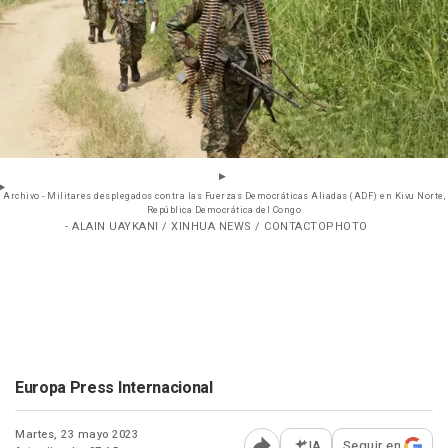
Archivo - Militares desplegados contra las Fuerzas Democráticas Aliadas (ADF) en Kivu Norte,
República Democrática del Congo
- ALAIN UAYKANI / XINHUA NEWS / CONTACTOPHOTO
Europa Press Internacional
Martes, 23 mayo 2023
IA
Seguir en