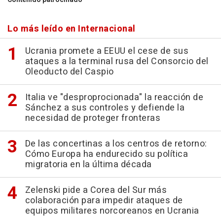
Lo más leído en Internacional
Ucrania promete a EEUU el cese de sus
ataques a la terminal rusa del Consorcio del
Oleoducto del Caspio
Italia ve "desproprocionada" la reacción de
Sánchez a sus controles y defiende la
necesidad de proteger fronteras
De las concertinas a los centros de retorno:
Cómo Europa ha endurecido su política
migratoria en la última década
Zelenski pide a Corea del Sur más
colaboración para impedir ataques de
equipos militares norcoreanos en Ucrania