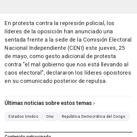
En protesta contra la represión policial, los
líderes de la oposición han anunciado una
sentada frente a la sede de la Comisión Electoral
Nacional Independiente (CENI) este jueves, 25
de mayo, como gesto adicional de protesta
contra "el mal gobierno que nos está llevando al
caos electoral", declararon los líderes opositores
en su comunicado posterior de repulsa.
Últimas noticias sobre estos temas
Estados Unidos
Onu
República Democrática del Congo
Contenido patrocinado