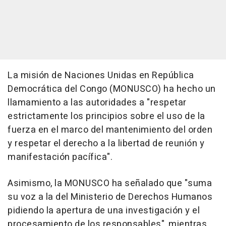
La misión de Naciones Unidas en República
Democrática del Congo (MONUSCO) ha hecho un
llamamiento a las autoridades a "respetar
estrictamente los principios sobre el uso de la
fuerza en el marco del mantenimiento del orden
y respetar el derecho a la libertad de reunión y
manifestación pacífica".
Asimismo, la MONUSCO ha señalado que "suma
su voz a la del Ministerio de Derechos Humanos
pidiendo la apertura de una investigación y el
procesamiento de los responsables", mientras