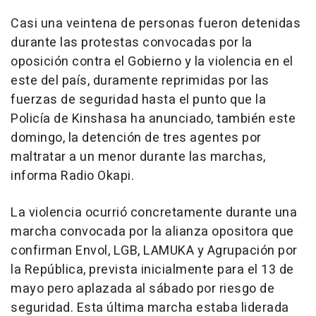
Casi una veintena de personas fueron detenidas
durante las protestas convocadas por la
oposición contra el Gobierno y la violencia en el
este del país, duramente reprimidas por las
fuerzas de seguridad hasta el punto que la
Policía de Kinshasa ha anunciado, también este
domingo, la detención de tres agentes por
maltratar a un menor durante las marchas,
informa Radio Okapi.
La violencia ocurrió concretamente durante una
marcha convocada por la alianza opositora que
confirman Envol, LGB, LAMUKA y Agrupación por
la República, prevista inicialmente para el 13 de
mayo pero aplazada al sábado por riesgo de
seguridad. Esta última marcha estaba liderada