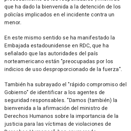
que ha dado la bienvenida a la detención de los
policías implicados en el incidente contra un
menor.
En este mismo sentido se ha manifestado la
Embajada estadounidense en RDC, que ha
señalado que las autoridades del país
norteamericano están "preocupadas por los
indicios de uso desproporcionado de la fuerza".
También ha subrayado el "rápido compromiso del
Gobierno" de identificar a los agentes de
seguridad responsables. "Damos (también) la
bienvenida a la afirmación del ministro de
Derechos Humanos sobre la importancia de la
justicia para las víctimas de violaciones de