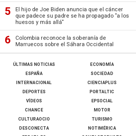
El hijo de Joe Biden anuncia que el cáncer
que padece su padre se ha propagado "a los
huesos y más allá"
Colombia reconoce la soberanía de
Marruecos sobre el Sáhara Occidental
ÚLTIMAS NOTICIAS
ECONOMÍA
ESPAÑA
SOCIEDAD
INTERNACIONAL
CIENCIAPLUS
DEPORTES
PORTALTIC
VÍDEOS
EPSOCIAL
CHANCE
MOTOR
CULTURAOCIO
TURISMO
DESCONECTA
NOTIMÉRICA