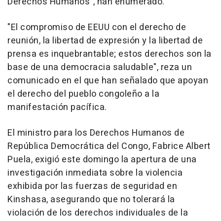
Derechos Humanos", han enumerado.
"El compromiso de EEUU con el derecho de
reunión, la libertad de expresión y la libertad de
prensa es inquebrantable; estos derechos son la
base de una democracia saludable", reza un
comunicado en el que han señalado que apoyan
el derecho del pueblo congoleño a la
manifestación pacífica.
El ministro para los Derechos Humanos de
República Democrática del Congo, Fabrice Albert
Puela, exigió este domingo la apertura de una
investigación inmediata sobre la violencia
exhibida por las fuerzas de seguridad en
Kinshasa, asegurando que no tolerará la
violación de los derechos individuales de la