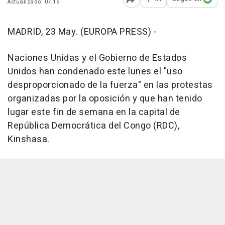
Actualizado: 07:15
Abrir opciones para comp
MADRID, 23 May. (EUROPA PRESS) -
Naciones Unidas y el Gobierno de Estados
Unidos han condenado este lunes el "uso
desproporcionado de la fuerza" en las protestas
organizadas por la oposición y que han tenido
lugar este fin de semana en la capital de
República Democrática del Congo (RDC),
Kinshasa.