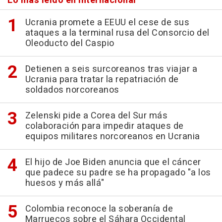
Lo más leído en Internacional
Ucrania promete a EEUU el cese de sus
ataques a la terminal rusa del Consorcio del
Oleoducto del Caspio
Detienen a seis surcoreanos tras viajar a
Ucrania para tratar la repatriación de
soldados norcoreanos
Zelenski pide a Corea del Sur más
colaboración para impedir ataques de
equipos militares norcoreanos en Ucrania
El hijo de Joe Biden anuncia que el cáncer
que padece su padre se ha propagado "a los
huesos y más allá"
Colombia reconoce la soberanía de
Marruecos sobre el Sáhara Occidental