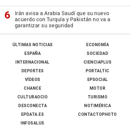
Irán avisa a Arabia Saudí que su nuevo
acuerdo con Turquía y Pakistán no va a
garantizar su seguridad
ÚLTIMAS NOTICIAS
ECONOMÍA
ESPAÑA
SOCIEDAD
INTERNACIONAL
CIENCIAPLUS
DEPORTES
PORTALTIC
VÍDEOS
EPSOCIAL
CHANCE
MOTOR
CULTURAOCIO
TURISMO
DESCONECTA
NOTIMÉRICA
EPDATA.ES
CONTACTOPHOTO
INFOSALUS