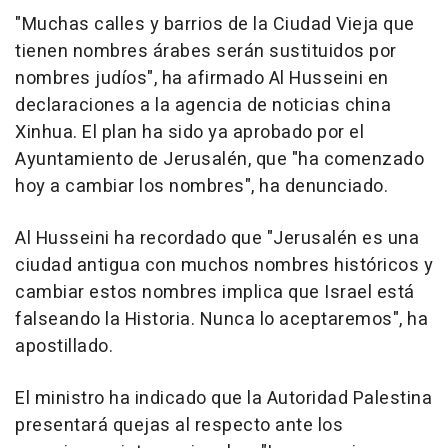
"Muchas calles y barrios de la Ciudad Vieja que
tienen nombres árabes serán sustituidos por
nombres judíos", ha afirmado Al Husseini en
declaraciones a la agencia de noticias china
Xinhua. El plan ha sido ya aprobado por el
Ayuntamiento de Jerusalén, que "ha comenzado
hoy a cambiar los nombres", ha denunciado.
Al Husseini ha recordado que "Jerusalén es una
ciudad antigua con muchos nombres históricos y
cambiar estos nombres implica que Israel está
falseando la Historia. Nunca lo aceptaremos", ha
apostillado.
El ministro ha indicado que la Autoridad Palestina
presentará quejas al respecto ante los