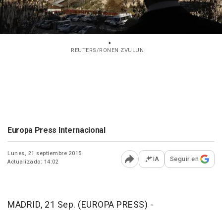
REUTERS/RONEN ZVULUN
Europa Press Internacional
Lunes, 21 septiembre 2015
IA
Seguir en
Actualizado: 14:02
Abrir opciones para comp
MADRID, 21 Sep. (EUROPA PRESS) -