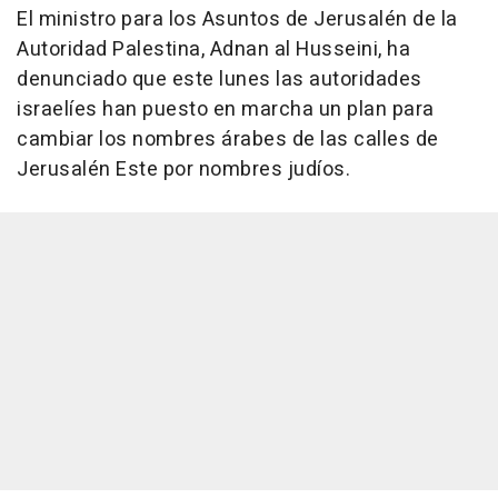
El ministro para los Asuntos de Jerusalén de la
Autoridad Palestina, Adnan al Husseini, ha
denunciado que este lunes las autoridades
israelíes han puesto en marcha un plan para
cambiar los nombres árabes de las calles de
Jerusalén Este por nombres judíos.