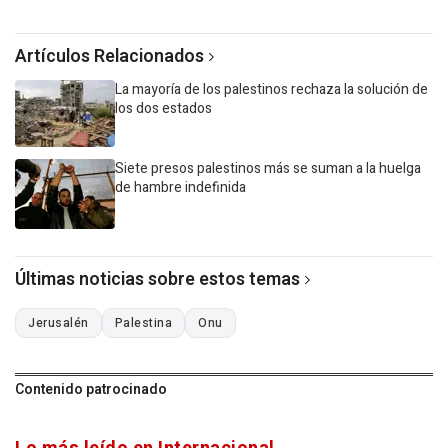
Artículos Relacionados
La mayoría de los palestinos rechaza la solución de
los dos estados
Siete presos palestinos más se suman a la huelga
de hambre indefinida
Últimas noticias sobre estos temas
Jerusalén
Palestina
Onu
Contenido patrocinado