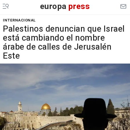
europa
press
INTERNACIONAL
Palestinos denuncian que Israel
está cambiando el nombre
árabe de calles de Jerusalén
Este