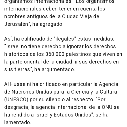
organismos internacionales. "Los organismos
internacionales deben tener en cuenta los
nombres antiguos de la Ciudad Vieja de
Jerusalén", ha agregado.
Así, ha calificado de "ilegales" estas medidas.
"Israel no tiene derecho a ignorar los derechos
históricos de los 360.000 palestinos que viven en
la parte oriental de la ciudad ni sus derechos en
sus tierras", ha argumentado.
Al Husseini ha criticado en particular la Agencia
de Naciones Unidas para la Ciencia y la Cultura
(UNESCO) por su silencio al respecto. "Por
desgracia, la agencia internacional de la ONU se
ha rendido a Israel y Estados Unidos", se ha
lamentado.