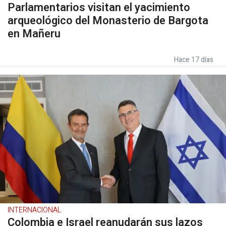
Parlamentarios visitan el yacimiento
arqueológico del Monasterio de Bargota
en Mañeru
Hace 17 días
INTERNACIONAL
Colombia e Israel reanudarán sus lazos