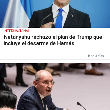
INTERNACIONAL
Netanyahu rechazó el plan de Trump que
incluye el desarme de Hamás
Hace 3 días