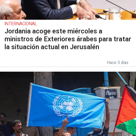
INTERNACIONAL
Jordania acoge este miércoles a
ministros de Exteriores árabes para tratar
la situación actual en Jerusalén
Hace 3 días