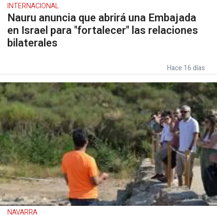
INTERNACIONAL
Nauru anuncia que abrirá una Embajada
en Israel para "fortalecer" las relaciones
bilaterales
Hace 16 días
NAVARRA