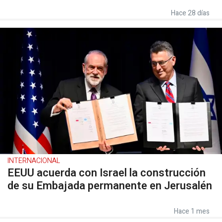
Hace 28 días
INTERNACIONAL
EEUU acuerda con Israel la construcción
de su Embajada permanente en Jerusalén
Hace 1 mes