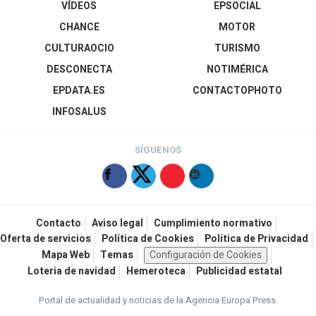
VÍDEOS
EPSOCIAL
CHANCE
MOTOR
CULTURAOCIO
TURISMO
DESCONECTA
NOTIMÉRICA
EPDATA.ES
CONTACTOPHOTO
INFOSALUS
SÍGUENOS
Contacto
Aviso legal
Cumplimiento normativo
Oferta de servicios
Política de Cookies
Política de Privacidad
Mapa Web
Temas
Configuración de Cookies
Loteria de navidad
Hemeroteca
Publicidad estatal
Portal de actualidad y noticias de la Agencia Europa Press.