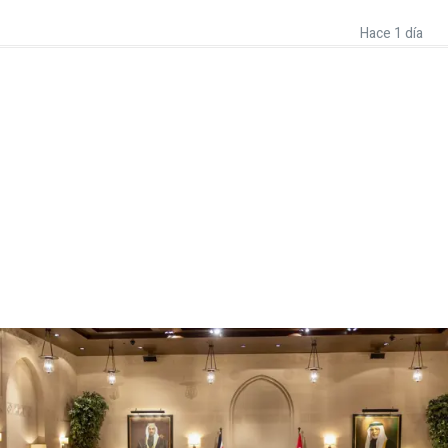
Hace 1 día