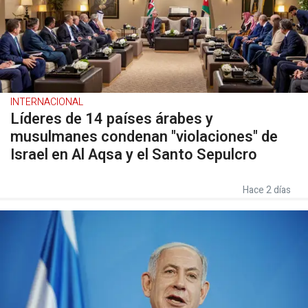
INTERNACIONAL
Líderes de 14 países árabes y
musulmanes condenan "violaciones" de
Israel en Al Aqsa y el Santo Sepulcro
Hace 2 días