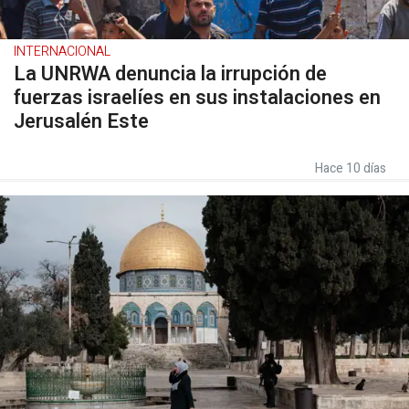
INTERNACIONAL
La UNRWA denuncia la irrupción de
fuerzas israelíes en sus instalaciones en
Jerusalén Este
Hace 10 días