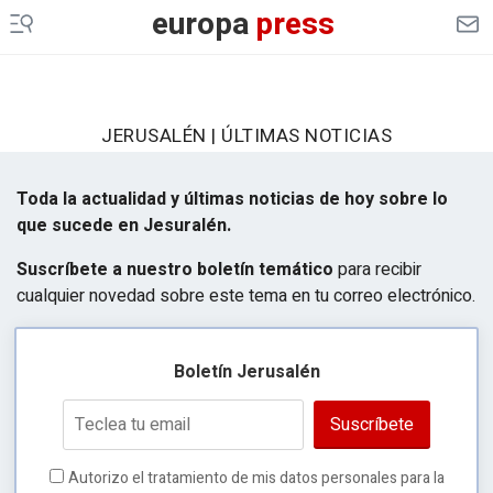
europa
press
JERUSALÉN | ÚLTIMAS NOTICIAS
Toda la actualidad y últimas noticias de hoy sobre lo
que sucede en Jesuralén.
Suscríbete a nuestro boletín temático
para recibir
cualquier novedad sobre este tema en tu correo electrónico.
Boletín Jerusalén
Suscríbete
Autorizo el tratamiento de mis datos personales para la