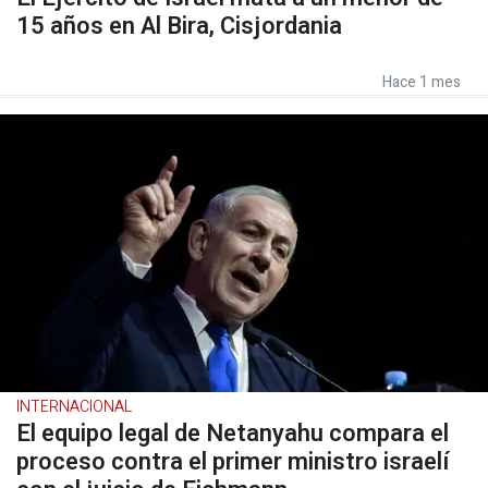
15 años en Al Bira, Cisjordania
Hace 1 mes
INTERNACIONAL
El equipo legal de Netanyahu compara el
proceso contra el primer ministro israelí