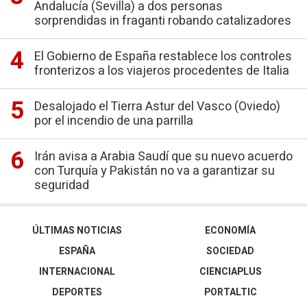
Andalucía (Sevilla) a dos personas
sorprendidas in fraganti robando catalizadores
El Gobierno de España restablece los controles
fronterizos a los viajeros procedentes de Italia
Desalojado el Tierra Astur del Vasco (Oviedo)
por el incendio de una parrilla
Irán avisa a Arabia Saudí que su nuevo acuerdo
con Turquía y Pakistán no va a garantizar su
seguridad
ÚLTIMAS NOTICIAS
ECONOMÍA
ESPAÑA
SOCIEDAD
INTERNACIONAL
CIENCIAPLUS
DEPORTES
PORTALTIC