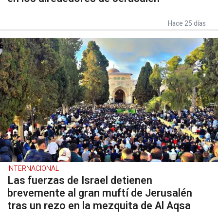
Hace 25 días
INTERNACIONAL
Las fuerzas de Israel detienen
brevemente al gran muftí de Jerusalén
tras un rezo en la mezquita de Al Aqsa