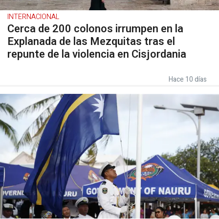
INTERNACIONAL
Cerca de 200 colonos irrumpen en la
Explanada de las Mezquitas tras el
repunte de la violencia en Cisjordania
Hace 10 días