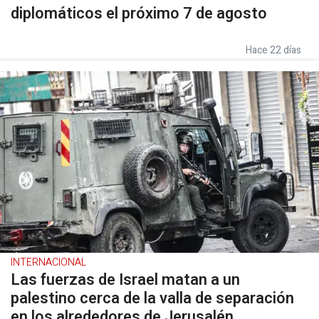
diplomáticos el próximo 7 de agosto
Hace 22 días
INTERNACIONAL
Las fuerzas de Israel matan a un
palestino cerca de la valla de separación
en los alrededores de Jerusalén