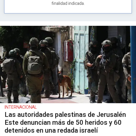
finalidad indicada.
INTERNACIONAL
Las autoridades palestinas de Jerusalén
Este denuncian más de 50 heridos y 60
detenidos en una redada israelí