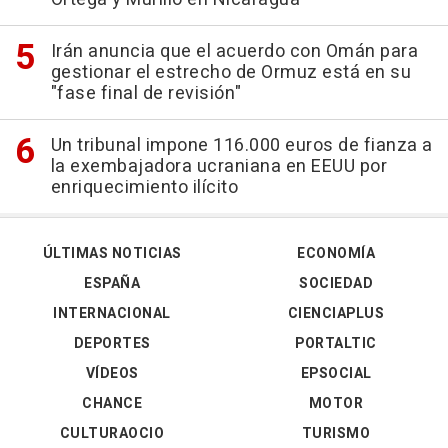
Irán anuncia que el acuerdo con Omán para
gestionar el estrecho de Ormuz está en su
"fase final de revisión"
Un tribunal impone 116.000 euros de fianza a
la exembajadora ucraniana en EEUU por
enriquecimiento ilícito
ÚLTIMAS NOTICIAS
ECONOMÍA
ESPAÑA
SOCIEDAD
INTERNACIONAL
CIENCIAPLUS
DEPORTES
PORTALTIC
VÍDEOS
EPSOCIAL
CHANCE
MOTOR
CULTURAOCIO
TURISMO