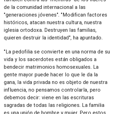
de la comunidad internacional a las
"generaciones jóvenes". "Modifican factores
históricos, atacan nuestra cultura, nuestra
iglesia ortodoxa. Destruyen las familias,
quieren destruir la identidad", ha apuntado.
"La pedofilia se convierte en una norma de su
vida y los sacerdotes están obligados a
bendecir matrimonios homosexuales. La
gente mayor puede hacer lo que le da la
gana, la vida privada no es objeto de nuestra
influencia, no pensamos controlarla, pero
debemos decir: viene en las escrituras
sagradas de todas las religiones. La familia
es una unión de hombre y mujer. Pero estos