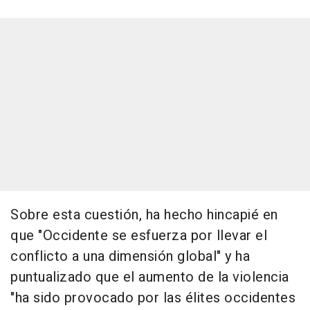
Sobre esta cuestión, ha hecho hincapié en
que "Occidente se esfuerza por llevar el
conflicto a una dimensión global" y ha
puntualizado que el aumento de la violencia
"ha sido provocado por las élites occidentes