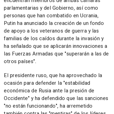
encuentran miembros de ambas cámaras
parlamentarias y del Gobierno, así como
personas que han combatido en Ucrania,
Putin ha anunciado la creación de un fondo
de apoyo a los veteranos de guerra y las
familias de los caídos durante la invasión y
ha señalado que se aplicarán innovaciones a
las Fuerzas Armadas que "superarán a las de
otros países".
El presidente ruso, que ha aprovechado la
ocasión para defender la "estabilidad
económica de Rusia ante la presión de
Occidente" y ha defendido que las sanciones
"no están funcionando", ha arremetido
también contra las "mentiras" de los líderes