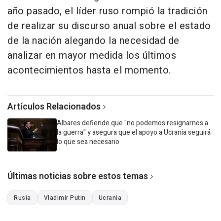
año pasado, el líder ruso rompió la tradición
de realizar su discurso anual sobre el estado
de la nación alegando la necesidad de
analizar en mayor medida los últimos
acontecimientos hasta el momento.
Artículos Relacionados
Albares defiende que "no podemos resignarnos a
la guerra" y asegura que el apoyo a Ucrania seguirá
lo que sea necesario
Últimas noticias sobre estos temas
Rusia
Vladimir Putin
Ucrania