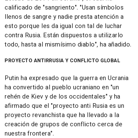
calificado de "sangriento". "Usan símbolos
llenos de sangre y nadie presta atención a
esto porque les da igual con tal de luchar
contra Rusia. Están dispuestos a utilizarlo
todo, hasta al mismísimo diablo", ha añadido.
PROYECTO ANTIRRUSIA Y CONFLICTO GLOBAL
Putin ha expresado que la guerra en Ucrania
ha convertido al pueblo ucraniano en "un
rehén de Kiev y de los occidentales" y ha
afirmado que el "proyecto anti Rusia es un
proyecto revanchista que ha llevado a la
creación de grupos de conflicto cerca de
nuestra frontera".