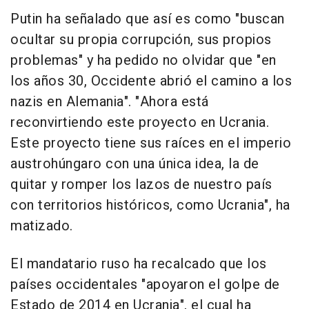
Putin ha señalado que así es como "buscan
ocultar su propia corrupción, sus propios
problemas" y ha pedido no olvidar que "en
los años 30, Occidente abrió el camino a los
nazis en Alemania". "Ahora está
reconvirtiendo este proyecto en Ucrania.
Este proyecto tiene sus raíces en el imperio
austrohúngaro con una única idea, la de
quitar y romper los lazos de nuestro país
con territorios históricos, como Ucrania", ha
matizado.
El mandatario ruso ha recalcado que los
países occidentales "apoyaron el golpe de
Estado de 2014 en Ucrania", el cual ha