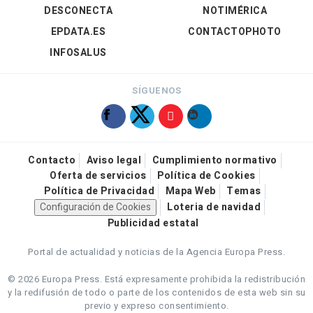
DESCONECTA
NOTIMÉRICA
EPDATA.ES
CONTACTOPHOTO
INFOSALUS
SÍGUENOS
Contacto
Aviso legal
Cumplimiento normativo
Oferta de servicios
Política de Cookies
Política de Privacidad
Mapa Web
Temas
Configuración de Cookies
Loteria de navidad
Publicidad estatal
Portal de actualidad y noticias de la Agencia Europa Press.
© 2026 Europa Press.
Está expresamente prohibida la redistribución
y la redifusión de todo o parte de los contenidos de esta web sin su
previo y expreso consentimiento.