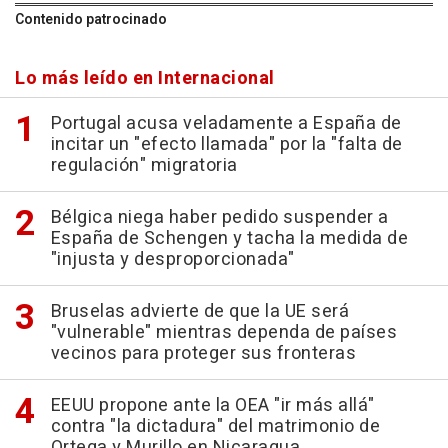
Contenido patrocinado
Lo más leído en Internacional
Portugal acusa veladamente a España de
incitar un "efecto llamada" por la "falta de
regulación" migratoria
Bélgica niega haber pedido suspender a
España de Schengen y tacha la medida de
"injusta y desproporcionada"
Bruselas advierte de que la UE será
"vulnerable" mientras dependa de países
vecinos para proteger sus fronteras
EEUU propone ante la OEA "ir más allá"
contra "la dictadura" del matrimonio de
Ortega y Murillo en Nicaragua