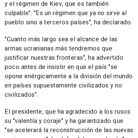
y el régimen de Kiev, que es también
culpable". "Es un régimen que ya no sirve al
pueblo sino a terceros países", ha declarado.
"Cuanto más largo sea el alcance de las
armas ucranianas más tendremos que
justificar nuestras fronteras", ha advertido
poco antes de insistir en que el país "se
opone enérgicamente a la división del mundo
en países supuestamente civilizados y no
civilizados".
El presidente, que ha agradecido a los rusos
su "valentía y coraje" y ha garantizado que
"se acelerará la reconstrucción de las nuevas