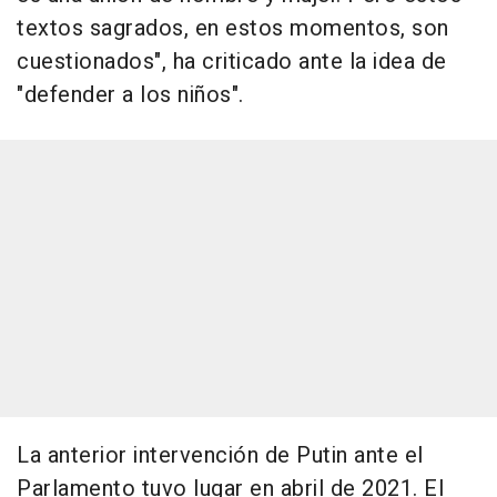
textos sagrados, en estos momentos, son
cuestionados", ha criticado ante la idea de
"defender a los niños".
La anterior intervención de Putin ante el
Parlamento tuvo lugar en abril de 2021. El