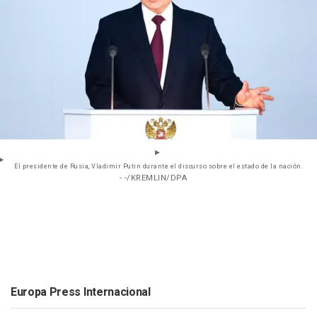
El presidente de Rusia, Vladimir Putin durante el discurso sobre el estado de la nación.
- -/KREMLIN/DPA
Europa Press Internacional