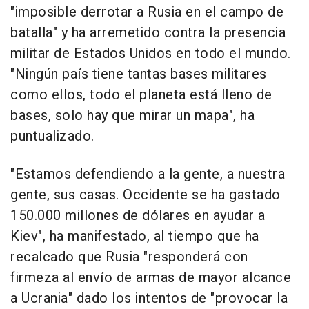
"imposible derrotar a Rusia en el campo de
batalla" y ha arremetido contra la presencia
militar de Estados Unidos en todo el mundo.
"Ningún país tiene tantas bases militares
como ellos, todo el planeta está lleno de
bases, solo hay que mirar un mapa", ha
puntualizado.
"Estamos defendiendo a la gente, a nuestra
gente, sus casas. Occidente se ha gastado
150.000 millones de dólares en ayudar a
Kiev", ha manifestado, al tiempo que ha
recalcado que Rusia "responderá con
firmeza al envío de armas de mayor alcance
a Ucrania" dado los intentos de "provocar la