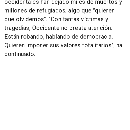
occidentales han dejado miles de muertos y
millones de refugiados, algo que "quieren
que olvidemos". "Con tantas víctimas y
tragedias, Occidente no presta atención.
Están robando, hablando de democracia.
Quieren imponer sus valores totalitarios", ha
continuado.