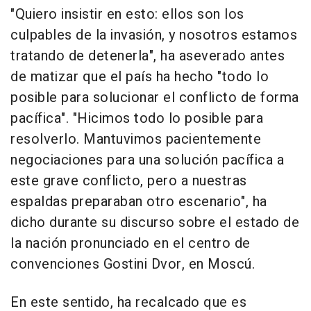
"Quiero insistir en esto: ellos son los
culpables de la invasión, y nosotros estamos
tratando de detenerla", ha aseverado antes
de matizar que el país ha hecho "todo lo
posible para solucionar el conflicto de forma
pacífica". "Hicimos todo lo posible para
resolverlo. Mantuvimos pacientemente
negociaciones para una solución pacífica a
este grave conflicto, pero a nuestras
espaldas preparaban otro escenario", ha
dicho durante su discurso sobre el estado de
la nación pronunciado en el centro de
convenciones Gostini Dvor, en Moscú.
En este sentido, ha recalcado que es