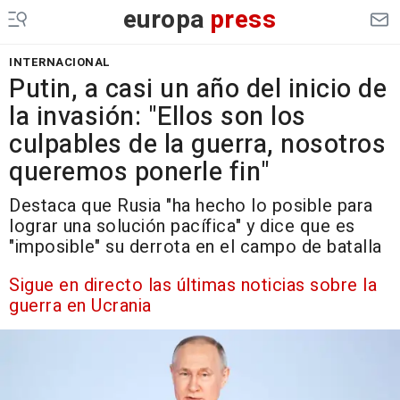
europa
press
INTERNACIONAL
Putin, a casi un año del inicio de
la invasión: "Ellos son los
culpables de la guerra, nosotros
queremos ponerle fin"
Destaca que Rusia "ha hecho lo posible para
lograr una solución pacífica" y dice que es
"imposible" su derrota en el campo de batalla
Sigue en directo las últimas noticias sobre la
guerra en Ucrania