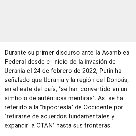
Durante su primer discurso ante la Asamblea
Federal desde el inicio de la invasión de
Ucrania el 24 de febrero de 2022, Putin ha
señalado que Ucrania y la región del Donbás,
en el este del país, "se han convertido en un
símbolo de auténticas mentiras". Así se ha
referido a la "hipocresía" de Occidente por
"retirarse de acuerdos fundamentales y
expandir la OTAN" hasta sus fronteras.