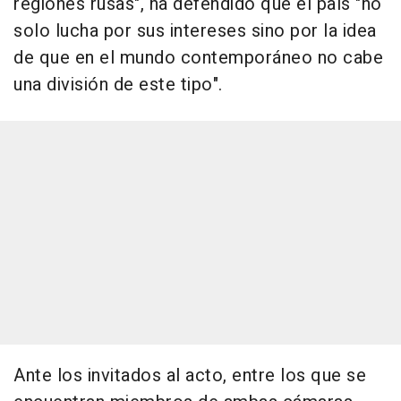
regiones rusas", ha defendido que el país "no
solo lucha por sus intereses sino por la idea
de que en el mundo contemporáneo no cabe
una división de este tipo".
Ante los invitados al acto, entre los que se