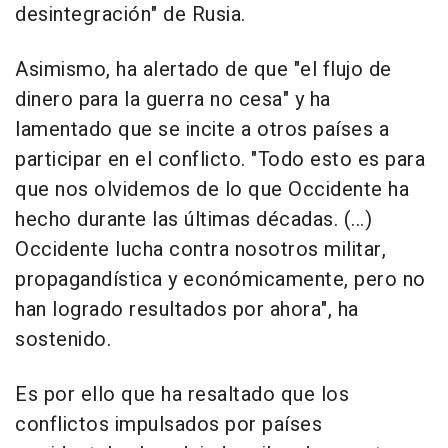
desintegración" de Rusia.
Asimismo, ha alertado de que "el flujo de
dinero para la guerra no cesa" y ha
lamentado que se incite a otros países a
participar en el conflicto. "Todo esto es para
que nos olvidemos de lo que Occidente ha
hecho durante las últimas décadas. (...)
Occidente lucha contra nosotros militar,
propagandística y económicamente, pero no
han logrado resultados por ahora", ha
sostenido.
Es por ello que ha resaltado que los
conflictos impulsados por países