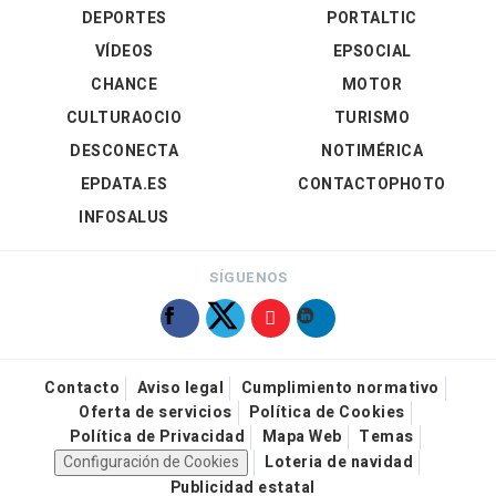
DEPORTES
PORTALTIC
VÍDEOS
EPSOCIAL
CHANCE
MOTOR
CULTURAOCIO
TURISMO
DESCONECTA
NOTIMÉRICA
EPDATA.ES
CONTACTOPHOTO
INFOSALUS
SÍGUENOS
Contacto
Aviso legal
Cumplimiento normativo
Oferta de servicios
Política de Cookies
Política de Privacidad
Mapa Web
Temas
Configuración de Cookies
Loteria de navidad
Publicidad estatal