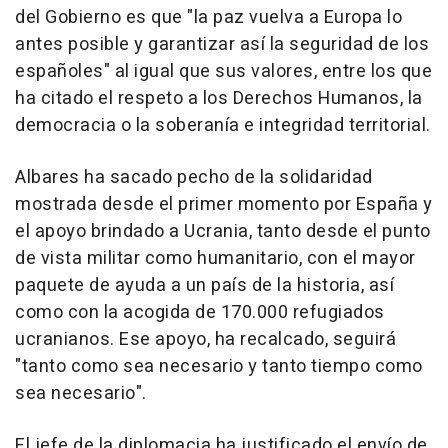
del Gobierno es que "la paz vuelva a Europa lo
antes posible y garantizar así la seguridad de los
españoles" al igual que sus valores, entre los que
ha citado el respeto a los Derechos Humanos, la
democracia o la soberanía e integridad territorial.
Albares ha sacado pecho de la solidaridad
mostrada desde el primer momento por España y
el apoyo brindado a Ucrania, tanto desde el punto
de vista militar como humanitario, con el mayor
paquete de ayuda a un país de la historia, así
como con la acogida de 170.000 refugiados
ucranianos. Ese apoyo, ha recalcado, seguirá
"tanto como sea necesario y tanto tiempo como
sea necesario".
El jefe de la diplomacia ha justificado el envío de