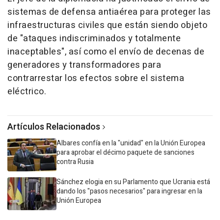
sistemas de defensa antiaérea para proteger las
infraestructuras civiles que están siendo objeto
de "ataques indiscriminados y totalmente
inaceptables", así como el envío de decenas de
generadores y transformadores para
contrarrestar los efectos sobre el sistema
eléctrico.
Artículos Relacionados
Albares confía en la "unidad" en la Unión Europea
para aprobar el décimo paquete de sanciones
contra Rusia
Sánchez elogia en su Parlamento que Ucrania está
dando los "pasos necesarios" para ingresar en la
Unión Europea