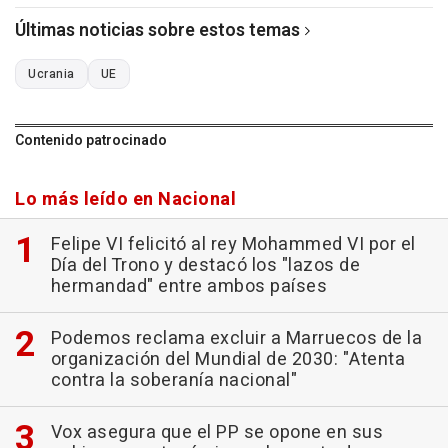
Últimas noticias sobre estos temas
Ucrania
UE
Contenido patrocinado
Lo más leído en Nacional
Felipe VI felicitó al rey Mohammed VI por el
Día del Trono y destacó los "lazos de
hermandad" entre ambos países
Podemos reclama excluir a Marruecos de la
organización del Mundial de 2030: "Atenta
contra la soberanía nacional"
Vox asegura que el PP se opone en sus