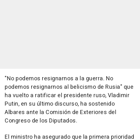
"No podemos resignarnos a la guerra. No
podemos resignarnos al belicismo de Rusia" que
ha vuelto a ratificar el presidente ruso, Vladimir
Putin, en su último discurso, ha sostenido
Albares ante la Comisión de Exteriores del
Congreso de los Diputados.
El ministro ha asegurado que la primera prioridad