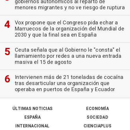
gobiernos autonómicos al reparto de
menores migrantes y no ve riesgo de ruptura
Vox propone que el Congreso pida echar a
Marruecos de la organización del Mundial de
2030 y que la final sea en España
Ceuta señala que al Gobierno le "consta" el
llamamiento por redes a una nueva entrada
masiva el 15 de agosto
Intervienen más de 21 toneladas de cocaína
tras desarticular una organización que
operaba en puertos de España y Ecuador
ÚLTIMAS NOTICIAS
ECONOMÍA
ESPAÑA
SOCIEDAD
INTERNACIONAL
CIENCIAPLUS