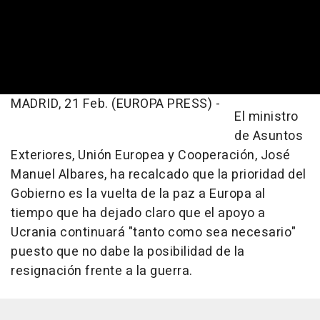
MADRID, 21 Feb. (EUROPA PRESS) -
El ministro
de Asuntos
Exteriores, Unión Europea y Cooperación, José
Manuel Albares, ha recalcado que la prioridad del
Gobierno es la vuelta de la paz a Europa al
tiempo que ha dejado claro que el apoyo a
Ucrania continuará "tanto como sea necesario"
puesto que no dabe la posibilidad de la
resignación frente a la guerra.