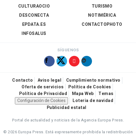
CULTURAOCIO
TURISMO
DESCONECTA
NOTIMÉRICA
EPDATA.ES
CONTACTOPHOTO
INFOSALUS
SÍGUENOS
Contacto
Aviso legal
Cumplimiento normativo
Oferta de servicios
Política de Cookies
Política de Privacidad
Mapa Web
Temas
Configuración de Cookies
Loteria de navidad
Publicidad estatal
Portal de actualidad y noticias de la Agencia Europa Press.
© 2026 Europa Press.
Está expresamente prohibida la redistribución