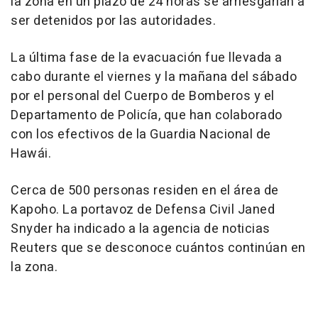
la zona en un plazo de 24 horas se arriesgarían a
ser detenidos por las autoridades.
La última fase de la evacuación fue llevada a
cabo durante el viernes y la mañana del sábado
por el personal del Cuerpo de Bomberos y el
Departamento de Policía, que han colaborado
con los efectivos de la Guardia Nacional de
Hawái.
Cerca de 500 personas residen en el área de
Kapoho. La portavoz de Defensa Civil Janed
Snyder ha indicado a la agencia de noticias
Reuters que se desconoce cuántos continúan en
la zona.