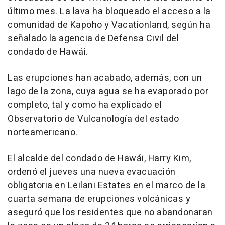
último mes. La lava ha bloqueado el acceso a la
comunidad de Kapoho y Vacationland, según ha
señalado la agencia de Defensa Civil del
condado de Hawái.
Las erupciones han acabado, además, con un
lago de la zona, cuya agua se ha evaporado por
completo, tal y como ha explicado el
Observatorio de Vulcanología del estado
norteamericano.
El alcalde del condado de Hawái, Harry Kim,
ordenó el jueves una nueva evacuación
obligatoria en Leilani Estates en el marco de la
cuarta semana de erupciones volcánicas y
aseguró que los residentes que no abandonaran