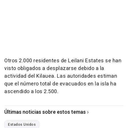
Otros 2.000 residentes de Leilani Estates se han
visto obligados a desplazarse debido a la
actividad del Kilauea. Las autoridades estiman
que el número total de evacuados en la isla ha
ascendido a los 2.500.
Últimas noticias sobre estos temas
Estados Unidos