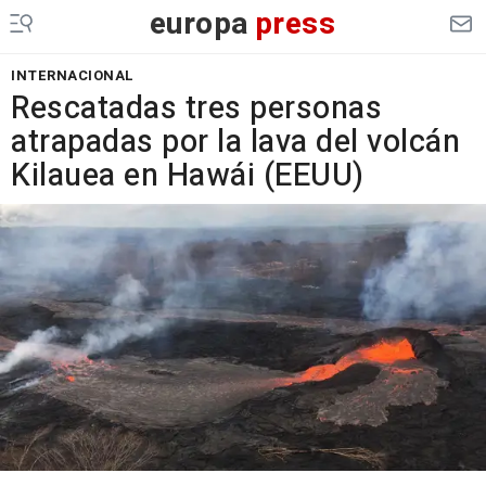
europa
press
INTERNACIONAL
Rescatadas tres personas
atrapadas por la lava del volcán
Kilauea en Hawái (EEUU)