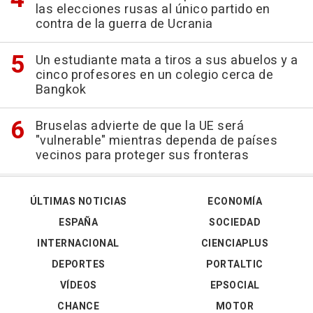
las elecciones rusas al único partido en
contra de la guerra de Ucrania
Un estudiante mata a tiros a sus abuelos y a
cinco profesores en un colegio cerca de
Bangkok
Bruselas advierte de que la UE será
"vulnerable" mientras dependa de países
vecinos para proteger sus fronteras
ÚLTIMAS NOTICIAS
ECONOMÍA
ESPAÑA
SOCIEDAD
INTERNACIONAL
CIENCIAPLUS
DEPORTES
PORTALTIC
VÍDEOS
EPSOCIAL
CHANCE
MOTOR