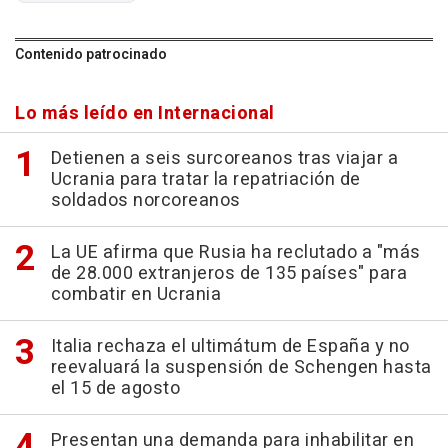
Contenido patrocinado
Lo más leído en Internacional
Detienen a seis surcoreanos tras viajar a
Ucrania para tratar la repatriación de
soldados norcoreanos
La UE afirma que Rusia ha reclutado a "más
de 28.000 extranjeros de 135 países" para
combatir en Ucrania
Italia rechaza el ultimátum de España y no
reevaluará la suspensión de Schengen hasta
el 15 de agosto
Presentan una demanda para inhabilitar en