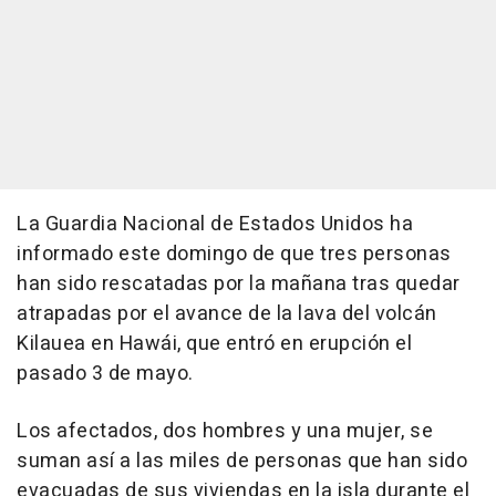
La Guardia Nacional de Estados Unidos ha
informado este domingo de que tres personas
han sido rescatadas por la mañana tras quedar
atrapadas por el avance de la lava del volcán
Kilauea en Hawái, que entró en erupción el
pasado 3 de mayo.
Los afectados, dos hombres y una mujer, se
suman así a las miles de personas que han sido
evacuadas de sus viviendas en la isla durante el