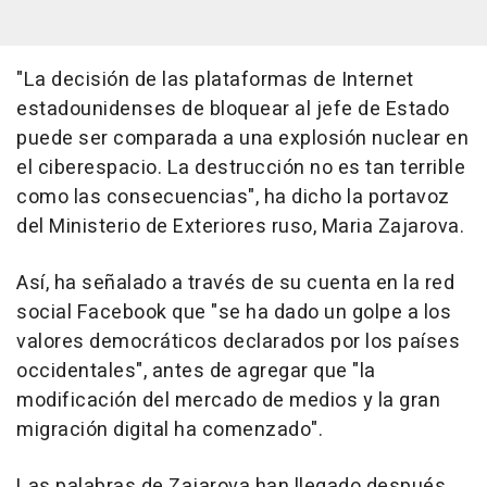
"La decisión de las plataformas de Internet
estadounidenses de bloquear al jefe de Estado
puede ser comparada a una explosión nuclear en
el ciberespacio. La destrucción no es tan terrible
como las consecuencias", ha dicho la portavoz
del Ministerio de Exteriores ruso, Maria Zajarova.
Así, ha señalado a través de su cuenta en la red
social Facebook que "se ha dado un golpe a los
valores democráticos declarados por los países
occidentales", antes de agregar que "la
modificación del mercado de medios y la gran
migración digital ha comenzado".
Las palabras de Zajarova han llegado después