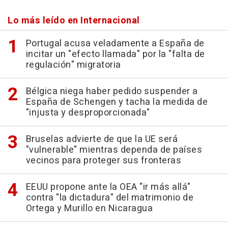
Lo más leído en Internacional
Portugal acusa veladamente a España de
incitar un "efecto llamada" por la "falta de
regulación" migratoria
Bélgica niega haber pedido suspender a
España de Schengen y tacha la medida de
"injusta y desproporcionada"
Bruselas advierte de que la UE será
"vulnerable" mientras dependa de países
vecinos para proteger sus fronteras
EEUU propone ante la OEA "ir más allá"
contra "la dictadura" del matrimonio de
Ortega y Murillo en Nicaragua