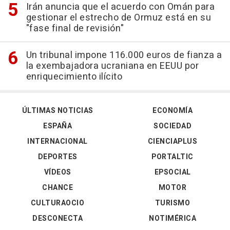
Irán anuncia que el acuerdo con Omán para
gestionar el estrecho de Ormuz está en su
"fase final de revisión"
Un tribunal impone 116.000 euros de fianza a
la exembajadora ucraniana en EEUU por
enriquecimiento ilícito
ÚLTIMAS NOTICIAS
ECONOMÍA
ESPAÑA
SOCIEDAD
INTERNACIONAL
CIENCIAPLUS
DEPORTES
PORTALTIC
VÍDEOS
EPSOCIAL
CHANCE
MOTOR
CULTURAOCIO
TURISMO
DESCONECTA
NOTIMÉRICA