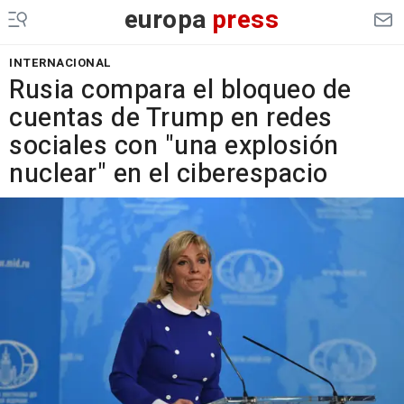
europa
press
INTERNACIONAL
Rusia compara el bloqueo de
cuentas de Trump en redes
sociales con "una explosión
nuclear" en el ciberespacio