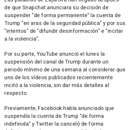
de que Snapchat anunciara su decisión de
suspender "de forma permanente" la cuenta de
Trump "en aras de la seguridad pública" y por sus
"intentos" de "difundir desinformación" e "incitar
a la violencia".
Por su parte, YouTube anunció el lunes la
suspensión del canal de Trump durante un
periodo mínimo de una semana al considerar que
uno de los vídeos publicados recientemente
incitó a la violencia, sin dar más detalles al
respecto.
Previamente, Facebook había anunciado que
suspendía la cuenta de Trump "de forma
indefinida" y Twitter la canceló de forma