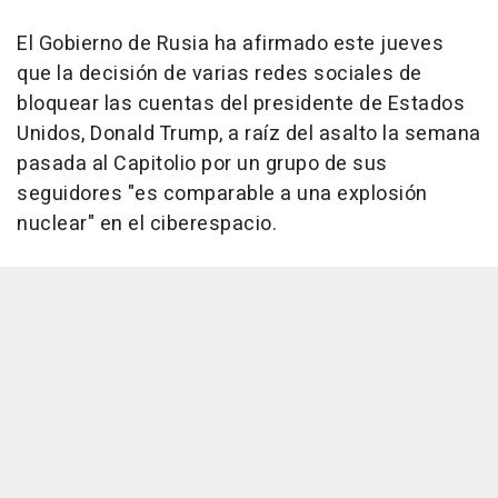
El Gobierno de Rusia ha afirmado este jueves
que la decisión de varias redes sociales de
bloquear las cuentas del presidente de Estados
Unidos, Donald Trump, a raíz del asalto la semana
pasada al Capitolio por un grupo de sus
seguidores "es comparable a una explosión
nuclear" en el ciberespacio.