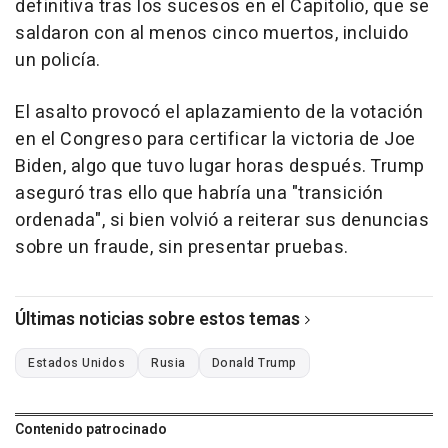
definitiva tras los sucesos en el Capitolio, que se
saldaron con al menos cinco muertos, incluido
un policía.
El asalto provocó el aplazamiento de la votación
en el Congreso para certificar la victoria de Joe
Biden, algo que tuvo lugar horas después. Trump
aseguró tras ello que habría una "transición
ordenada", si bien volvió a reiterar sus denuncias
sobre un fraude, sin presentar pruebas.
Últimas noticias sobre estos temas
Estados Unidos
Rusia
Donald Trump
Contenido patrocinado