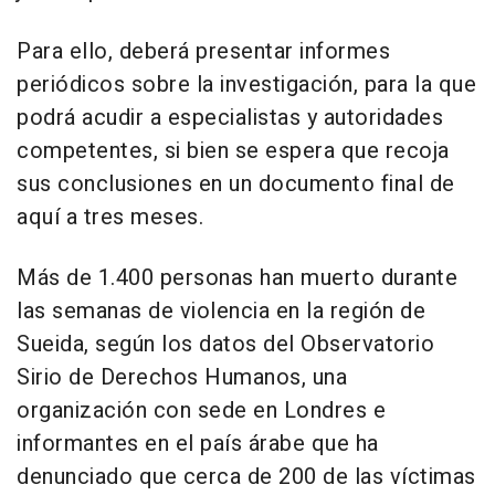
Para ello, deberá presentar informes
periódicos sobre la investigación, para la que
podrá acudir a especialistas y autoridades
competentes, si bien se espera que recoja
sus conclusiones en un documento final de
aquí a tres meses.
Más de 1.400 personas han muerto durante
las semanas de violencia en la región de
Sueida, según los datos del Observatorio
Sirio de Derechos Humanos, una
organización con sede en Londres e
informantes en el país árabe que ha
denunciado que cerca de 200 de las víctimas