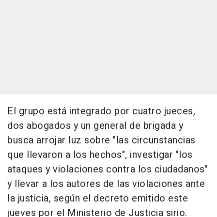
El grupo está integrado por cuatro jueces,
dos abogados y un general de brigada y
busca arrojar luz sobre "las circunstancias
que llevaron a los hechos", investigar "los
ataques y violaciones contra los ciudadanos"
y llevar a los autores de las violaciones ante
la justicia, según el decreto emitido este
jueves por el Ministerio de Justicia sirio.