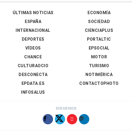
ÚLTIMAS NOTICIAS
ECONOMÍA
ESPAÑA
SOCIEDAD
INTERNACIONAL
CIENCIAPLUS
DEPORTES
PORTALTIC
VÍDEOS
EPSOCIAL
CHANCE
MOTOR
CULTURAOCIO
TURISMO
DESCONECTA
NOTIMÉRICA
EPDATA.ES
CONTACTOPHOTO
INFOSALUS
SÍGUENOS