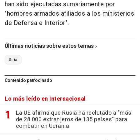
han sido ejecutadas sumariamente por
"hombres armados afiliados a los ministerios
de Defensa e Interior".
Últimas noticias sobre estos temas
Siria
Contenido patrocinado
Lo más leído en Internacional
La UE afirma que Rusia ha reclutado a "más
de 28.000 extranjeros de 135 países" para
combatir en Ucrania