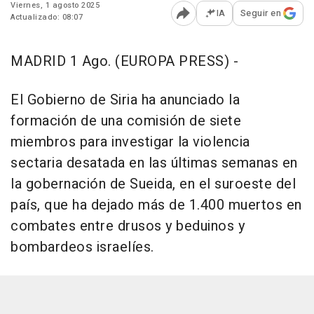
Viernes, 1 agosto 2025
IA
Seguir en
Actualizado: 08:07
Abrir opciones para comp
MADRID 1 Ago. (EUROPA PRESS) -
El Gobierno de Siria ha anunciado la
formación de una comisión de siete
miembros para investigar la violencia
sectaria desatada en las últimas semanas en
la gobernación de Sueida, en el suroeste del
país, que ha dejado más de 1.400 muertos en
combates entre drusos y beduinos y
bombardeos israelíes.