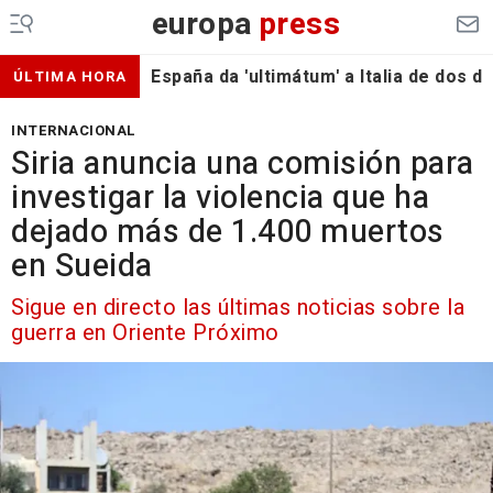
europa
press
España da 'ultimátum' a Italia de dos 
ÚLTIMA HORA
INTERNACIONAL
Siria anuncia una comisión para
investigar la violencia que ha
dejado más de 1.400 muertos
en Sueida
Sigue en directo las últimas noticias sobre la
guerra en Oriente Próximo