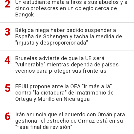
Un estudiante mata a tiros a sus abuelos y a
cinco profesores en un colegio cerca de
Bangok
Bélgica niega haber pedido suspender a
España de Schengen y tacha la medida de
"injusta y desproporcionada"
Bruselas advierte de que la UE será
"vulnerable" mientras dependa de países
vecinos para proteger sus fronteras
EEUU propone ante la OEA "ir más allá"
contra "la dictadura" del matrimonio de
Ortega y Murillo en Nicaragua
Irán anuncia que el acuerdo con Omán para
gestionar el estrecho de Ormuz está en su
"fase final de revisión"