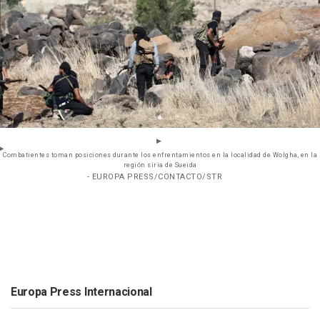
Combatientes toman posiciones durante los enfrentamientos en la localidad de Wolgha, en la
región siria de Sueida
- EUROPA PRESS/CONTACTO/STR
Europa Press Internacional