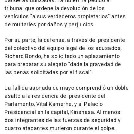
banderas utilizadas. También ha pedido al
tribunal que ordene la devolución de los
vehículos "a sus verdaderos propietarios" antes
de multarles por daños y perjuicios.
Por su parte, la defensa, a través del presidente
del colectivo del equipo legal de los acusados,
Richard Bondo, ha solicitado un aplazamiento
para preparar su alegato "dada la gravedad de
las penas solicitadas por el fiscal".
La fallida asonada de mayo comprendió un doble
asalto a la residencia del presidente del
Parlamento, Vital Kamerhe, y al Palacio
Presidencial en la capital, Kinshasa. Al menos
dos integrantes de las fuerzas de seguridad y
cuatro atacantes murieron durante el golpe.