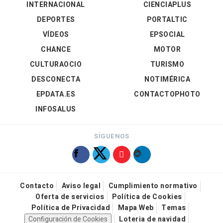
INTERNACIONAL
CIENCIAPLUS
DEPORTES
PORTALTIC
VÍDEOS
EPSOCIAL
CHANCE
MOTOR
CULTURAOCIO
TURISMO
DESCONECTA
NOTIMÉRICA
EPDATA.ES
CONTACTOPHOTO
INFOSALUS
SÍGUENOS
Contacto
Aviso legal
Cumplimiento normativo
Oferta de servicios
Política de Cookies
Política de Privacidad
Mapa Web
Temas
Configuración de Cookies
Loteria de navidad