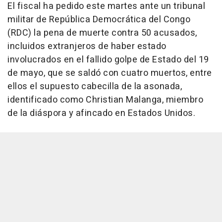
El fiscal ha pedido este martes ante un tribunal
militar de República Democrática del Congo
(RDC) la pena de muerte contra 50 acusados,
incluidos extranjeros de haber estado
involucrados en el fallido golpe de Estado del 19
de mayo, que se saldó con cuatro muertos, entre
ellos el supuesto cabecilla de la asonada,
identificado como Christian Malanga, miembro
de la diáspora y afincado en Estados Unidos.