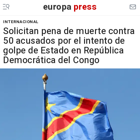
europa
press
INTERNACIONAL
Solicitan pena de muerte contra
50 acusados por el intento de
golpe de Estado en República
Democrática del Congo