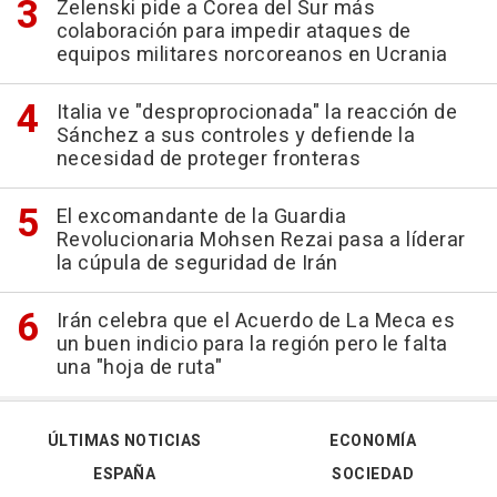
Zelenski pide a Corea del Sur más
colaboración para impedir ataques de
equipos militares norcoreanos en Ucrania
Italia ve "desproprocionada" la reacción de
Sánchez a sus controles y defiende la
necesidad de proteger fronteras
El excomandante de la Guardia
Revolucionaria Mohsen Rezai pasa a líderar
la cúpula de seguridad de Irán
Irán celebra que el Acuerdo de La Meca es
un buen indicio para la región pero le falta
una "hoja de ruta"
ÚLTIMAS NOTICIAS
ECONOMÍA
ESPAÑA
SOCIEDAD