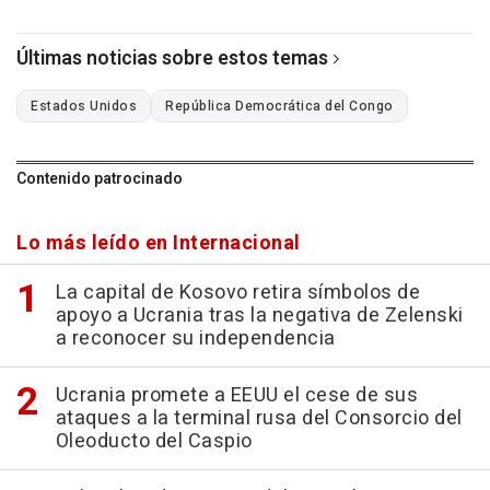
Últimas noticias sobre estos temas
Estados Unidos
República Democrática del Congo
Contenido patrocinado
Lo más leído en Internacional
La capital de Kosovo retira símbolos de
apoyo a Ucrania tras la negativa de Zelenski
a reconocer su independencia
Ucrania promete a EEUU el cese de sus
ataques a la terminal rusa del Consorcio del
Oleoducto del Caspio