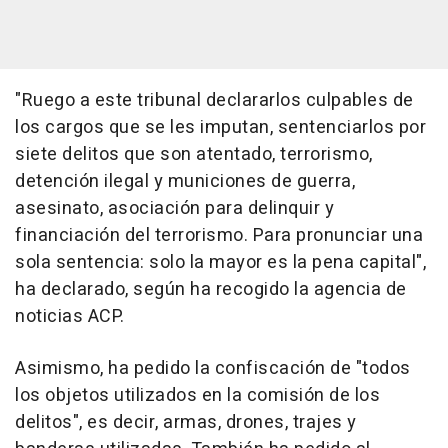
"Ruego a este tribunal declararlos culpables de
los cargos que se les imputan, sentenciarlos por
siete delitos que son atentado, terrorismo,
detención ilegal y municiones de guerra,
asesinato, asociación para delinquir y
financiación del terrorismo. Para pronunciar una
sola sentencia: solo la mayor es la pena capital",
ha declarado, según ha recogido la agencia de
noticias ACP.
Asimismo, ha pedido la confiscación de "todos
los objetos utilizados en la comisión de los
delitos", es decir, armas, drones, trajes y