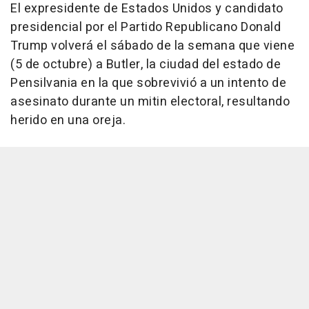
El expresidente de Estados Unidos y candidato
presidencial por el Partido Republicano Donald
Trump volverá el sábado de la semana que viene
(5 de octubre) a Butler, la ciudad del estado de
Pensilvania en la que sobrevivió a un intento de
asesinato durante un mitin electoral, resultando
herido en una oreja.