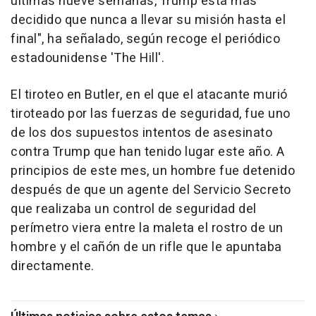
últimas nueve semanas, Trump está más
decidido que nunca a llevar su misión hasta el
final", ha señalado, según recoge el periódico
estadounidense 'The Hill'.
El tiroteo en Butler, en el que el atacante murió
tiroteado por las fuerzas de seguridad, fue uno
de los dos supuestos intentos de asesinato
contra Trump que han tenido lugar este año. A
principios de este mes, un hombre fue detenido
después de que un agente del Servicio Secreto
que realizaba un control de seguridad del
perímetro viera entre la maleta el rostro de un
hombre y el cañón de un rifle que le apuntaba
directamente.