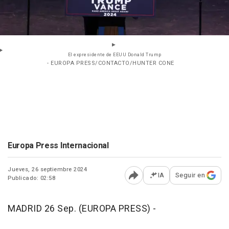
El expresidente de EEUU Donald Trump
- EUROPA PRESS/CONTACTO/HUNTER CONE
Europa Press Internacional
Jueves, 26 septiembre 2024
IA
Seguir en
Publicado: 02:58
Abrir opciones para comp
MADRID 26 Sep. (EUROPA PRESS) -