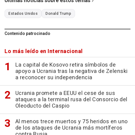
Últimas noticias sobre estos temas
Estados Unidos
Donald Trump
Contenido patrocinado
Lo más leído en Internacional
La capital de Kosovo retira símbolos de
apoyo a Ucrania tras la negativa de Zelenski
a reconocer su independencia
Ucrania promete a EEUU el cese de sus
ataques a la terminal rusa del Consorcio del
Oleoducto del Caspio
Al menos trece muertos y 75 heridos en uno
de los ataques de Ucrania más mortíferos
contra Rusia