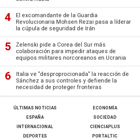
El excomandante de la Guardia
Revolucionaria Mohsen Rezai pasa a líderar
la cúpula de seguridad de Irán
Zelenski pide a Corea del Sur más
colaboración para impedir ataques de
equipos militares norcoreanos en Ucrania
Italia ve "desproprocionada" la reacción de
Sánchez a sus controles y defiende la
necesidad de proteger fronteras
ÚLTIMAS NOTICIAS
ECONOMÍA
ESPAÑA
SOCIEDAD
INTERNACIONAL
CIENCIAPLUS
DEPORTES
PORTALTIC