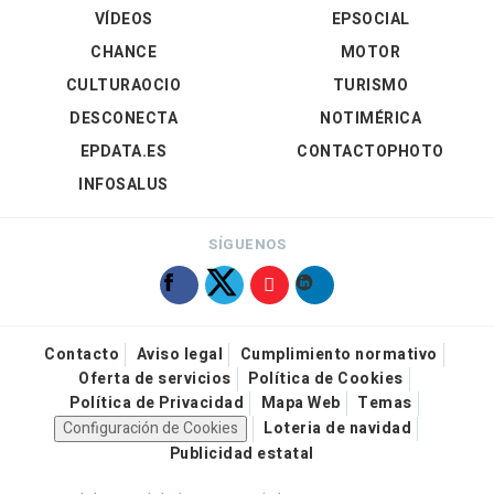
VÍDEOS
EPSOCIAL
CHANCE
MOTOR
CULTURAOCIO
TURISMO
DESCONECTA
NOTIMÉRICA
EPDATA.ES
CONTACTOPHOTO
INFOSALUS
SÍGUENOS
Contacto
Aviso legal
Cumplimiento normativo
Oferta de servicios
Política de Cookies
Política de Privacidad
Mapa Web
Temas
Configuración de Cookies
Loteria de navidad
Publicidad estatal