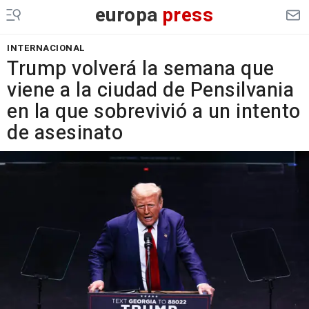
europa
press
INTERNACIONAL
Trump volverá la semana que
viene a la ciudad de Pensilvania
en la que sobrevivió a un intento
de asesinato