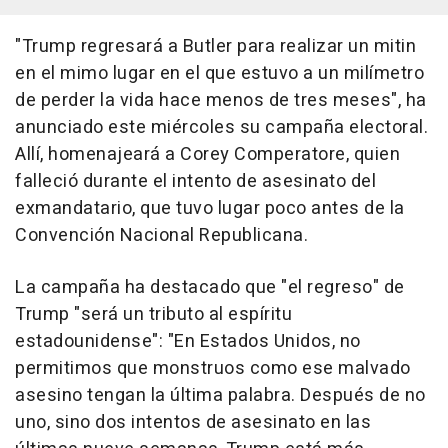
"Trump regresará a Butler para realizar un mitin
en el mimo lugar en el que estuvo a un milímetro
de perder la vida hace menos de tres meses", ha
anunciado este miércoles su campaña electoral.
Allí, homenajeará a Corey Comperatore, quien
falleció durante el intento de asesinato del
exmandatario, que tuvo lugar poco antes de la
Convención Nacional Republicana.
La campaña ha destacado que "el regreso" de
Trump "será un tributo al espíritu
estadounidense": "En Estados Unidos, no
permitimos que monstruos como ese malvado
asesino tengan la última palabra. Después de no
uno, sino dos intentos de asesinato en las