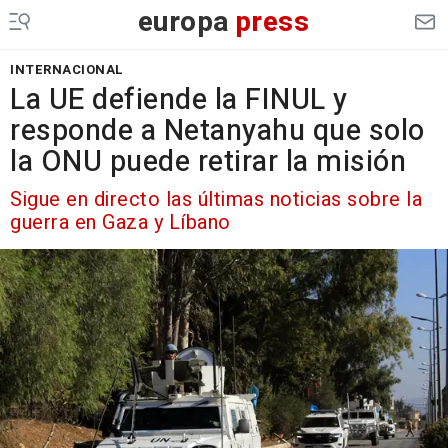
europa
press
INTERNACIONAL
La UE defiende la FINUL y
responde a Netanyahu que solo
la ONU puede retirar la misión
Sigue en directo las últimas noticias sobre la
guerra en Gaza y Líbano