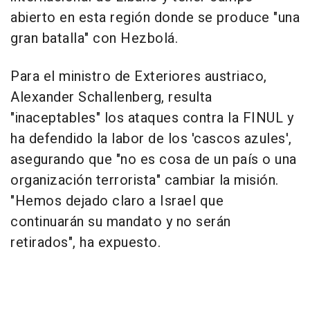
abierto en esta región donde se produce "una
gran batalla" con Hezbolá.
Para el ministro de Exteriores austriaco,
Alexander Schallenberg, resulta
"inaceptables" los ataques contra la FINUL y
ha defendido la labor de los 'cascos azules',
asegurando que "no es cosa de un país o una
organización terrorista" cambiar la misión.
"Hemos dejado claro a Israel que
continuarán su mandato y no serán
retirados", ha expuesto.