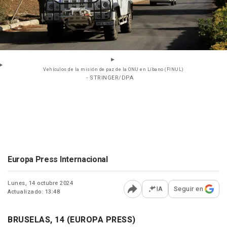
Vehículos de la misión de paz de la ONU en Líbano (FINUL)
- STRINGER/DPA
Europa Press Internacional
Lunes, 14 octubre 2024
IA
Seguir en
Actualizado: 13:48
Abrir opciones para comp
BRUSELAS, 14 (EUROPA PRESS)