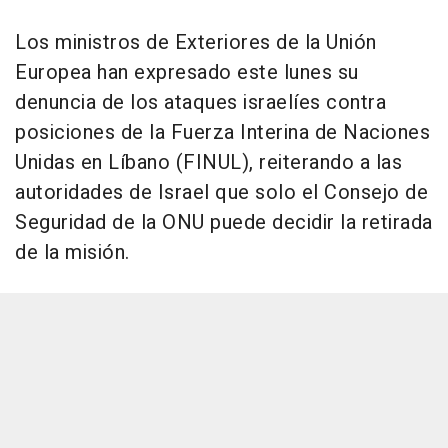
Los ministros de Exteriores de la Unión
Europea han expresado este lunes su
denuncia de los ataques israelíes contra
posiciones de la Fuerza Interina de Naciones
Unidas en Líbano (FINUL), reiterando a las
autoridades de Israel que solo el Consejo de
Seguridad de la ONU puede decidir la retirada
de la misión.