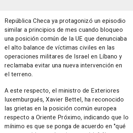
República Checa ya protagonizó un episodio
similar a principios de mes cuando bloqueo
una posición común de la UE que denunciaba
el alto balance de víctimas civiles en las
operaciones militares de Israel en Líbano y
reclamaba evitar una nueva intervención en
el terreno.
A este respecto, el ministro de Exteriores
luxemburgués, Xavier Bettel, ha reconocido
las grietas en la posición común europea
respecto a Oriente Próximo, indicando que lo
mínimo es que se ponga de acuerdo en "qué