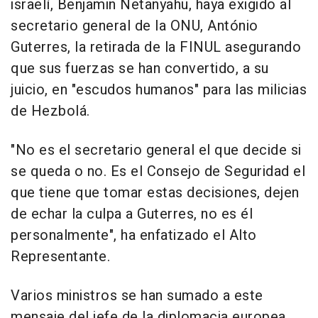
israelí, Benjamin Netanyahu, haya exigido al
secretario general de la ONU, António
Guterres, la retirada de la FINUL asegurando
que sus fuerzas se han convertido, a su
juicio, en "escudos humanos" para las milicias
de Hezbolá.
"No es el secretario general el que decide si
se queda o no. Es el Consejo de Seguridad el
que tiene que tomar estas decisiones, dejen
de echar la culpa a Guterres, no es él
personalmente", ha enfatizado el Alto
Representante.
Varios ministros se han sumado a este
mensaje del jefe de la diplomacia europea,