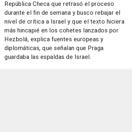
República Checa que retrasó el proceso
durante el fin de semana y busco rebajar el
nivel de crítica a Israel y que el texto hiciera
más hincapié en los cohetes lanzados por
Hezbolá, explica fuentes europeas y
diplomáticas, que señalan que Praga
guardaba las espaldas de Israel.