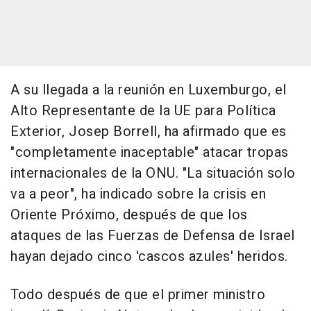
A su llegada a la reunión en Luxemburgo, el
Alto Representante de la UE para Política
Exterior, Josep Borrell, ha afirmado que es
"completamente inaceptable" atacar tropas
internacionales de la ONU. "La situación solo
va a peor", ha indicado sobre la crisis en
Oriente Próximo, después de que los
ataques de las Fuerzas de Defensa de Israel
hayan dejado cinco 'cascos azules' heridos.
Todo después de que el primer ministro