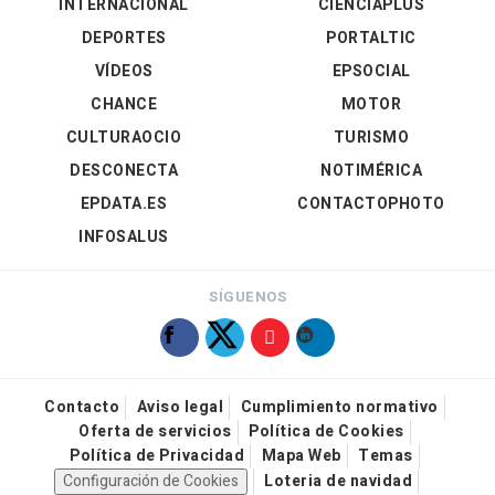
INTERNACIONAL
CIENCIAPLUS
DEPORTES
PORTALTIC
VÍDEOS
EPSOCIAL
CHANCE
MOTOR
CULTURAOCIO
TURISMO
DESCONECTA
NOTIMÉRICA
EPDATA.ES
CONTACTOPHOTO
INFOSALUS
SÍGUENOS
Contacto
Aviso legal
Cumplimiento normativo
Oferta de servicios
Política de Cookies
Política de Privacidad
Mapa Web
Temas
Configuración de Cookies
Loteria de navidad