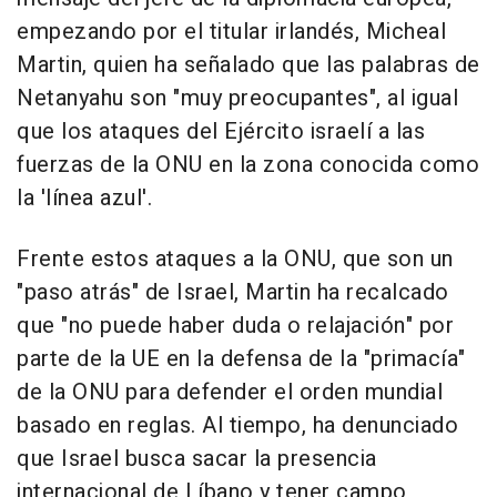
empezando por el titular irlandés, Micheal
Martin, quien ha señalado que las palabras de
Netanyahu son "muy preocupantes", al igual
que los ataques del Ejército israelí a las
fuerzas de la ONU en la zona conocida como
la 'línea azul'.
Frente estos ataques a la ONU, que son un
"paso atrás" de Israel, Martin ha recalcado
que "no puede haber duda o relajación" por
parte de la UE en la defensa de la "primacía"
de la ONU para defender el orden mundial
basado en reglas. Al tiempo, ha denunciado
que Israel busca sacar la presencia
internacional de Líbano y tener campo