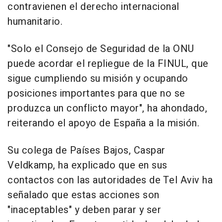
contravienen el derecho internacional
humanitario.
"Solo el Consejo de Seguridad de la ONU
puede acordar el repliegue de la FINUL, que
sigue cumpliendo su misión y ocupando
posiciones importantes para que no se
produzca un conflicto mayor", ha ahondado,
reiterando el apoyo de España a la misión.
Su colega de Países Bajos, Caspar
Veldkamp, ha explicado que en sus
contactos con las autoridades de Tel Aviv ha
señalado que estas acciones son
"inaceptables" y deben parar y ser