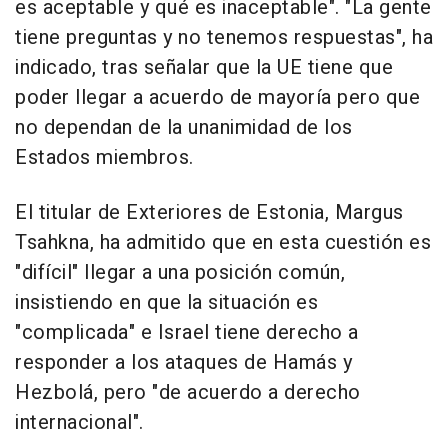
es aceptable y qué es inaceptable". "La gente
tiene preguntas y no tenemos respuestas", ha
indicado, tras señalar que la UE tiene que
poder llegar a acuerdo de mayoría pero que
no dependan de la unanimidad de los
Estados miembros.
El titular de Exteriores de Estonia, Margus
Tsahkna, ha admitido que en esta cuestión es
"difícil" llegar a una posición común,
insistiendo en que la situación es
"complicada" e Israel tiene derecho a
responder a los ataques de Hamás y
Hezbolá, pero "de acuerdo a derecho
internacional".