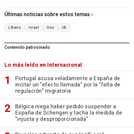
Últimas noticias sobre estos temas
Líbano
Israel
Onu
UE
Contenido patrocinado
Lo más leído en Internacional
Portugal acusa veladamente a España de
incitar un "efecto llamada" por la "falta de
regulación" migratoria
Bélgica niega haber pedido suspender a
España de Schengen y tacha la medida de
"injusta y desproporcionada"