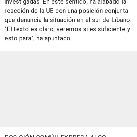
investigadas. En este sentido, ha alabado la
reacción de la UE con una posición conjunta
que denuncia la situación en el sur de Líbano.
"El texto es claro, veremos si es suficiente y
esto para", ha apuntado.