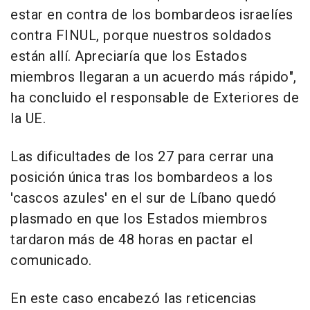
estar en contra de los bombardeos israelíes
contra FINUL, porque nuestros soldados
están allí. Apreciaría que los Estados
miembros llegaran a un acuerdo más rápido",
ha concluido el responsable de Exteriores de
la UE.
Las dificultades de los 27 para cerrar una
posición única tras los bombardeos a los
'cascos azules' en el sur de Líbano quedó
plasmado en que los Estados miembros
tardaron más de 48 horas en pactar el
comunicado.
En este caso encabezó las reticencias