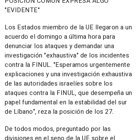
POSICIÓN COMÚN EXPRESA ALGO
"EVIDENTE"
Los Estados miembro de la UE llegaron a un
acuerdo el domingo a última hora para
denunciar los ataques y demandar una
investigación "exhaustiva" de los incidentes
contra la FINUL. "Esperamos urgentemente
explicaciones y una investigación exhaustiva
de las autoridades israelíes sobre los
ataques contra la FINUL, que desempeña un
papel fundamental en la estabilidad del sur
de Líbano", reza la posición de los 27.
De todos modos, preguntado por las
divisiones en el seno de la UE sobre el