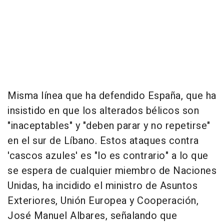
Misma línea que ha defendido España, que ha
insistido en que los alterados bélicos son
"inaceptables" y "deben parar y no repetirse"
en el sur de Líbano. Estos ataques contra
'cascos azules' es "lo es contrario" a lo que
se espera de cualquier miembro de Naciones
Unidas, ha incidido el ministro de Asuntos
Exteriores, Unión Europea y Cooperación,
José Manuel Albares, señalando que