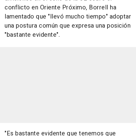
conflicto en Oriente Próximo, Borrell ha
lamentado que "llevó mucho tiempo" adoptar
una postura común que expresa una posición
"bastante evidente".
"Es bastante evidente que tenemos que