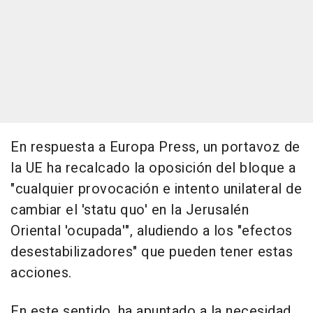
En respuesta a Europa Press, un portavoz de
la UE ha recalcado la oposición del bloque a
"cualquier provocación e intento unilateral de
cambiar el 'statu quo' en la Jerusalén
Oriental 'ocupada'", aludiendo a los "efectos
desestabilizadores" que pueden tener estas
acciones.
En este sentido, ha apuntado a la necesidad