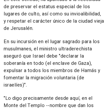
de preservar el estatus especial de los
lugares de culto, así como su invioalibilidad,
y respetar el carácter único de la ciudad vieja
de Jerusalén.
En su incursión en el lugar sagrado para los
musulmanes, el ministro ultraderechista
aseguró que Israel debe "declarar la
soberanía en todo (el enclave de Gaza),
expulsar a todos los miembros de Hamás y
fomentar la migración voluntaria (de
israelíes)".
"Lo digo precisamente desde aquí, en el
Monte del Templo --nombre que dan los