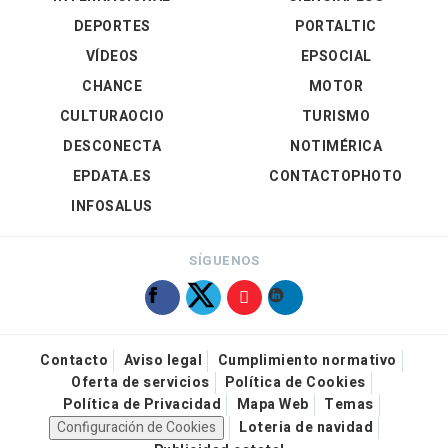
DEPORTES
PORTALTIC
VÍDEOS
EPSOCIAL
CHANCE
MOTOR
CULTURAOCIO
TURISMO
DESCONECTA
NOTIMÉRICA
EPDATA.ES
CONTACTOPHOTO
INFOSALUS
SÍGUENOS
Contacto
Aviso legal
Cumplimiento normativo
Oferta de servicios
Política de Cookies
Política de Privacidad
Mapa Web
Temas
Configuración de Cookies
Loteria de navidad