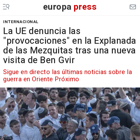
europa
press
INTERNACIONAL
La UE denuncia las
"provocaciones" en la Explanada
de las Mezquitas tras una nueva
visita de Ben Gvir
Sigue en directo las últimas noticias sobre la
guerra en Oriente Próximo