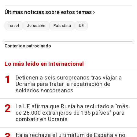
Últimas noticias sobre estos temas
Israel
Jerusalén
Palestina
UE
Contenido patrocinado
Lo más leído en Internacional
Detienen a seis surcoreanos tras viajar a
Ucrania para tratar la repatriación de
soldados norcoreanos
La UE afirma que Rusia ha reclutado a "más
de 28.000 extranjeros de 135 países" para
combatir en Ucrania
Italia rechaza el ultimátum de España y no