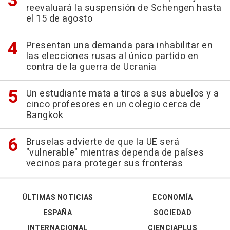
reevaluará la suspensión de Schengen hasta
el 15 de agosto
Presentan una demanda para inhabilitar en
las elecciones rusas al único partido en
contra de la guerra de Ucrania
Un estudiante mata a tiros a sus abuelos y a
cinco profesores en un colegio cerca de
Bangkok
Bruselas advierte de que la UE será
"vulnerable" mientras dependa de países
vecinos para proteger sus fronteras
ÚLTIMAS NOTICIAS
ECONOMÍA
ESPAÑA
SOCIEDAD
INTERNACIONAL
CIENCIAPLUS