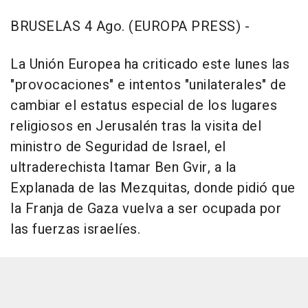
BRUSELAS 4 Ago. (EUROPA PRESS) -
La Unión Europea ha criticado este lunes las
"provocaciones" e intentos "unilaterales" de
cambiar el estatus especial de los lugares
religiosos en Jerusalén tras la visita del
ministro de Seguridad de Israel, el
ultraderechista Itamar Ben Gvir, a la
Explanada de las Mezquitas, donde pidió que
la Franja de Gaza vuelva a ser ocupada por
las fuerzas israelíes.