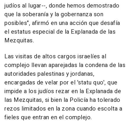
judíos al lugar--, donde hemos demostrado
que la soberanía y la gobernanza son
posibles", afirmó en una acción que desafía
el estatus especial de la Explanada de las
Mezquitas.
Las visitas de altos cargos israelíes al
complejo llevan aparejadas la condena de las
autoridades palestinas y jordanas,
encargadas de velar por el 'statu quo', que
impide a los judíos rezar en la Explanada de
las Mezquitas, si bien la Policía ha tolerado
rezos limitados en la zona cuando escolta a
fieles que entran en el complejo.