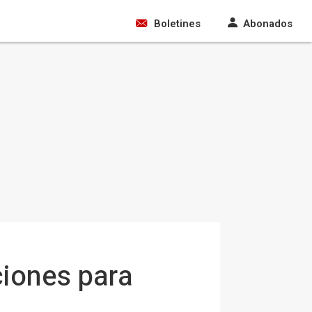
Boletines
Abonados
ciones para