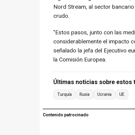
Nord Stream, al sector bancario
crudo.
"Estos pasos, junto con las me
considerablemente el impacto co
señalado la jefa del Ejecutivo 
la Comisión Europea.
Últimas noticias sobre estos
Turquía
Rusia
Ucrania
UE
Contenido patrocinado