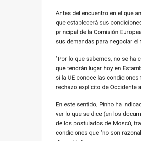
Antes del encuentro en el que 
que establecerá sus condiciones 
principal de la Comisión Europea
sus demandas para negociar el fi
"Por lo que sabemos, no se ha c
que tendrán lugar hoy en Estamb
si la UE conoce las condiciones 
rechazo explícito de Occidente a
En este sentido, Pinho ha indic
ver lo que se dice (en los docum
de los postulados de Moscú, tra
condiciones que "no son razonab