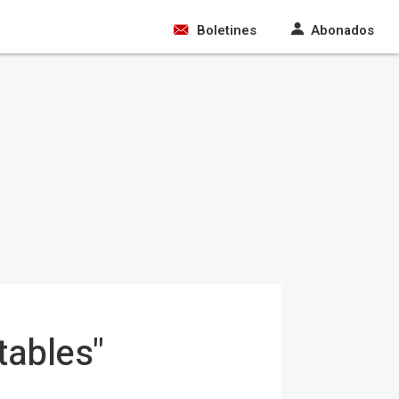
Boletines
Abonados
tables"