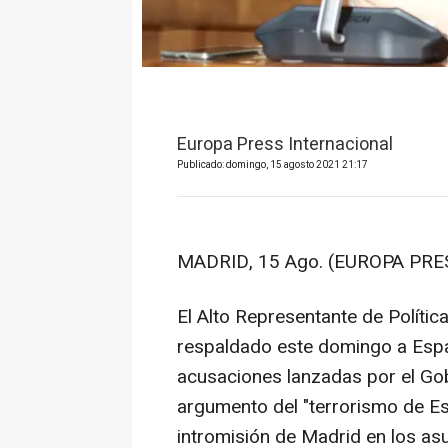
Europa Press Internacional
Publicado: domingo, 15 agosto 2021 21:17
MADRID, 15 Ago. (EUROPA PRES
El Alto Representante de Política
respaldado este domingo a España
acusaciones lanzadas por el Gobi
argumento del "terrorismo de Es
intromisión de Madrid en los asu