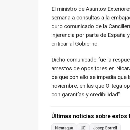
El ministro de Asuntos Exterior
semana a consultas a la embaja
duro comunicado de la Canciller
injerencia por parte de España y
criticar al Gobierno.
Dicho comunicado fue la respues
arrestos de opositores en Nicar
de que con ello se impedía que l
noviembre, en las que Ortega opt
con garantías y credibilidad".
Últimas noticias sobre estos
Nicaragua
UE
Josep Borrell