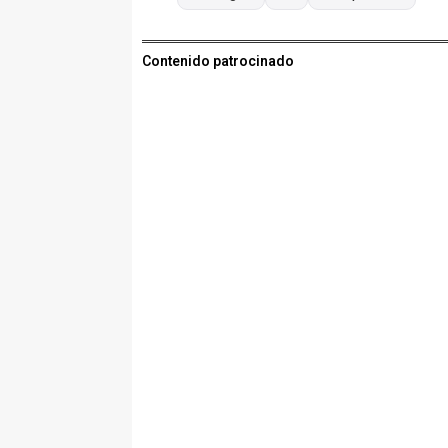
Contenido patrocinado