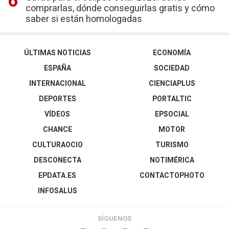
comprarlas, dónde conseguirlas gratis y cómo
saber si están homologadas
ÚLTIMAS NOTICIAS
ECONOMÍA
ESPAÑA
SOCIEDAD
INTERNACIONAL
CIENCIAPLUS
DEPORTES
PORTALTIC
VÍDEOS
EPSOCIAL
CHANCE
MOTOR
CULTURAOCIO
TURISMO
DESCONECTA
NOTIMÉRICA
EPDATA.ES
CONTACTOPHOTO
INFOSALUS
SÍGUENOS