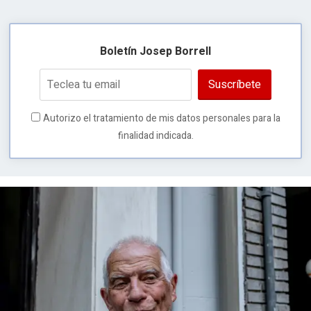
Boletín Josep Borrell
Suscríbete
Autorizo el tratamiento de mis datos personales para la
finalidad indicada.