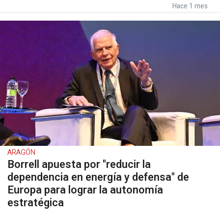
Hace 1 mes
ARAGÓN
Borrell apuesta por "reducir la
dependencia en energía y defensa" de
Europa para lograr la autonomía
estratégica