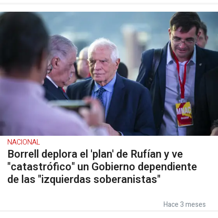
NACIONAL
Borrell deplora el 'plan' de Rufían y ve
"catastrófico" un Gobierno dependiente
de las "izquierdas soberanistas"
Hace 3 meses