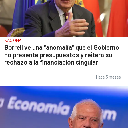
NACIONAL
Borrell ve una "anomalía" que el Gobierno
no presente presupuestos y reitera su
rechazo a la financiación singular
Hace 5 meses