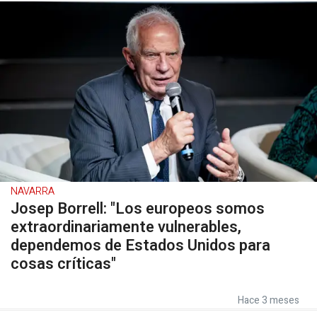
NAVARRA
Josep Borrell: "Los europeos somos
extraordinariamente vulnerables,
dependemos de Estados Unidos para
cosas críticas"
Hace 3 meses