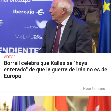
VÍDEOS
Borrell celebra que Kallas se "haya
enterado" de que la guerra de Irán no es de
Europa
Hace 5 meses