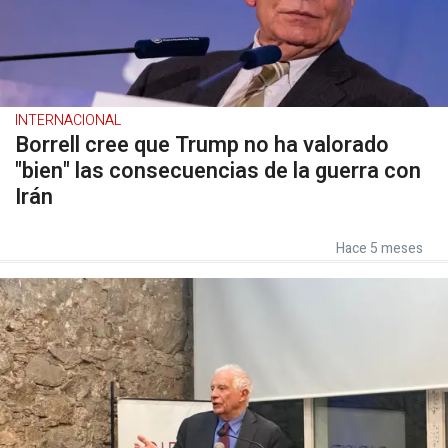
INTERNACIONAL
Borrell cree que Trump no ha valorado
"bien" las consecuencias de la guerra con
Irán
Hace 5 meses