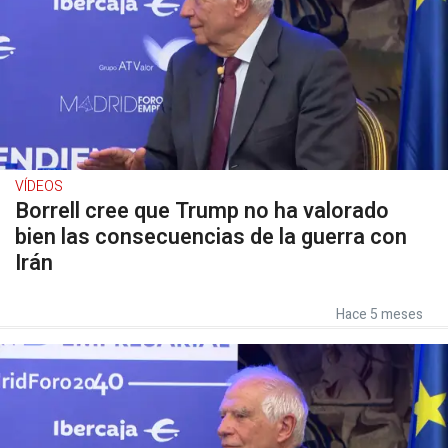
VÍDEOS
Borrell cree que Trump no ha valorado
bien las consecuencias de la guerra con
Irán
Hace 5 meses