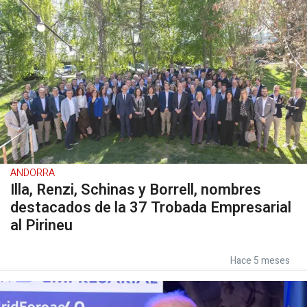
ANDORRA
Illa, Renzi, Schinas y Borrell, nombres
destacados de la 37 Trobada Empresarial
al Pirineu
Hace 5 meses