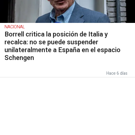
NACIONAL
Borrell critica la posición de Italia y
recalca: no se puede suspender
unilateralmente a España en el espacio
Schengen
Hace 6 días