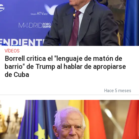
VÍDEOS
Borrell critica el "lenguaje de matón de
barrio" de Trump al hablar de apropiarse
de Cuba
Hace 5 meses