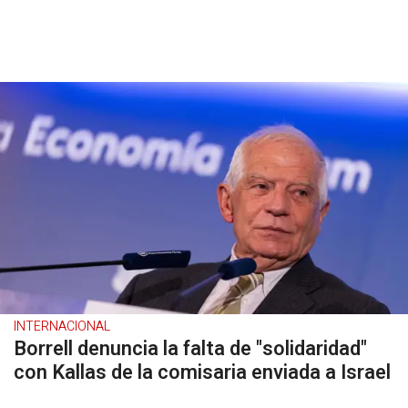
INTERNACIONAL
Borrell denuncia la falta de "solidaridad"
con Kallas de la comisaria enviada a Israel