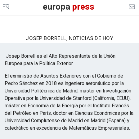
europa
press
JOSEP BORRELL, NOTICIAS DE HOY
Josep Borrell es el Alto Representante de la Unión
Europea
para la Política Exterior
El exministro de Asuntos Exteriores con el Gobierno de
Pedro Sánchez en 2018 es ingeniero aeronáutico por la
Universidad Politécnica de Madrid, máster en Investigación
Operativa por la Universidad de Stanford (California, EEUU),
máster en Economía de la Energía por el Instituto Francés
del Petróleo en París, doctor en Ciencias Económicas por la
Universidad Complutense de Madrid en Madrid (España) y
catedrático en excedencia de Matemáticas Empresariales.