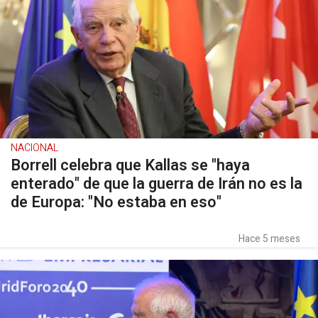
NACIONAL
Borrell celebra que Kallas se "haya
enterado" de que la guerra de Irán no es la
de Europa: "No estaba en eso"
Hace 5 meses