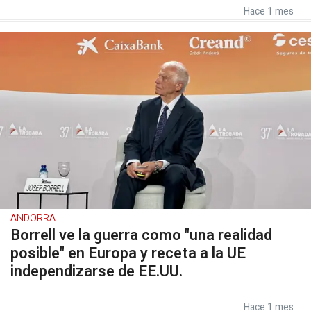
Hace 1 mes
ANDORRA
Borrell ve la guerra como "una realidad
posible" en Europa y receta a la UE
independizarse de EE.UU.
Hace 1 mes