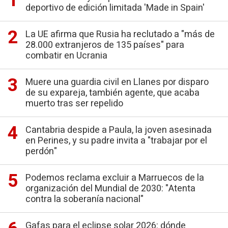
deportivo de edición limitada 'Made in Spain'
La UE afirma que Rusia ha reclutado a "más de
28.000 extranjeros de 135 países" para
combatir en Ucrania
Muere una guardia civil en Llanes por disparo
de su expareja, también agente, que acaba
muerto tras ser repelido
Cantabria despide a Paula, la joven asesinada
en Perines, y su padre invita a "trabajar por el
perdón"
Podemos reclama excluir a Marruecos de la
organización del Mundial de 2030: "Atenta
contra la soberanía nacional"
Gafas para el eclipse solar 2026: dónde