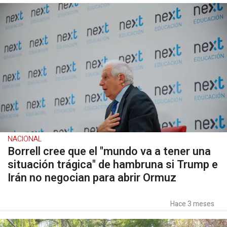
NACIONAL
Borrell cree que el "mundo va a tener una
situación trágica" de hambruna si Trump e
Irán no negocian para abrir Ormuz
Hace 3 meses