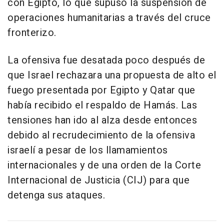
con Egipto, lo que supuso la suspensión de
operaciones humanitarias a través del cruce
fronterizo.
La ofensiva fue desatada poco después de
que Israel rechazara una propuesta de alto el
fuego presentada por Egipto y Qatar que
había recibido el respaldo de Hamás. Las
tensiones han ido al alza desde entonces
debido al recrudecimiento de la ofensiva
israelí a pesar de los llamamientos
internacionales y de una orden de la Corte
Internacional de Justicia (CIJ) para que
detenga sus ataques.