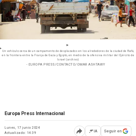
Un vehículo cerca de un campamento de desplazados en los alrededores de la ciudad de Rafá,
en la frontera entre la Franja de Gaza y Egipto, en medio de la ofensiva militar del Ejército de
Israel (archivo)
- EUROPA PRESS/CONTACTO/OMAR ASHTAWY
Europa Press Internacional
Lunes, 17 junio 2024
IA
Seguir en
Actualizado: 14:39
Abrir opciones para comp