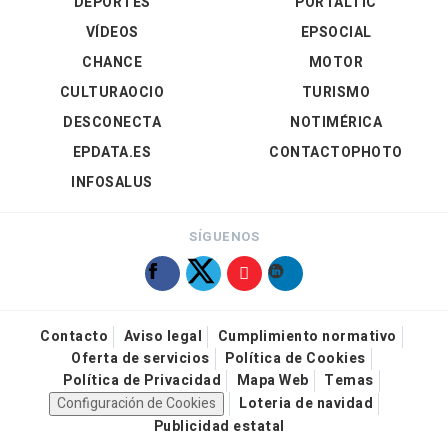
DEPORTES
PORTALTIC
VÍDEOS
EPSOCIAL
CHANCE
MOTOR
CULTURAOCIO
TURISMO
DESCONECTA
NOTIMÉRICA
EPDATA.ES
CONTACTOPHOTO
INFOSALUS
SÍGUENOS
Contacto
Aviso legal
Cumplimiento normativo
Oferta de servicios
Política de Cookies
Política de Privacidad
Mapa Web
Temas
Configuración de Cookies
Loteria de navidad
Publicidad estatal