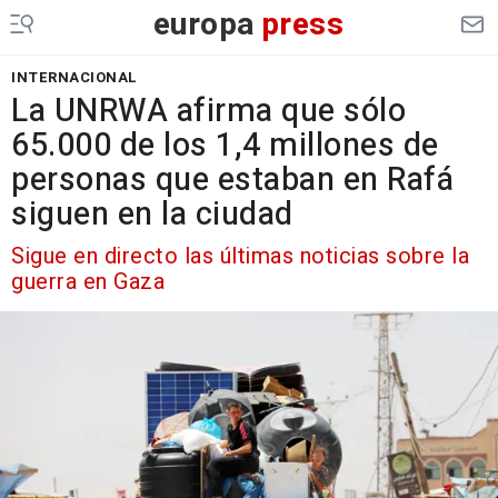
europa
press
INTERNACIONAL
La UNRWA afirma que sólo
65.000 de los 1,4 millones de
personas que estaban en Rafá
siguen en la ciudad
Sigue en directo las últimas noticias sobre la
guerra en Gaza