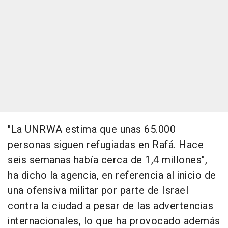
"La UNRWA estima que unas 65.000
personas siguen refugiadas en Rafá. Hace
seis semanas había cerca de 1,4 millones",
ha dicho la agencia, en referencia al inicio de
una ofensiva militar por parte de Israel
contra la ciudad a pesar de las advertencias
internacionales, lo que ha provocado además