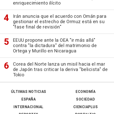
enriquecimiento ilícito
Irán anuncia que el acuerdo con Omán para
gestionar el estrecho de Ormuz está en su
"fase final de revisión"
EEUU propone ante la OEA "ir más allá"
contra "la dictadura" del matrimonio de
Ortega y Murillo en Nicaragua
Corea del Norte lanza un misil hacia el mar
de Japón tras criticar la deriva "belicista" de
Tokio
ÚLTIMAS NOTICIAS
ECONOMÍA
ESPAÑA
SOCIEDAD
INTERNACIONAL
CIENCIAPLUS