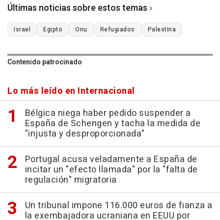
Últimas noticias sobre estos temas
Israel
Egipto
Onu
Refugiados
Palestina
Contenido patrocinado
Lo más leído en Internacional
Bélgica niega haber pedido suspender a
España de Schengen y tacha la medida de
"injusta y desproporcionada"
Portugal acusa veladamente a España de
incitar un "efecto llamada" por la "falta de
regulación" migratoria
Un tribunal impone 116.000 euros de fianza a
la exembajadora ucraniana en EEUU por