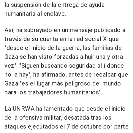
la suspensión de la entrega de ayuda
humanitaria al enclave.
Así, ha subrayado en un mensaje publicado a
través de su cuenta en la red social X que
"desde el inicio de la guerra, las familias de
Gaza se han visto forzadas a huir una y otra
vez". "Siguen buscando seguridad allí donde
no la hay", ha afirmado, antes de recalcar que
Gaza "es el lugar más peligroso del mundo
para los trabajadores humanitarios".
La UNRWA ha lamentado que desde el inicio
de la ofensiva militar, desatada tras los
ataques ejecutados el 7 de octubre por parte