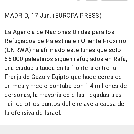
MADRID, 17 Jun. (EUROPA PRESS) -
La Agencia de Naciones Unidas para los
Refugiados de Palestina en Oriente Próximo
(UNRWA) ha afirmado este lunes que sólo
65.000 palestinos siguen refugiados en Rafá,
una ciudad situada en la frontera entre la
Franja de Gaza y Egipto que hace cerca de
un mes y medio contaba con 1,4 millones de
personas, la mayoría de ellas llegadas tras
huir de otros puntos del enclave a causa de
la ofensiva de Israel.