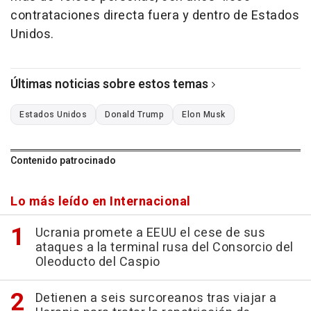
contrataciones directa fuera y dentro de Estados
Unidos.
Últimas noticias sobre estos temas
Estados Unidos
Donald Trump
Elon Musk
Contenido patrocinado
Lo más leído en Internacional
Ucrania promete a EEUU el cese de sus
ataques a la terminal rusa del Consorcio del
Oleoducto del Caspio
Detienen a seis surcoreanos tras viajar a