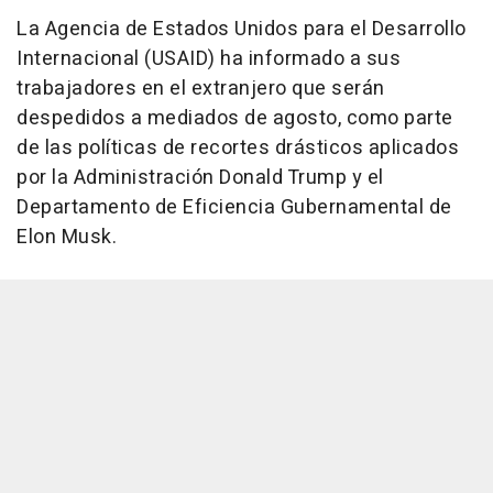
La Agencia de Estados Unidos para el Desarrollo
Internacional (USAID) ha informado a sus
trabajadores en el extranjero que serán
despedidos a mediados de agosto, como parte
de las políticas de recortes drásticos aplicados
por la Administración Donald Trump y el
Departamento de Eficiencia Gubernamental de
Elon Musk.