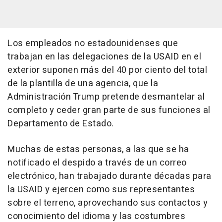
Los empleados no estadounidenses que
trabajan en las delegaciones de la USAID en el
exterior suponen más del 40 por ciento del total
de la plantilla de una agencia, que la
Administración Trump pretende desmantelar al
completo y ceder gran parte de sus funciones al
Departamento de Estado.
Muchas de estas personas, a las que se ha
notificado el despido a través de un correo
electrónico, han trabajado durante décadas para
la USAID y ejercen como sus representantes
sobre el terreno, aprovechando sus contactos y
conocimiento del idioma y las costumbres