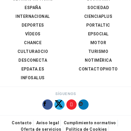
ESPAÑA
SOCIEDAD
INTERNACIONAL
CIENCIAPLUS
DEPORTES
PORTALTIC
VÍDEOS
EPSOCIAL
CHANCE
MOTOR
CULTURAOCIO
TURISMO
DESCONECTA
NOTIMÉRICA
EPDATA.ES
CONTACTOPHOTO
INFOSALUS
SÍGUENOS
Contacto
Aviso legal
Cumplimiento normativo
Oferta de servicios
Política de Cookies