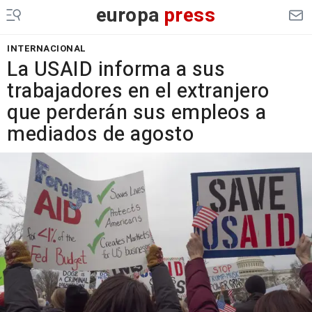
europa
press
INTERNACIONAL
La USAID informa a sus
trabajadores en el extranjero
que perderán sus empleos a
mediados de agosto