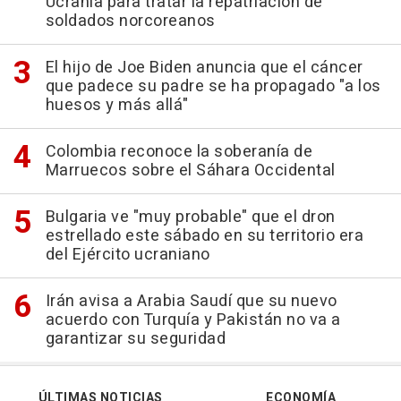
Ucrania para tratar la repatriación de
soldados norcoreanos
El hijo de Joe Biden anuncia que el cáncer
que padece su padre se ha propagado "a los
huesos y más allá"
Colombia reconoce la soberanía de
Marruecos sobre el Sáhara Occidental
Bulgaria ve "muy probable" que el dron
estrellado este sábado en su territorio era
del Ejército ucraniano
Irán avisa a Arabia Saudí que su nuevo
acuerdo con Turquía y Pakistán no va a
garantizar su seguridad
ÚLTIMAS NOTICIAS
ECONOMÍA