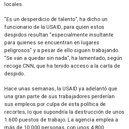
locales.
"Es un desperdicio de talento", ha dicho un
funcionario de la USAID, para quien estos
despidos resultan "especialmente insultante
para quienes se encuentran en lugares
peligrosos" y a pesar de ello siguen trabajando.
"Se van a quedar sin nada", ha lamentado, según
recoge CNN, que ha tenido acceso a la carta de
despido.
Hace unas semanas, la USAID ya adelantó que
una gran parte de sus trabajadores perderían
sus empleos por culpa de esta política de
recortes, lo que supondría la destrucción de unos
1.600 puestos de trabajo. La agencia emplea a
más de 10.000 personas, con unos 4.800