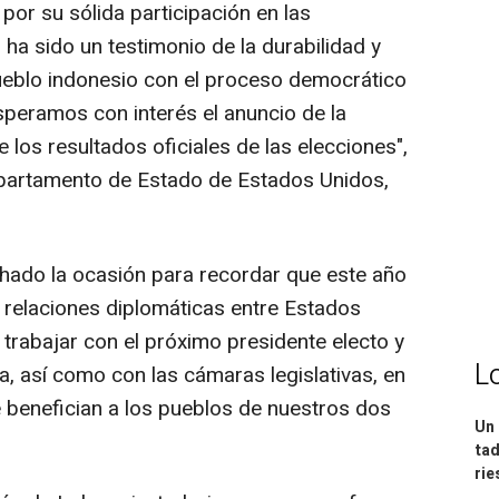
por su sólida participación en las
 ha sido un testimonio de la durabilidad y
ueblo indonesio con el proceso democrático
Esperamos con interés el anuncio de la
 los resultados oficiales de las elecciones",
epartamento de Estado de Estados Unidos,
hado la ocasión para recordar que este año
s relaciones diplomáticas entre Estados
trabajar con el próximo presidente electo y
L
, así como con las cámaras legislativas, en
 benefician a los pueblos de nuestros dos
Un 
tad
ri