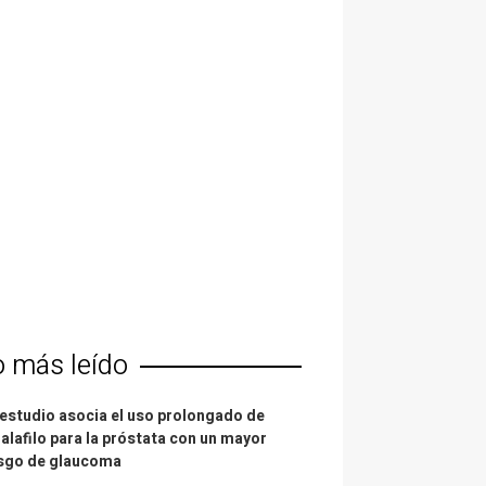
o más leído
estudio asocia el uso prolongado de
alafilo para la próstata con un mayor
esgo de glaucoma