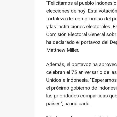
"Felicitamos al pueblo indonesio 
elecciones de hoy. Esta votación
fortaleza del compromiso del p
y las instituciones electorales. 
Comisión Electoral General sobre
ha declarado el portavoz del D
Matthew Miller.
Además, el portavoz ha aprovec
celebran el 75 aniversario de la
Unidos e Indonesia. "Esperamos 
el próximo gobierno de Indonesia
las prioridades compartidas que
países", ha indicado.