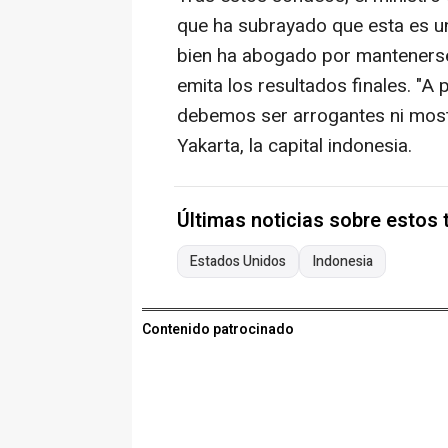
que ha subrayado que esta es una
bien ha abogado por mantenerse 
emita los resultados finales. "
debemos ser arrogantes ni most
Yakarta, la capital indonesia.
Últimas noticias sobre estos
Estados Unidos
Indonesia
Contenido patrocinado