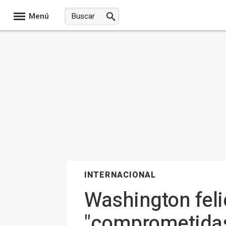
Menú
INTERNACIONAL
Washington feli
"comprometidas