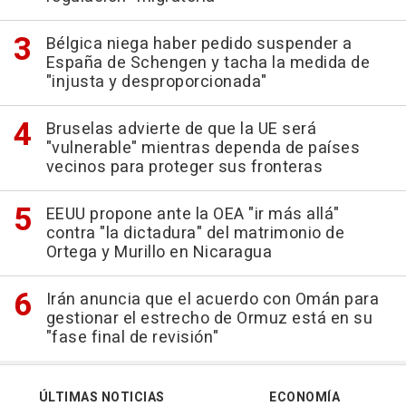
Bélgica niega haber pedido suspender a
España de Schengen y tacha la medida de
"injusta y desproporcionada"
Bruselas advierte de que la UE será
"vulnerable" mientras dependa de países
vecinos para proteger sus fronteras
EEUU propone ante la OEA "ir más allá"
contra "la dictadura" del matrimonio de
Ortega y Murillo en Nicaragua
Irán anuncia que el acuerdo con Omán para
gestionar el estrecho de Ormuz está en su
"fase final de revisión"
ÚLTIMAS NOTICIAS
ECONOMÍA