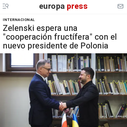
europa
press
INTERNACIONAL
Zelenski espera una
"cooperación fructífera" con el
nuevo presidente de Polonia