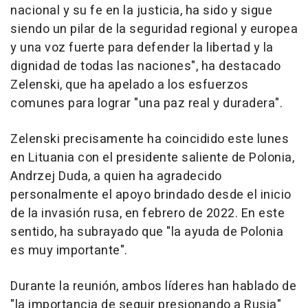
nacional y su fe en la justicia, ha sido y sigue
siendo un pilar de la seguridad regional y europea
y una voz fuerte para defender la libertad y la
dignidad de todas las naciones", ha destacado
Zelenski, que ha apelado a los esfuerzos
comunes para lograr "una paz real y duradera".
Zelenski precisamente ha coincidido este lunes
en Lituania con el presidente saliente de Polonia,
Andrzej Duda, a quien ha agradecido
personalmente el apoyo brindado desde el inicio
de la invasión rusa, en febrero de 2022. En este
sentido, ha subrayado que "la ayuda de Polonia
es muy importante".
Durante la reunión, ambos líderes han hablado de
"la importancia de seguir presionando a Rusia"