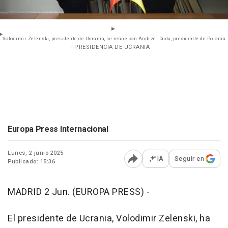
Volodimir Zelenski, presidente de Ucrania, se reúne con Andrzej Duda, presidente de Polonia
- PRESIDENCIA DE UCRANIA
Europa Press Internacional
Lunes, 2 junio 2025
IA
Seguir en
Publicado: 15:36
Abrir opciones para comp
MADRID 2 Jun. (EUROPA PRESS) -
El presidente de Ucrania, Volodimir Zelenski, ha