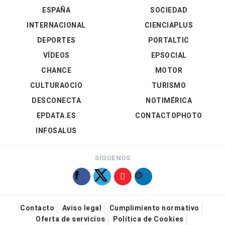
ESPAÑA
SOCIEDAD
INTERNACIONAL
CIENCIAPLUS
DEPORTES
PORTALTIC
VÍDEOS
EPSOCIAL
CHANCE
MOTOR
CULTURAOCIO
TURISMO
DESCONECTA
NOTIMÉRICA
EPDATA.ES
CONTACTOPHOTO
INFOSALUS
SÍGUENOS
Contacto
Aviso legal
Cumplimiento normativo
Oferta de servicios
Política de Cookies