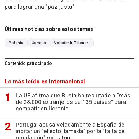
para lograr una "paz justa".
Últimas noticias sobre estos temas
Polonia
Ucrania
Volodimir Zelenski
Contenido patrocinado
Lo más leído en Internacional
La UE afirma que Rusia ha reclutado a "más
de 28.000 extranjeros de 135 países" para
combatir en Ucrania
Portugal acusa veladamente a España de
incitar un "efecto llamada" por la "falta de
regulación" migratoria