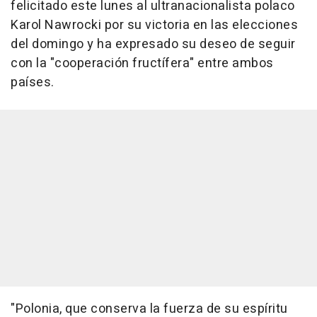
felicitado este lunes al ultranacionalista polaco
Karol Nawrocki por su victoria en las elecciones
del domingo y ha expresado su deseo de seguir
con la "cooperación fructífera" entre ambos
países.
"Polonia, que conserva la fuerza de su espíritu