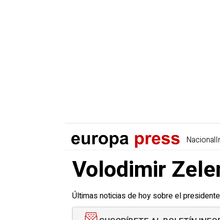
Nacional
I
Volodimir Zelen
Últimas noticias de hoy sobre el presidente