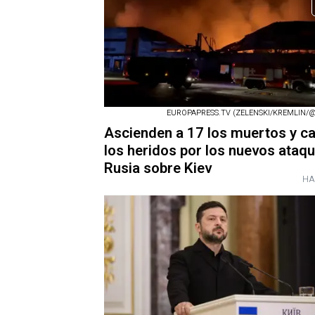
EUROPAPRESS.TV (ZELENSKI/KREMLIN/@
Ascienden a 17 los muertos y ca
los heridos por los nuevos ataq
Rusia sobre Kiev
HA