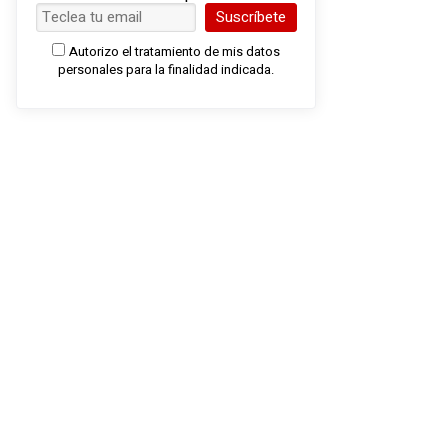
Suscríbete
Autorizo el tratamiento de mis datos
personales para la finalidad indicada.