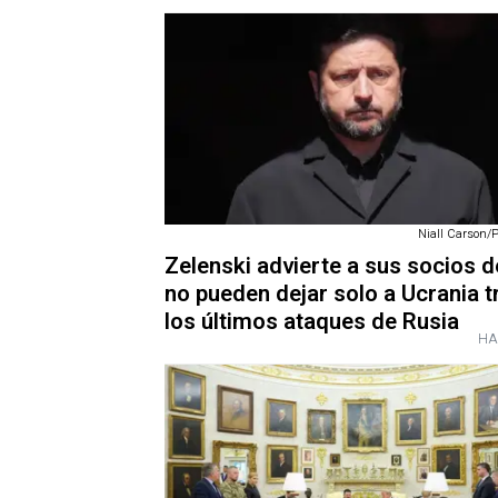
Niall Carson/
Zelenski advierte a sus socios 
no pueden dejar solo a Ucrania t
los últimos ataques de Rusia
HA