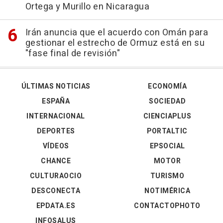
Ortega y Murillo en Nicaragua
Irán anuncia que el acuerdo con Omán para
gestionar el estrecho de Ormuz está en su
"fase final de revisión"
ÚLTIMAS NOTICIAS
ECONOMÍA
ESPAÑA
SOCIEDAD
INTERNACIONAL
CIENCIAPLUS
DEPORTES
PORTALTIC
VÍDEOS
EPSOCIAL
CHANCE
MOTOR
CULTURAOCIO
TURISMO
DESCONECTA
NOTIMÉRICA
EPDATA.ES
CONTACTOPHOTO
INFOSALUS