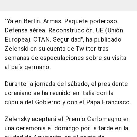
"Ya en Berlín. Armas. Paquete poderoso.
Defensa aérea. Reconstrucción. UE (Unión
Europea). OTAN. Seguridad", ha publicado
Zelenski en su cuenta de Twitter tras
semanas de especulaciones sobre su visita
al país germano.
Durante la jornada del sábado, el presidente
ucraniano se ha reunido en Italia con la
cúpula del Gobierno y con el Papa Francisco.
Zelensky aceptará el Premio Carlomagno en
una ceremonia el domingo por la tarde en la