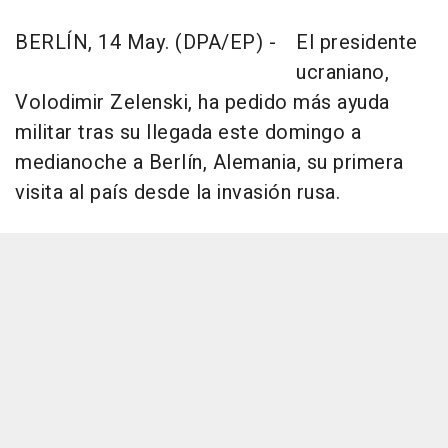
BERLÍN, 14 May. (DPA/EP) -
El presidente
ucraniano,
Volodimir Zelenski, ha pedido más ayuda
militar tras su llegada este domingo a
medianoche a Berlín, Alemania, su primera
visita al país desde la invasión rusa.