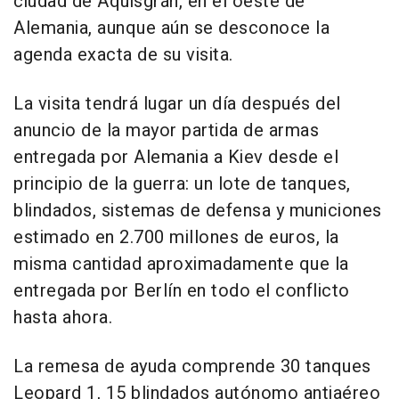
ciudad de Aquisgrán, en el oeste de
Alemania, aunque aún se desconoce la
agenda exacta de su visita.
La visita tendrá lugar un día después del
anuncio de la mayor partida de armas
entregada por Alemania a Kiev desde el
principio de la guerra: un lote de tanques,
blindados, sistemas de defensa y municiones
estimado en 2.700 millones de euros, la
misma cantidad aproximadamente que la
entregada por Berlín en todo el conflicto
hasta ahora.
La remesa de ayuda comprende 30 tanques
Leopard 1, 15 blindados autónomo antiaéreo