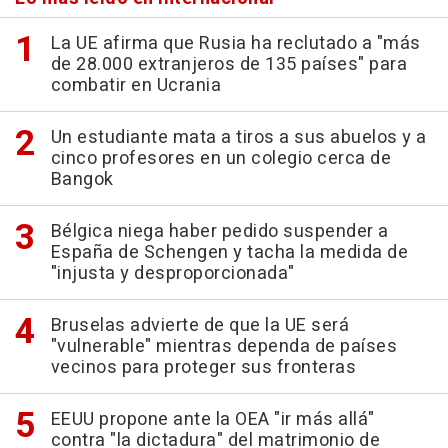
La UE afirma que Rusia ha reclutado a "más
de 28.000 extranjeros de 135 países" para
combatir en Ucrania
Un estudiante mata a tiros a sus abuelos y a
cinco profesores en un colegio cerca de
Bangok
Bélgica niega haber pedido suspender a
España de Schengen y tacha la medida de
"injusta y desproporcionada"
Bruselas advierte de que la UE será
"vulnerable" mientras dependa de países
vecinos para proteger sus fronteras
EEUU propone ante la OEA "ir más allá"
contra "la dictadura" del matrimonio de