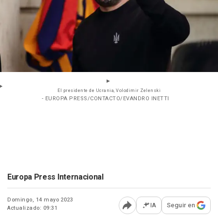
El presidente de Ucrania, Volodimir Zelenski
- EUROPA PRESS/CONTACTO/EVANDRO INETTI
Europa Press Internacional
Domingo, 14 mayo 2023
IA
Seguir en
Actualizado: 09:31
Abrir opciones para comp