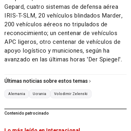
Gepard, cuatro sistemas de defensa aérea
IRIS-T-SLM, 20 vehículos blindados Marder,
200 vehículos aéreos no tripulados de
reconocimiento; un centenar de vehículos
APC ligeros, otro centenar de vehículos de
apoyo logístico y municiones, según ha
avanzado en las últimas horas 'Der Spiegel'.
Últimas noticias sobre estos temas
Alemania
Ucrania
Volodimir Zelenski
Contenido patrocinado
Lo más leído en Internacional