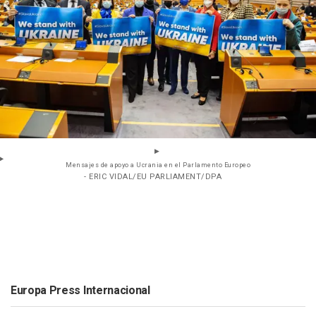
Mensajes de apoyo a Ucrania en el Parlamento Europeo
- ERIC VIDAL/EU PARLIAMENT/DPA
Europa Press Internacional