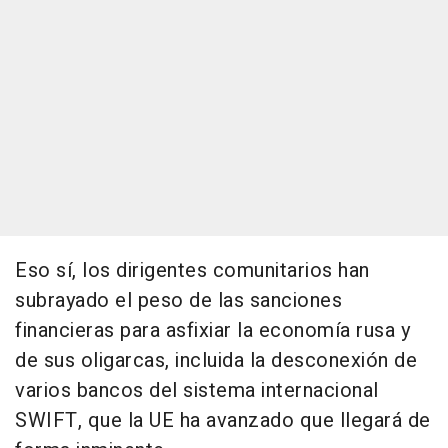
Eso sí, los dirigentes comunitarios han
subrayado el peso de las sanciones
financieras para asfixiar la economía rusa y
de sus oligarcas, incluida la desconexión de
varios bancos del sistema internacional
SWIFT, que la UE ha avanzado que llegará de