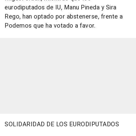
eurodiputados de IU, Manu Pineda y Sira
Rego, han optado por abstenerse, frente a
Podemos que ha votado a favor.
SOLIDARIDAD DE LOS EURODIPUTADOS