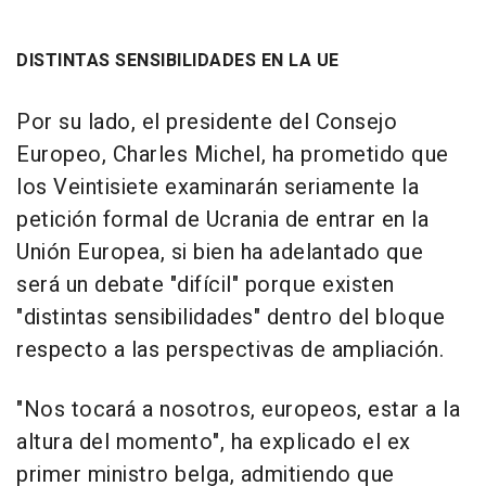
DISTINTAS SENSIBILIDADES EN LA UE
Por su lado, el presidente del Consejo
Europeo, Charles Michel, ha prometido que
los Veintisiete examinarán seriamente la
petición formal de Ucrania de entrar en la
Unión Europea, si bien ha adelantado que
será un debate "difícil" porque existen
"distintas sensibilidades" dentro del bloque
respecto a las perspectivas de ampliación.
"Nos tocará a nosotros, europeos, estar a la
altura del momento", ha explicado el ex
primer ministro belga, admitiendo que