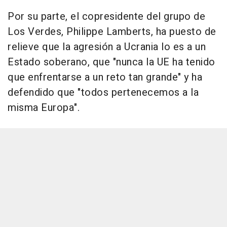
Por su parte, el copresidente del grupo de
Los Verdes, Philippe Lamberts, ha puesto de
relieve que la agresión a Ucrania lo es a un
Estado soberano, que "nunca la UE ha tenido
que enfrentarse a un reto tan grande" y ha
defendido que "todos pertenecemos a la
misma Europa".