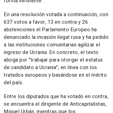
forma inminente.
En una resolución votada a continuación, con
637 votos a favor, 13 en contra y 26
abstenciones el Parlamento Europeo ha
denunciado la invasión ilegal rusa y ha pedido
a las instituciones comunitarias agilizar el
ingreso de Ucrania. En concreto, el texto
aboga por "trabajar para otorgar el estatus
de candidato a Ucrania", en línea con los
tratados europeos y basándose en el mérito
del país.
Entre los diputados que ha votado en contra,
se encuentra el dirigente de Anticapitalistas,
Miguel Urbán, mientras que los