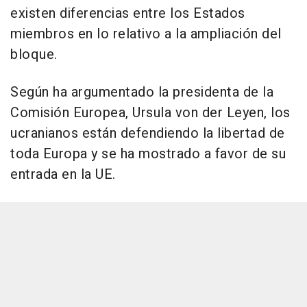
existen diferencias entre los Estados
miembros en lo relativo a la ampliación del
bloque.
Según ha argumentado la presidenta de la
Comisión Europea, Ursula von der Leyen, los
ucranianos están defendiendo la libertad de
toda Europa y se ha mostrado a favor de su
entrada en la UE.