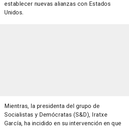
establecer nuevas alianzas con Estados
Unidos.
Mientras, la presidenta del grupo de
Socialistas y Demócratas (S&D), Iratxe
García, ha incidido en su intervención en que