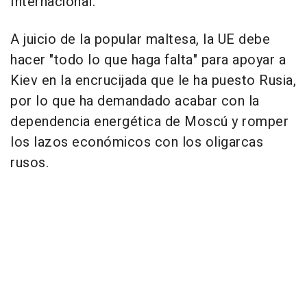
Internacional.
A juicio de la popular maltesa, la UE debe
hacer "todo lo que haga falta" para apoyar a
Kiev en la encrucijada que le ha puesto Rusia,
por lo que ha demandado acabar con la
dependencia energética de Moscú y romper
los lazos económicos con los oligarcas
rusos.