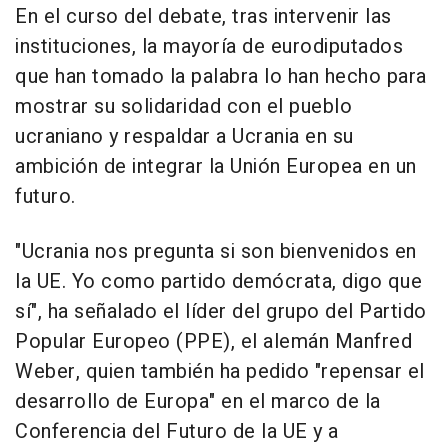
En el curso del debate, tras intervenir las
instituciones, la mayoría de eurodiputados
que han tomado la palabra lo han hecho para
mostrar su solidaridad con el pueblo
ucraniano y respaldar a Ucrania en su
ambición de integrar la Unión Europea en un
futuro.
"Ucrania nos pregunta si son bienvenidos en
la UE. Yo como partido demócrata, digo que
sí", ha señalado el líder del grupo del Partido
Popular Europeo (PPE), el alemán Manfred
Weber, quien también ha pedido "repensar el
desarrollo de Europa" en el marco de la
Conferencia del Futuro de la UE y a