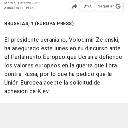
Martes, 1 marzo 2022
IA
Seguir en
Actualizado: 19:34
Abrir opciones para comp
BRUSELAS, 1 (EUROPA PRESS)
El presidente ucraniano, Volodimir Zelenski,
ha asegurado este lunes en su discurso ante
el Parlamento Europeo que Ucrania defiende
los valores europeos en la guerra que libra
contra Rusia, por lo que ha pedido que la
Unión Europea acepte la solicitud de
adhesión de Kiev.