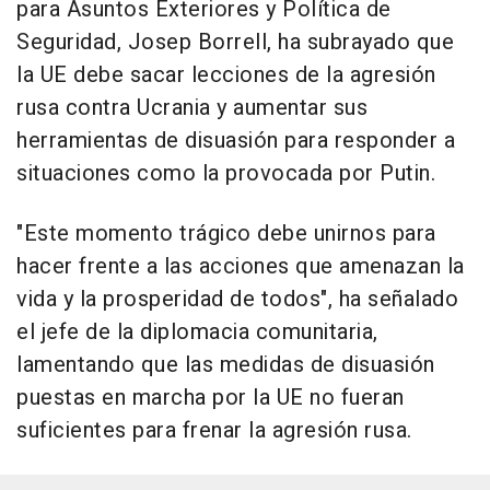
para Asuntos Exteriores y Política de
Seguridad, Josep Borrell, ha subrayado que
la UE debe sacar lecciones de la agresión
rusa contra Ucrania y aumentar sus
herramientas de disuasión para responder a
situaciones como la provocada por Putin.
"Este momento trágico debe unirnos para
hacer frente a las acciones que amenazan la
vida y la prosperidad de todos", ha señalado
el jefe de la diplomacia comunitaria,
lamentando que las medidas de disuasión
puestas en marcha por la UE no fueran
suficientes para frenar la agresión rusa.