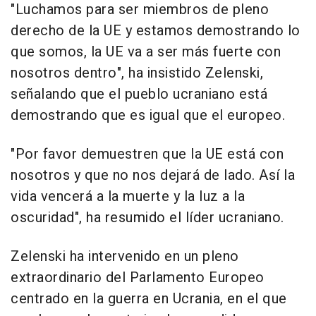
"Luchamos para ser miembros de pleno
derecho de la UE y estamos demostrando lo
que somos, la UE va a ser más fuerte con
nosotros dentro", ha insistido Zelenski,
señalando que el pueblo ucraniano está
demostrando que es igual que el europeo.
"Por favor demuestren que la UE está con
nosotros y que no nos dejará de lado. Así la
vida vencerá a la muerte y la luz a la
oscuridad", ha resumido el líder ucraniano.
Zelenski ha intervenido en un pleno
extraordinario del Parlamento Europeo
centrado en la guerra en Ucrania, en el que