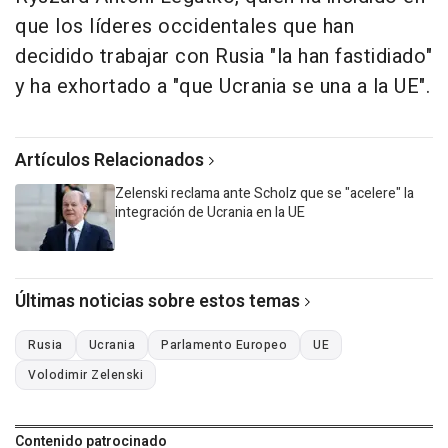
que los líderes occidentales que han
decidido trabajar con Rusia "la han fastidiado"
y ha exhortado a "que Ucrania se una a la UE".
Artículos Relacionados
Zelenski reclama ante Scholz que se "acelere" la
integración de Ucrania en la UE
Últimas noticias sobre estos temas
Rusia
Ucrania
Parlamento Europeo
UE
Volodimir Zelenski
Contenido patrocinado