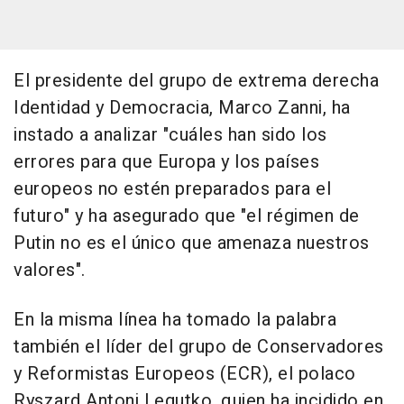
El presidente del grupo de extrema derecha
Identidad y Democracia, Marco Zanni, ha
instado a analizar "cuáles han sido los
errores para que Europa y los países
europeos no estén preparados para el
futuro" y ha asegurado que "el régimen de
Putin no es el único que amenaza nuestros
valores".
En la misma línea ha tomado la palabra
también el líder del grupo de Conservadores
y Reformistas Europeos (ECR), el polaco
Ryszard Antoni Legutko, quien ha incidido en