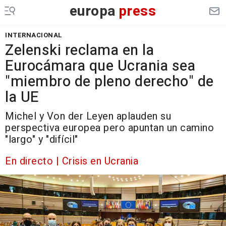
europa
press
INTERNACIONAL
Zelenski reclama en la
Eurocámara que Ucrania sea
"miembro de pleno derecho" de
la UE
Michel y Von der Leyen aplauden su
perspectiva europea pero apuntan un camino
"largo" y "difícil"
En directo | Crisis en Ucrania