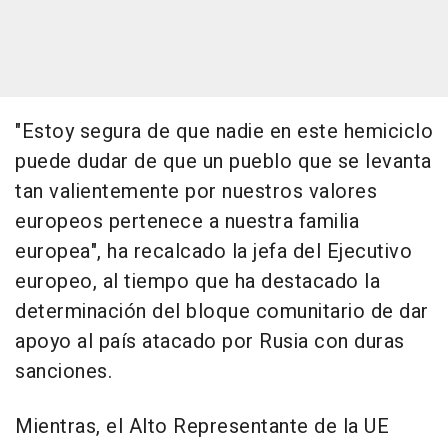
"Estoy segura de que nadie en este hemiciclo
puede dudar de que un pueblo que se levanta
tan valientemente por nuestros valores
europeos pertenece a nuestra familia
europea", ha recalcado la jefa del Ejecutivo
europeo, al tiempo que ha destacado la
determinación del bloque comunitario de dar
apoyo al país atacado por Rusia con duras
sanciones.
Mientras, el Alto Representante de la UE