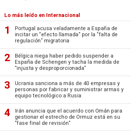
Lo más leído en Internacional
Portugal acusa veladamente a España de
incitar un "efecto llamada" por la "falta de
regulación" migratoria
Bélgica niega haber pedido suspender a
España de Schengen y tacha la medida de
"injusta y desproporcionada"
Ucrania sanciona a más de 40 empresas y
personas por fabricar y suministrar armas y
equipo tecnológico a Rusia
Irán anuncia que el acuerdo con Omán para
gestionar el estrecho de Ormuz está en su
"fase final de revisión"