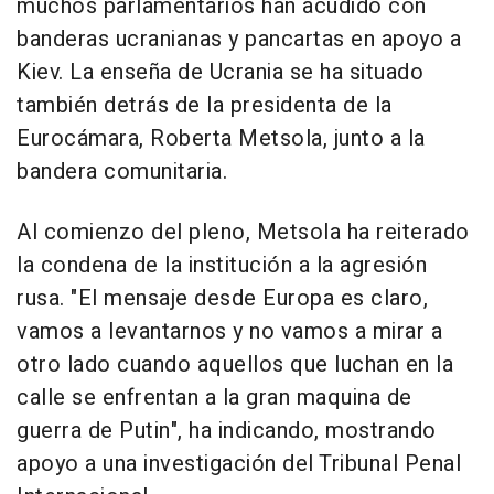
muchos parlamentarios han acudido con
banderas ucranianas y pancartas en apoyo a
Kiev. La enseña de Ucrania se ha situado
también detrás de la presidenta de la
Eurocámara, Roberta Metsola, junto a la
bandera comunitaria.
Al comienzo del pleno, Metsola ha reiterado
la condena de la institución a la agresión
rusa. "El mensaje desde Europa es claro,
vamos a levantarnos y no vamos a mirar a
otro lado cuando aquellos que luchan en la
calle se enfrentan a la gran maquina de
guerra de Putin", ha indicando, mostrando
apoyo a una investigación del Tribunal Penal