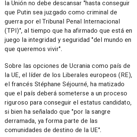
la Unión no debe descansar "hasta conseguir
que Putin sea juzgado como criminal de
guerra por el Tribunal Penal Internacional
(TPI)", al tiempo que ha afirmado que está en
juego la integridad y seguridad "del mundo en
que queremos vivir".
Sobre las opciones de Ucrania como país de
la UE, el líder de los Liberales europeos (RE),
el francés Stéphane Séjourné, ha matizado
que el país deberá someterse a un proceso
riguroso para conseguir el estatus candidato,
si bien ha señalado que "por la sangre
derramada, ya forma parte de las
comunidades de destino de la UE".