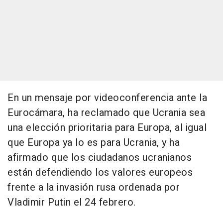
En un mensaje por videoconferencia ante la
Eurocámara, ha reclamado que Ucrania sea
una elección prioritaria para Europa, al igual
que Europa ya lo es para Ucrania, y ha
afirmado que los ciudadanos ucranianos
están defendiendo los valores europeos
frente a la invasión rusa ordenada por
Vladimir Putin el 24 febrero.