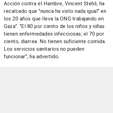
Acción contra el Hambre, Vincent Stehli, ha
recalcado que "nunca ha visto nada igual" en
los 20 años que lleva la ONG trabajando en
Gaza". "El 80 por ciento de los niños y niñas
tienen enfermedades infecciosas; el 70 por
ciento, diarrea. No tienen suficiente comida.
Los servicios sanitarios no pueden
funcionar", ha advertido.