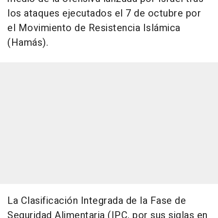
los ataques ejecutados el 7 de octubre por
el Movimiento de Resistencia Islámica
(Hamás).
La Clasificación Integrada de la Fase de
Seguridad Alimentaria (IPC, por sus siglas en