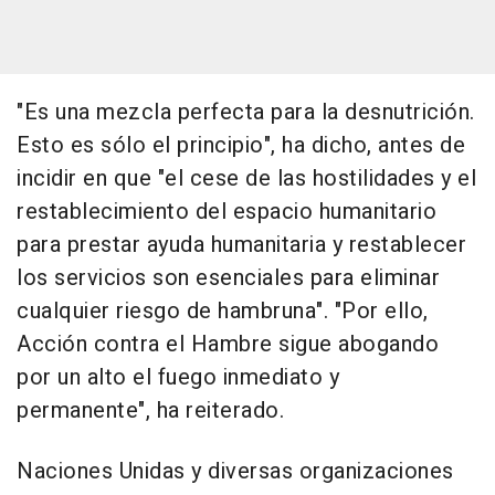
"Es una mezcla perfecta para la desnutrición.
Esto es sólo el principio", ha dicho, antes de
incidir en que "el cese de las hostilidades y el
restablecimiento del espacio humanitario
para prestar ayuda humanitaria y restablecer
los servicios son esenciales para eliminar
cualquier riesgo de hambruna". "Por ello,
Acción contra el Hambre sigue abogando
por un alto el fuego inmediato y
permanente", ha reiterado.
Naciones Unidas y diversas organizaciones