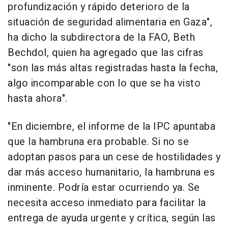
profundización y rápido deterioro de la
situación de seguridad alimentaria en Gaza",
ha dicho la subdirectora de la FAO, Beth
Bechdol, quien ha agregado que las cifras
"son las más altas registradas hasta la fecha,
algo incomparable con lo que se ha visto
hasta ahora".
"En diciembre, el informe de la IPC apuntaba
que la hambruna era probable. Si no se
adoptan pasos para un cese de hostilidades y
dar más acceso humanitario, la hambruna es
inminente. Podría estar ocurriendo ya. Se
necesita acceso inmediato para facilitar la
entrega de ayuda urgente y crítica, según las