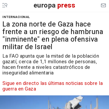
europa
press
INTERNACIONAL
La zona norte de Gaza hace
frente a un riesgo de hambruna
"inminente" en plena ofensiva
militar de Israel
La FAO apunta que la mitad de la población
gazatí, cerca de 1,1 millones de personas,
hacen frente a niveles catastróficos de
inseguridad alimentaria
Sigue en directo las últimas noticias sobre la
guerra en Gaza