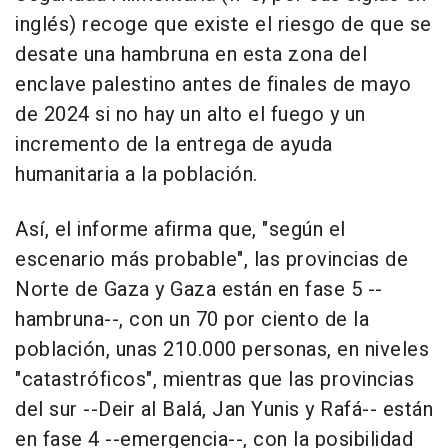
inglés) recoge que existe el riesgo de que se
desate una hambruna en esta zona del
enclave palestino antes de finales de mayo
de 2024 si no hay un alto el fuego y un
incremento de la entrega de ayuda
humanitaria a la población.
Así, el informe afirma que, "según el
escenario más probable", las provincias de
Norte de Gaza y Gaza están en fase 5 --
hambruna--, con un 70 por ciento de la
población, unas 210.000 personas, en niveles
"catastróficos", mientras que las provincias
del sur --Deir al Balá, Jan Yunis y Rafá-- están
en fase 4 --emergencia--, con la posibilidad