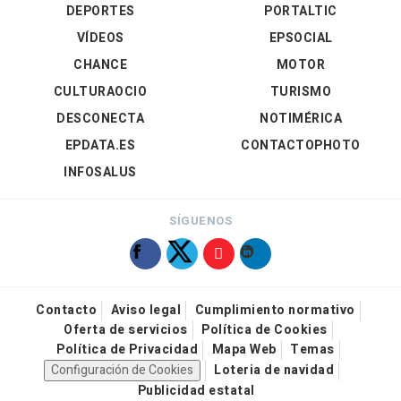
DEPORTES
PORTALTIC
VÍDEOS
EPSOCIAL
CHANCE
MOTOR
CULTURAOCIO
TURISMO
DESCONECTA
NOTIMÉRICA
EPDATA.ES
CONTACTOPHOTO
INFOSALUS
SÍGUENOS
Contacto
Aviso legal
Cumplimiento normativo
Oferta de servicios
Política de Cookies
Política de Privacidad
Mapa Web
Temas
Configuración de Cookies
Loteria de navidad
Publicidad estatal