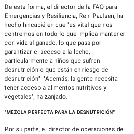
De esta forma, el director de la FAO para
Emergencias y Resiliencia, Rein Paulsen, ha
hecho hincapié en que "es vital que nos
centremos en todo lo que implica mantener
con vida al ganado, lo que pasa por
garantizar el acceso a la leche,
particularmente a niños que sufren
desnutrición o que están en riesgo de
desnutrición". "Además, la gente necesita
tener acceso a alimentos nutritivos y
vegetales", ha zanjado.
"MEZCLA PERFECTA PARA LA DESNUTRICIÓN"
Por su parte, el director de operaciones de