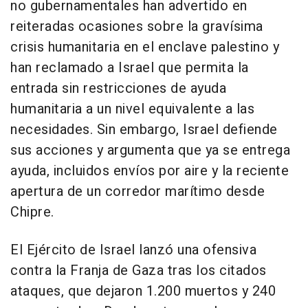
no gubernamentales han advertido en
reiteradas ocasiones sobre la gravísima
crisis humanitaria en el enclave palestino y
han reclamado a Israel que permita la
entrada sin restricciones de ayuda
humanitaria a un nivel equivalente a las
necesidades. Sin embargo, Israel defiende
sus acciones y argumenta que ya se entrega
ayuda, incluidos envíos por aire y la reciente
apertura de un corredor marítimo desde
Chipre.
El Ejército de Israel lanzó una ofensiva
contra la Franja de Gaza tras los citados
ataques, que dejaron 1.200 muertos y 240