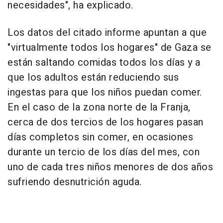
necesidades", ha explicado.
Los datos del citado informe apuntan a que
"virtualmente todos los hogares" de Gaza se
están saltando comidas todos los días y a
que los adultos están reduciendo sus
ingestas para que los niños puedan comer.
En el caso de la zona norte de la Franja,
cerca de dos tercios de los hogares pasan
días completos sin comer, en ocasiones
durante un tercio de los días del mes, con
uno de cada tres niños menores de dos años
sufriendo desnutrición aguda.