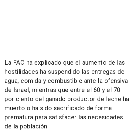
La FAO ha explicado que el aumento de las
hostilidades ha suspendido las entregas de
agua, comida y combustible ante la ofensiva
de Israel, mientras que entre el 60 y el 70
por ciento del ganado productor de leche ha
muerto o ha sido sacrificado de forma
prematura para satisfacer las necesidades
de la población.