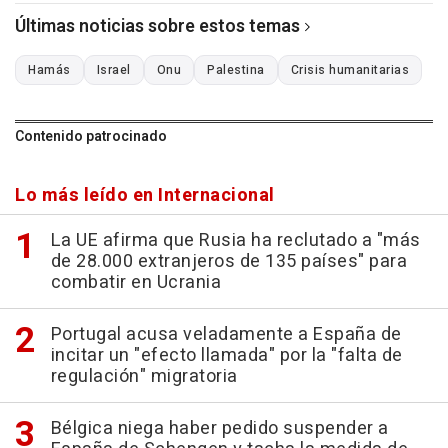
Últimas noticias sobre estos temas
Hamás
Israel
Onu
Palestina
Crisis humanitarias
Contenido patrocinado
Lo más leído en Internacional
La UE afirma que Rusia ha reclutado a "más
de 28.000 extranjeros de 135 países" para
combatir en Ucrania
Portugal acusa veladamente a España de
incitar un "efecto llamada" por la "falta de
regulación" migratoria
Bélgica niega haber pedido suspender a