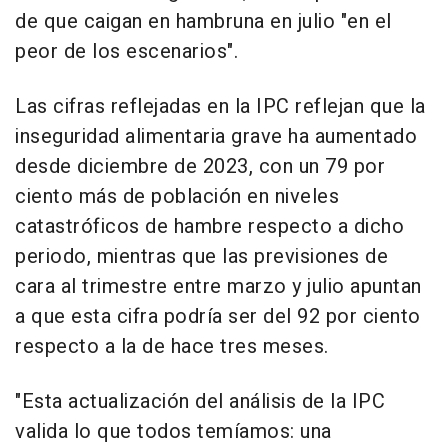
de que caigan en hambruna en julio "en el
peor de los escenarios".
Las cifras reflejadas en la IPC reflejan que la
inseguridad alimentaria grave ha aumentado
desde diciembre de 2023, con un 79 por
ciento más de población en niveles
catastróficos de hambre respecto a dicho
periodo, mientras que las previsiones de
cara al trimestre entre marzo y julio apuntan
a que esta cifra podría ser del 92 por ciento
respecto a la de hace tres meses.
"Esta actualización del análisis de la IPC
valida lo que todos temíamos: una