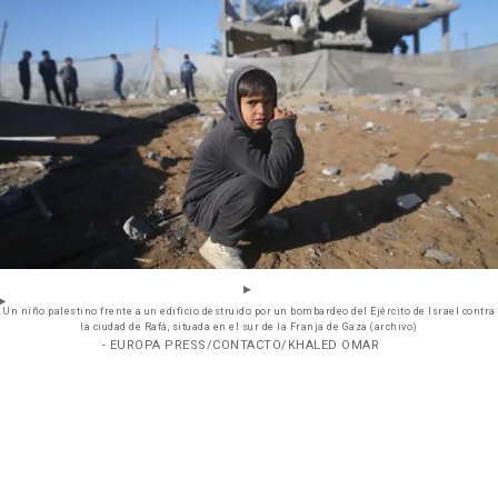
Un niño palestino frente a un edificio destruido por un bombardeo del Ejército de Israel contra
la ciudad de Rafá, situada en el sur de la Franja de Gaza (archivo)
- EUROPA PRESS/CONTACTO/KHALED OMAR