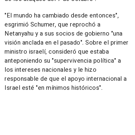
"El mundo ha cambiado desde entonces",
esgrimió Schumer, que reprochó a
Netanyahu y a sus socios de gobierno "una
visión anclada en el pasado". Sobre el primer
ministro israelí, consideró que estaba
anteponiendo su "supervivencia política" a
los intereses nacionales y le hizo
responsable de que el apoyo internacional a
Israel esté "en mínimos históricos".