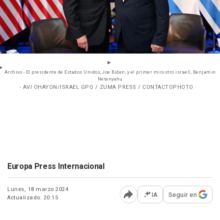
Archivo - El presidente de Estados Unidos, Joe Biden, y el primer ministro israelí, Benjamin
Netanyahu
- AVI OHAYON/ISRAEL GPO / ZUMA PRESS / CONTACTOPHOTO
Europa Press Internacional
Lunes, 18 marzo 2024
IA
Seguir en
Actualizado: 20:15
Abrir opciones para comp