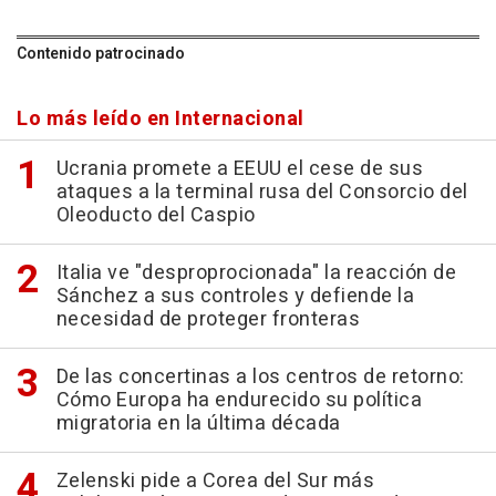
Contenido patrocinado
Lo más leído en Internacional
Ucrania promete a EEUU el cese de sus
ataques a la terminal rusa del Consorcio del
Oleoducto del Caspio
Italia ve "desproprocionada" la reacción de
Sánchez a sus controles y defiende la
necesidad de proteger fronteras
De las concertinas a los centros de retorno:
Cómo Europa ha endurecido su política
migratoria en la última década
Zelenski pide a Corea del Sur más