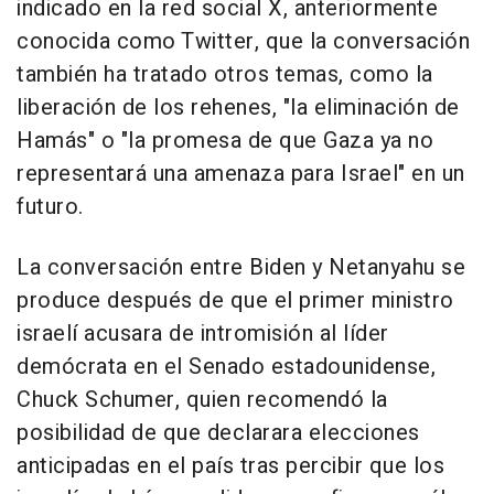
indicado en la red social X, anteriormente
conocida como Twitter, que la conversación
también ha tratado otros temas, como la
liberación de los rehenes, "la eliminación de
Hamás" o "la promesa de que Gaza ya no
representará una amenaza para Israel" en un
futuro.
La conversación entre Biden y Netanyahu se
produce después de que el primer ministro
israelí acusara de intromisión al líder
demócrata en el Senado estadounidense,
Chuck Schumer, quien recomendó la
posibilidad de que declarara elecciones
anticipadas en el país tras percibir que los