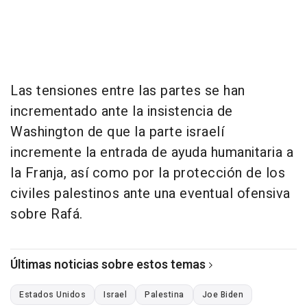
Las tensiones entre las partes se han
incrementado ante la insistencia de
Washington de que la parte israelí
incremente la entrada de ayuda humanitaria a
la Franja, así como por la protección de los
civiles palestinos ante una eventual ofensiva
sobre Rafá.
Últimas noticias sobre estos temas
Estados Unidos
Israel
Palestina
Joe Biden