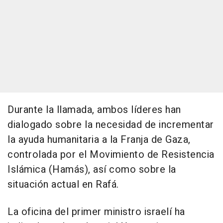
Durante la llamada, ambos líderes han
dialogado sobre la necesidad de incrementar
la ayuda humanitaria a la Franja de Gaza,
controlada por el Movimiento de Resistencia
Islámica (Hamás), así como sobre la
situación actual en Rafá.
La oficina del primer ministro israelí ha