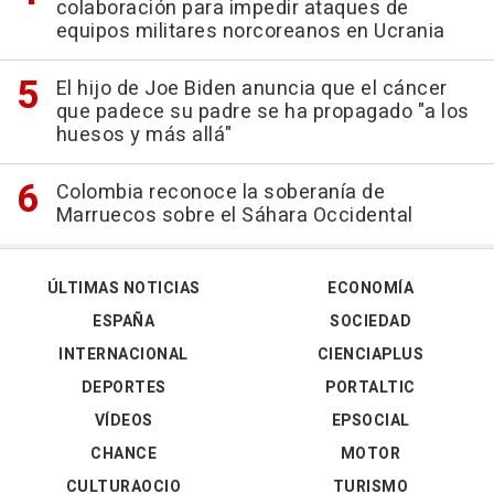
colaboración para impedir ataques de
equipos militares norcoreanos en Ucrania
El hijo de Joe Biden anuncia que el cáncer
que padece su padre se ha propagado "a los
huesos y más allá"
Colombia reconoce la soberanía de
Marruecos sobre el Sáhara Occidental
ÚLTIMAS NOTICIAS
ECONOMÍA
ESPAÑA
SOCIEDAD
INTERNACIONAL
CIENCIAPLUS
DEPORTES
PORTALTIC
VÍDEOS
EPSOCIAL
CHANCE
MOTOR
CULTURAOCIO
TURISMO