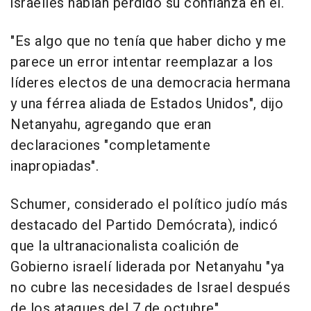
israelíes habían perdido su confianza en él.
"Es algo que no tenía que haber dicho y me
parece un error intentar reemplazar a los
líderes electos de una democracia hermana
y una férrea aliada de Estados Unidos", dijo
Netanyahu, agregando que eran
declaraciones "completamente
inapropiadas".
Schumer, considerado el político judío más
destacado del Partido Demócrata), indicó
que la ultranacionalista coalición de
Gobierno israelí liderada por Netanyahu "ya
no cubre las necesidades de Israel después
de los ataques del 7 de octubre".