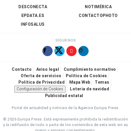
DESCONECTA
NOTIMÉRICA
EPDATA.ES
CONTACTOPHOTO
INFOSALUS
SÍGUENOS
Contacto
Aviso legal
Cumplimiento normativo
Oferta de servicios
Política de Cookies
Política de Privacidad
Mapa Web
Temas
Configuración de Cookies
Loteria de navidad
Publicidad estatal
Portal de actualidad y noticias de la Agencia Europa Press.
© 2026 Europa Press.
Está expresamente prohibida la redistribución
y la redifusión de todo o parte de los contenidos de esta web sin su
previo y expreso consentimiento.