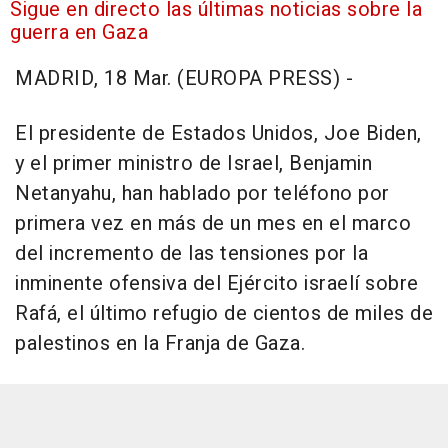
Sigue en directo las últimas noticias sobre la
guerra en Gaza
MADRID, 18 Mar. (EUROPA PRESS) -
El presidente de Estados Unidos, Joe Biden,
y el primer ministro de Israel, Benjamin
Netanyahu, han hablado por teléfono por
primera vez en más de un mes en el marco
del incremento de las tensiones por la
inminente ofensiva del Ejército israelí sobre
Rafá, el último refugio de cientos de miles de
palestinos en la Franja de Gaza.