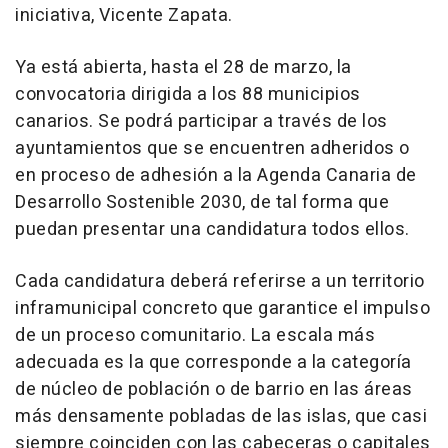
iniciativa, Vicente Zapata.
Ya está abierta, hasta el 28 de marzo, la
convocatoria dirigida a los 88 municipios
canarios. Se podrá participar a través de los
ayuntamientos que se encuentren adheridos o
en proceso de adhesión a la Agenda Canaria de
Desarrollo Sostenible 2030, de tal forma que
puedan presentar una candidatura todos ellos.
Cada candidatura deberá referirse a un territorio
inframunicipal concreto que garantice el impulso
de un proceso comunitario. La escala más
adecuada es la que corresponde a la categoría
de núcleo de población o de barrio en las áreas
más densamente pobladas de las islas, que casi
siempre coinciden con las cabeceras o capitales