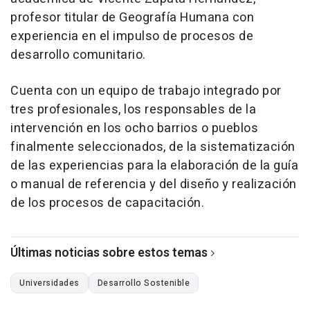
profesor titular de Geografía Humana con
experiencia en el impulso de procesos de
desarrollo comunitario.
Cuenta con un equipo de trabajo integrado por
tres profesionales, los responsables de la
intervención en los ocho barrios o pueblos
finalmente seleccionados, de la sistematización
de las experiencias para la elaboración de la guía
o manual de referencia y del diseño y realización
de los procesos de capacitación.
Últimas noticias sobre estos temas
Universidades
Desarrollo Sostenible