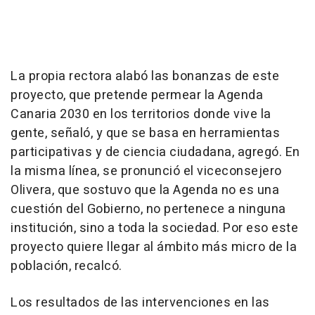
La propia rectora alabó las bonanzas de este
proyecto, que pretende permear la Agenda
Canaria 2030 en los territorios donde vive la
gente, señaló, y que se basa en herramientas
participativas y de ciencia ciudadana, agregó. En
la misma línea, se pronunció el viceconsejero
Olivera, que sostuvo que la Agenda no es una
cuestión del Gobierno, no pertenece a ninguna
institución, sino a toda la sociedad. Por eso este
proyecto quiere llegar al ámbito más micro de la
población, recalcó.
Los resultados de las intervenciones en las