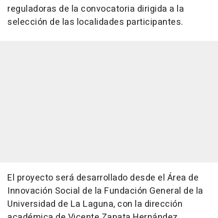
reguladoras de la convocatoria dirigida a la
selección de las localidades participantes.
El proyecto será desarrollado desde el Área de
Innovación Social de la Fundación General de la
Universidad de La Laguna, con la dirección
académica de Vicente Zapata Hernández,