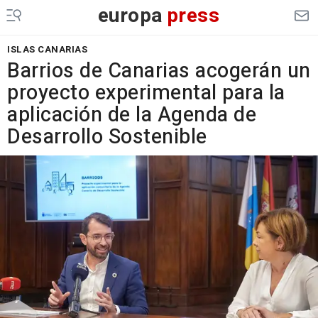
europa
press
ISLAS CANARIAS
Barrios de Canarias acogerán un
proyecto experimental para la
aplicación de la Agenda de
Desarrollo Sostenible