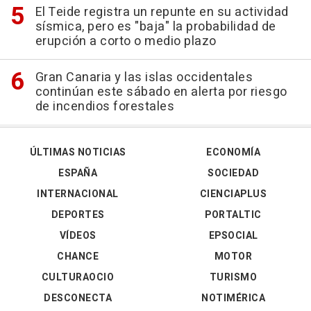
El Teide registra un repunte en su actividad
sísmica, pero es "baja" la probabilidad de
erupción a corto o medio plazo
Gran Canaria y las islas occidentales
continúan este sábado en alerta por riesgo
de incendios forestales
ÚLTIMAS NOTICIAS
ECONOMÍA
ESPAÑA
SOCIEDAD
INTERNACIONAL
CIENCIAPLUS
DEPORTES
PORTALTIC
VÍDEOS
EPSOCIAL
CHANCE
MOTOR
CULTURAOCIO
TURISMO
DESCONECTA
NOTIMÉRICA