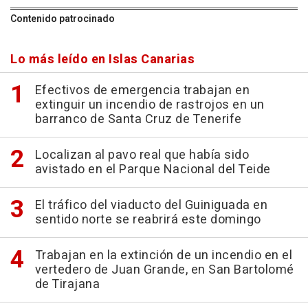
Contenido patrocinado
Lo más leído en Islas Canarias
Efectivos de emergencia trabajan en
extinguir un incendio de rastrojos en un
barranco de Santa Cruz de Tenerife
Localizan al pavo real que había sido
avistado en el Parque Nacional del Teide
El tráfico del viaducto del Guiniguada en
sentido norte se reabrirá este domingo
Trabajan en la extinción de un incendio en el
vertedero de Juan Grande, en San Bartolomé
de Tirajana