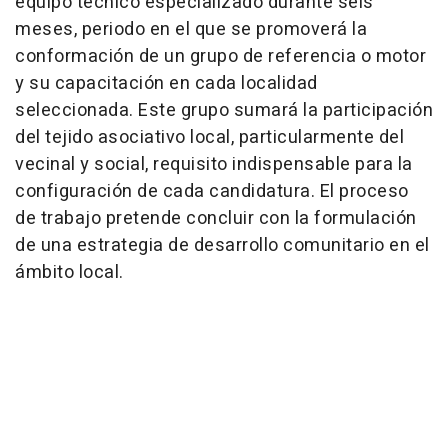
equipo técnico especializado durante seis
meses, periodo en el que se promoverá la
conformación de un grupo de referencia o motor
y su capacitación en cada localidad
seleccionada. Este grupo sumará la participación
del tejido asociativo local, particularmente del
vecinal y social, requisito indispensable para la
configuración de cada candidatura. El proceso
de trabajo pretende concluir con la formulación
de una estrategia de desarrollo comunitario en el
ámbito local.