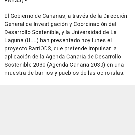
PRESS) -
El Gobierno de Canarias, a través de la Dirección
General de Investigación y Coordinación del
Desarrollo Sostenible, y la Universidad de La
Laguna (ULL) han presentado hoy lunes el
proyecto BarriODS, que pretende impulsar la
aplicación de la Agenda Canaria de Desarrollo
Sostenible 2030 (Agenda Canaria 2030) en una
muestra de barrios y pueblos de las ocho islas.