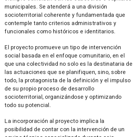
municipales. Se atenderá a una división
socioterritorial coherente y fundamentada que
contemple tanto criterios administrativos y
funcionales como históricos e identitarios.
El proyecto promueve un tipo de intervención
social basada en el enfoque comunitario, en el
que una colectividad no solo es la destinataria de
las actuaciones que se planifiquen, sino, sobre
todo, la protagonista de la definición y el impulso
de su propio proceso de desarrollo
socioterritorial, organizándose y optimizando
todo su potencial.
La incorporación al proyecto implica la
posibilidad de contar con la intervención de un