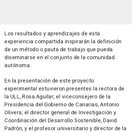
Los resultados y aprendizajes de esta
experiencia compartida inspirarán la definición
de un método o pauta de trabajo que pueda
diseminarse en el conjunto de la comunidad
autónoma.
En la presentación de este proyecto
experimental estuvieron presentes la rectora de
la ULL, Rosa Aguilar; el viceconsejero de la
Presidencia del Gobierno de Canarias, Antonio
Olivera; el director general de Investigación y
Coordinación del Desarrollo Sostenible, David
Padrón, y el profesor universitario y director de la