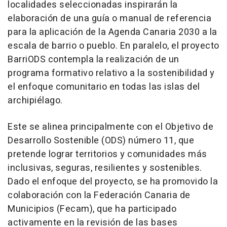
localidades seleccionadas inspirarán la
elaboración de una guía o manual de referencia
para la aplicación de la Agenda Canaria 2030 a la
escala de barrio o pueblo. En paralelo, el proyecto
BarriODS contempla la realización de un
programa formativo relativo a la sostenibilidad y
el enfoque comunitario en todas las islas del
archipiélago.
Este se alinea principalmente con el Objetivo de
Desarrollo Sostenible (ODS) número 11, que
pretende lograr territorios y comunidades más
inclusivas, seguras, resilientes y sostenibles.
Dado el enfoque del proyecto, se ha promovido la
colaboración con la Federación Canaria de
Municipios (Fecam), que ha participado
activamente en la revisión de las bases