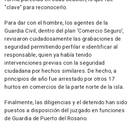
"clave" para reconocerlo.
Para dar con el hombre, los agentes de la
Guardia Civil, dentro del plan 'Comercio Seguro',
revisaron cuidadosamente las grabaciones de
seguridad permitiendo perfilar e identificar al
responsable, quien ya había tenido
intervenciones previas con la seguridad
ciudadana por hechos similares. De hecho, a
principios de año fue arrestado por otros 17
hurtos en comercios de la parte norte de la isla.
Finalmente, las diligencias y el detenido han sido
puestos a disposición del juzgado en funciones
de Guardia de Puerto del Rosario.