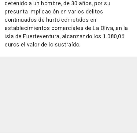
detenido a un hombre, de 30 años, por su
presunta implicación en varios delitos
continuados de hurto cometidos en
establecimientos comerciales de La Oliva, en la
isla de Fuerteventura, alcanzando los 1.080,06
euros el valor de lo sustraído.