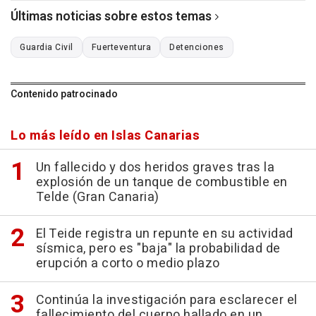
Últimas noticias sobre estos temas
Guardia Civil
Fuerteventura
Detenciones
Contenido patrocinado
Lo más leído en Islas Canarias
Un fallecido y dos heridos graves tras la
explosión de un tanque de combustible en
Telde (Gran Canaria)
El Teide registra un repunte en su actividad
sísmica, pero es "baja" la probabilidad de
erupción a corto o medio plazo
Continúa la investigación para esclarecer el
fallecimiento del cuerpo hallado en un