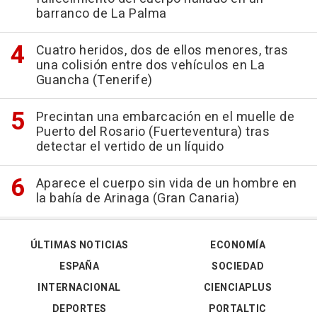
barranco de La Palma
Cuatro heridos, dos de ellos menores, tras
una colisión entre dos vehículos en La
Guancha (Tenerife)
Precintan una embarcación en el muelle de
Puerto del Rosario (Fuerteventura) tras
detectar el vertido de un líquido
Aparece el cuerpo sin vida de un hombre en
la bahía de Arinaga (Gran Canaria)
ÚLTIMAS NOTICIAS
ECONOMÍA
ESPAÑA
SOCIEDAD
INTERNACIONAL
CIENCIAPLUS
DEPORTES
PORTALTIC