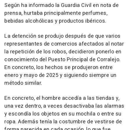
Según ha informado la Guardia Civil en nota de
prensa, hurtaba principalmente perfumes,
bebidas alcohólicas y productos ibéricos.
La detención se produjo después de que varios
representantes de comercios afectados al notar
la repetición de los robos, decidieron ponerlo en
conocimiento del Puesto Principal de Corralejo.
En concreto, los hechos se produjeron entre
enero y mayo de 2025 y siguiendo siempre un
método similar.
En concreto, el hombre accedía a las tiendas y,
una vez dentro, a veces desactivaba las alarmas
y escondía los objetos en su mochila o entre su
ropa. Además tenía la costumbre de vestirse de
forma parecida en cada ocasión, lo que fue