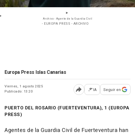
Archivo - Agente de la Guardia Civil
- EUROPA PRESS - ARCHIVO
Europa Press Islas Canarias
Viernes, 1 agosto 2025
IA
Seguir en
Publicado: 13:20
Abrir opciones para comp
PUERTO DEL ROSARIO (FUERTEVENTURA), 1 (EUROPA
PRESS)
Agentes de la Guardia Civil de Fuerteventura han