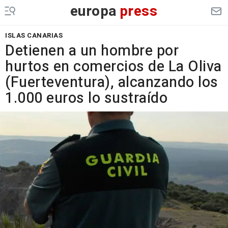
europa
press
ISLAS CANARIAS
Detienen a un hombre por
hurtos en comercios de La Oliva
(Fuerteventura), alcanzando los
1.000 euros lo sustraído