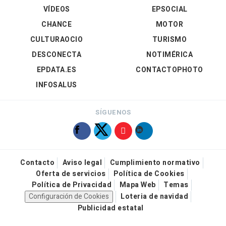
VÍDEOS
EPSOCIAL
CHANCE
MOTOR
CULTURAOCIO
TURISMO
DESCONECTA
NOTIMÉRICA
EPDATA.ES
CONTACTOPHOTO
INFOSALUS
SÍGUENOS
Contacto
Aviso legal
Cumplimiento normativo
Oferta de servicios
Política de Cookies
Política de Privacidad
Mapa Web
Temas
Configuración de Cookies
Loteria de navidad
Publicidad estatal