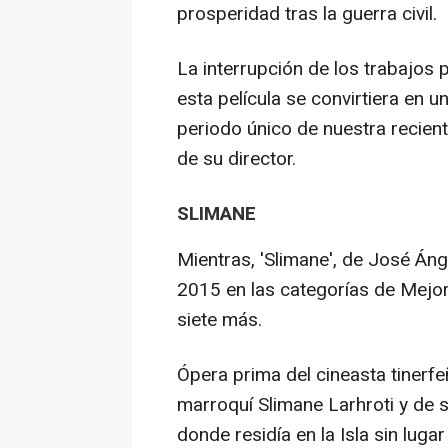
prosperidad tras la guerra civil.
La interrupción de los trabajos 
esta película se convirtiera en
periodo único de nuestra recient
de su director.
SLIMANE
Mientras, 'Slimane', de José Án
2015 en las categorías de Mejor 
siete más.
Ópera prima del cineasta tinerfeñ
marroquí Slimane Larhroti y de 
donde residía en la Isla sin lug