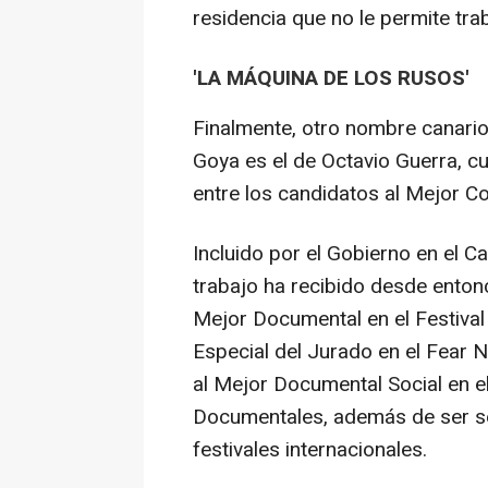
residencia que no le permite trab
'LA MÁQUINA DE LOS RUSOS'
Finalmente, otro nombre canario 
Goya es el de Octavio Guerra, cu
entre los candidatos al Mejor C
Incluido por el Gobierno en el C
trabajo ha recibido desde entonce
Mejor Documental en el Festival
Especial del Jurado en el Fear N
al Mejor Documental Social en 
Documentales, además de ser s
festivales internacionales.