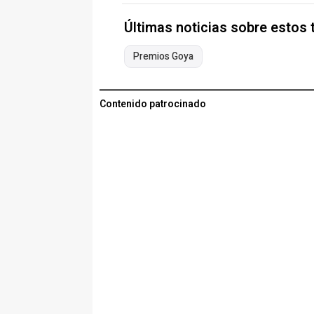
Últimas noticias sobre estos
Premios Goya
Contenido patrocinado