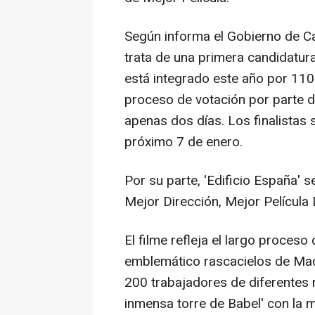
Según informa el Gobierno de Ca
trata de una primera candidatur
está integrado este año por 110
proceso de votación por parte 
apenas dos días. Los finalistas 
próximo 7 de enero.
Por su parte, 'Edificio España' 
Mejor Dirección, Mejor Película
El filme refleja el largo proceso
emblemático rascacielos de Mad
200 trabajadores de diferentes 
inmensa torre de Babel' con la 