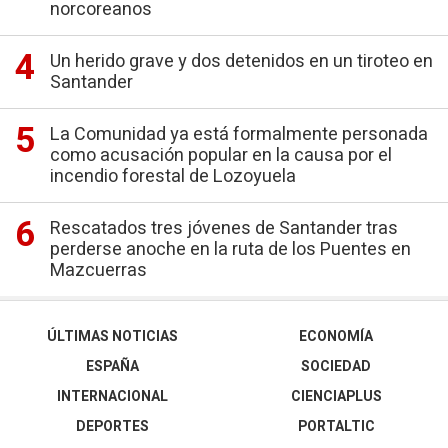
norcoreanos
Un herido grave y dos detenidos en un tiroteo en
Santander
La Comunidad ya está formalmente personada
como acusación popular en la causa por el
incendio forestal de Lozoyuela
Rescatados tres jóvenes de Santander tras
perderse anoche en la ruta de los Puentes en
Mazcuerras
ÚLTIMAS NOTICIAS
ECONOMÍA
ESPAÑA
SOCIEDAD
INTERNACIONAL
CIENCIAPLUS
DEPORTES
PORTALTIC