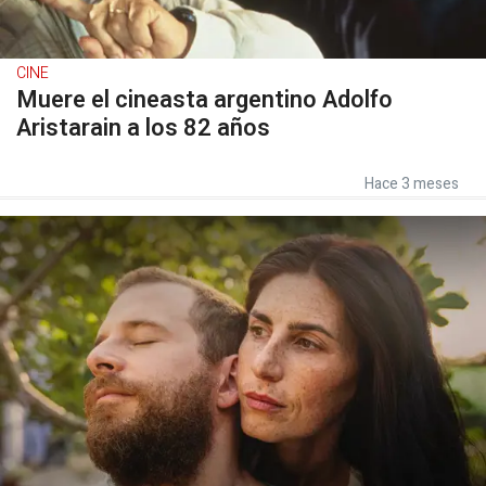
CINE
Muere el cineasta argentino Adolfo
Aristarain a los 82 años
Hace 3 meses