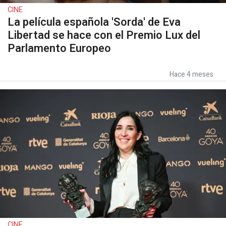
CINE
La película española 'Sorda' de Eva
Libertad se hace con el Premio Lux del
Parlamento Europeo
Hace 4 meses
CINE