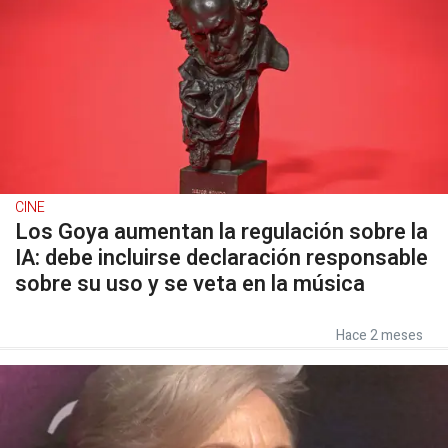
CINE
Los Goya aumentan la regulación sobre la
IA: debe incluirse declaración responsable
sobre su uso y se veta en la música
Hace 2 meses