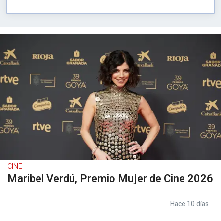
CINE
Maribel Verdú, Premio Mujer de Cine 2026
Hace 10 días