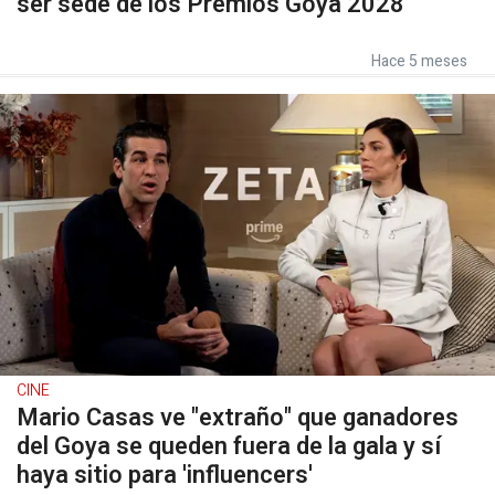
ser sede de los Premios Goya 2028
Hace 5 meses
CINE
Mario Casas ve "extraño" que ganadores
del Goya se queden fuera de la gala y sí
haya sitio para 'influencers'