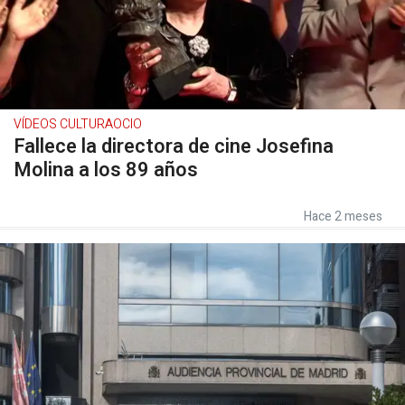
VÍDEOS CULTURAOCIO
Fallece la directora de cine Josefina
Molina a los 89 años
Hace 2 meses