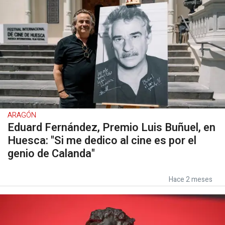
ARAGÓN
Eduard Fernández, Premio Luis Buñuel, en
Huesca: "Si me dedico al cine es por el
genio de Calanda"
Hace 2 meses