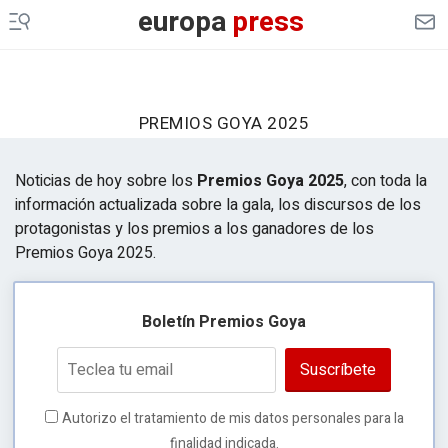
europa
press
PREMIOS GOYA 2025
Noticias de hoy sobre los
Premios Goya 2025
, con toda la
información actualizada sobre la gala, los discursos de los
protagonistas y los premios a los ganadores de los
Premios Goya 2025.
Boletín Premios Goya
Suscríbete
Autorizo el tratamiento de mis datos personales para la
finalidad indicada.