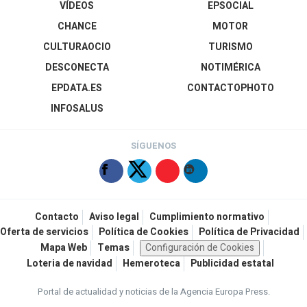
VÍDEOS
EPSOCIAL
CHANCE
MOTOR
CULTURAOCIO
TURISMO
DESCONECTA
NOTIMÉRICA
EPDATA.ES
CONTACTOPHOTO
INFOSALUS
SÍGUENOS
Contacto
Aviso legal
Cumplimiento normativo
Oferta de servicios
Política de Cookies
Política de Privacidad
Mapa Web
Temas
Configuración de Cookies
Loteria de navidad
Hemeroteca
Publicidad estatal
Portal de actualidad y noticias de la Agencia Europa Press.