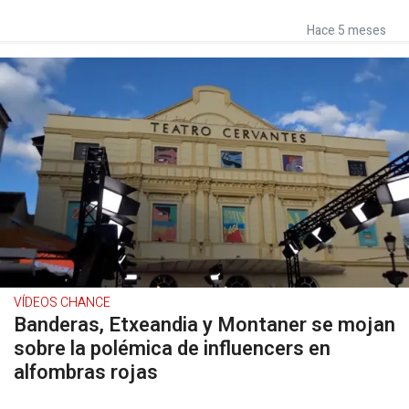
Hace 5 meses
VÍDEOS CHANCE
Banderas, Etxeandia y Montaner se mojan
sobre la polémica de influencers en
alfombras rojas