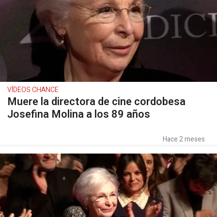
VÍDEOS CHANCE
Muere la directora de cine cordobesa
Josefina Molina a los 89 años
Hace 2 meses