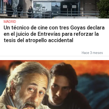
MADRID
Un técnico de cine con tres Goyas declara
en el juicio de Entrevías para reforzar la
tesis del atropello accidental
Hace 3 meses