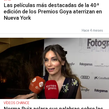
Las películas más destacadas de la 40ª
edición de los Premios Goya aterrizan en
Nueva York
Hace 4 meses
VÍDEOS CHANCE