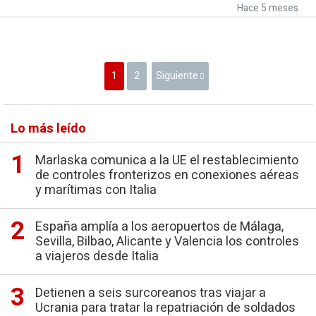
Hace 5 meses
1
2
Siguiente
Lo más leído
Marlaska comunica a la UE el restablecimiento
de controles fronterizos en conexiones aéreas
y marítimas con Italia
España amplía a los aeropuertos de Málaga,
Sevilla, Bilbao, Alicante y Valencia los controles
a viajeros desde Italia
Detienen a seis surcoreanos tras viajar a
Ucrania para tratar la repatriación de soldados