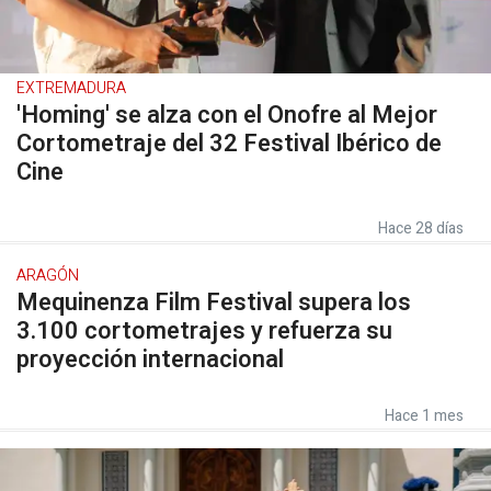
EXTREMADURA
'Homing' se alza con el Onofre al Mejor
Cortometraje del 32 Festival Ibérico de
Cine
Hace 28 días
ARAGÓN
Mequinenza Film Festival supera los
3.100 cortometrajes y refuerza su
proyección internacional
Hace 1 mes