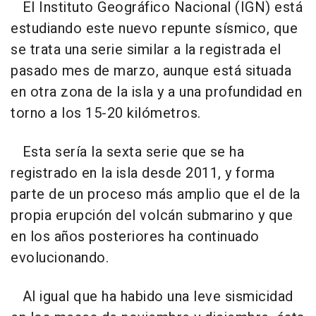
El Instituto Geográfico Nacional (IGN) está
estudiando este nuevo repunte sísmico, que
se trata una serie similar a la registrada el
pasado mes de marzo, aunque está situada
en otra zona de la isla y a una profundidad en
torno a los 15-20 kilómetros.
Esta sería la sexta serie que se ha
registrado en la isla desde 2011, y forma
parte de un proceso más amplio que el de la
propia erupción del volcán submarino y que
en los años posteriores ha continuado
evolucionando.
Al igual que ha habido una leve sismicidad