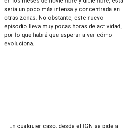
en los meses de noviembre y diciembre, ésta
sería un poco más intensa y concentrada en
otras zonas. No obstante, este nuevo
episodio lleva muy pocas horas de actividad,
por lo que habrá que esperar a ver cómo
evoluciona.
En cualquier caso, desde el IGN se pide a