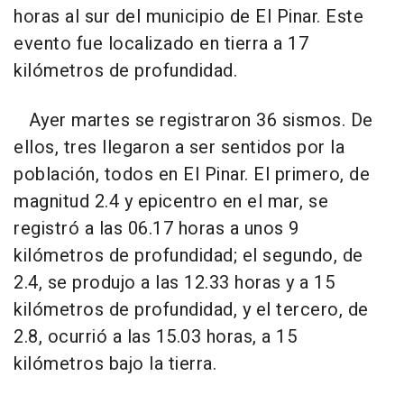
horas al sur del municipio de El Pinar. Este
evento fue localizado en tierra a 17
kilómetros de profundidad.
Ayer martes se registraron 36 sismos. De
ellos, tres llegaron a ser sentidos por la
población, todos en El Pinar. El primero, de
magnitud 2.4 y epicentro en el mar, se
registró a las 06.17 horas a unos 9
kilómetros de profundidad; el segundo, de
2.4, se produjo a las 12.33 horas y a 15
kilómetros de profundidad, y el tercero, de
2.8, ocurrió a las 15.03 horas, a 15
kilómetros bajo la tierra.