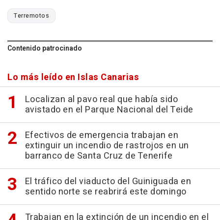
Terremotos
Contenido patrocinado
Lo más leído en Islas Canarias
Localizan al pavo real que había sido
avistado en el Parque Nacional del Teide
Efectivos de emergencia trabajan en
extinguir un incendio de rastrojos en un
barranco de Santa Cruz de Tenerife
El tráfico del viaducto del Guiniguada en
sentido norte se reabrirá este domingo
Trabajan en la extinción de un incendio en el