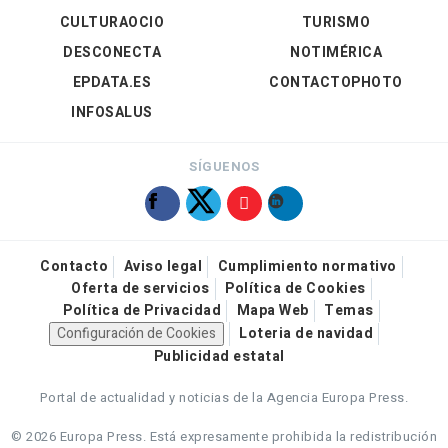
CULTURAOCIO
TURISMO
DESCONECTA
NOTIMÉRICA
EPDATA.ES
CONTACTOPHOTO
INFOSALUS
SÍGUENOS
Contacto
Aviso legal
Cumplimiento normativo
Oferta de servicios
Política de Cookies
Política de Privacidad
Mapa Web
Temas
Configuración de Cookies
Loteria de navidad
Publicidad estatal
Portal de actualidad y noticias de la Agencia Europa Press.
© 2026 Europa Press.
Está expresamente prohibida la redistribución