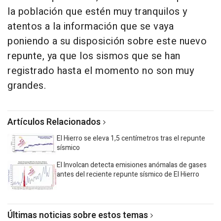
la población que estén muy tranquilos y
atentos a la información que se vaya
poniendo a su disposición sobre este nuevo
repunte, ya que los sismos que se han
registrado hasta el momento no son muy
grandes.
Artículos Relacionados
El Hierro se eleva 1,5 centímetros tras el repunte
sísmico
El Involcan detecta emisiones anómalas de gases
antes del reciente repunte sísmico de El Hierro
Últimas noticias sobre estos temas