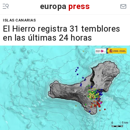
europa
press
ISLAS CANARIAS
El Hierro registra 31 temblores
en las últimas 24 horas