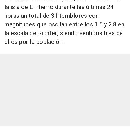
la isla de El Hierro durante las últimas 24
horas un total de 31 temblores con
magnitudes que oscilan entre los 1.5 y 2.8 en
la escala de Richter, siendo sentidos tres de
ellos por la población.