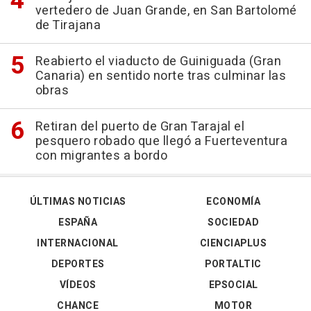
vertedero de Juan Grande, en San Bartolomé
de Tirajana
Reabierto el viaducto de Guiniguada (Gran
Canaria) en sentido norte tras culminar las
obras
Retiran del puerto de Gran Tarajal el
pesquero robado que llegó a Fuerteventura
con migrantes a bordo
ÚLTIMAS NOTICIAS
ECONOMÍA
ESPAÑA
SOCIEDAD
INTERNACIONAL
CIENCIAPLUS
DEPORTES
PORTALTIC
VÍDEOS
EPSOCIAL
CHANCE
MOTOR