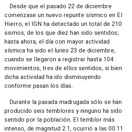
Desde que el pasado 22 de diciembre
comenzase un nuevo repunte sísmico en El
Hierro, el IGN ha detectado un total de 210
sismos, de los que diez han sido sentidos;
hasta ahora, el día con mayor actividad
sísmica ha sido el lunes 23 de diciembre,
cuando se llegaron a registrar hasta 104
movimientos, tres de ellos sentidos, si bien
dicha actividad ha ido disminuyendo
conforme pasan los días.
Durante la pasada madrugada sólo se han
producido seis temblores y ninguno ha sido
sentido por la población. El temblor más
intenso, de magnitud 2.1, ocurrió a las 00.11