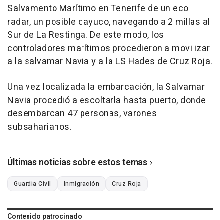
Salvamento Marítimo en Tenerife de un eco
radar, un posible cayuco, navegando a 2 millas al
Sur de La Restinga. De este modo, los
controladores marítimos procedieron a movilizar
a la salvamar Navia y a la LS Hades de Cruz Roja.
Una vez localizada la embarcación, la Salvamar
Navia procedió a escoltarla hasta puerto, donde
desembarcan 47 personas, varones
subsaharianos.
Últimas noticias sobre estos temas
Guardia Civil
Inmigración
Cruz Roja
Contenido patrocinado