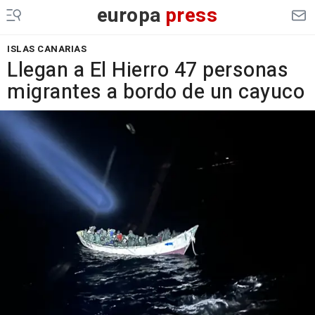
europa
press
ISLAS CANARIAS
Llegan a El Hierro 47 personas
migrantes a bordo de un cayuco