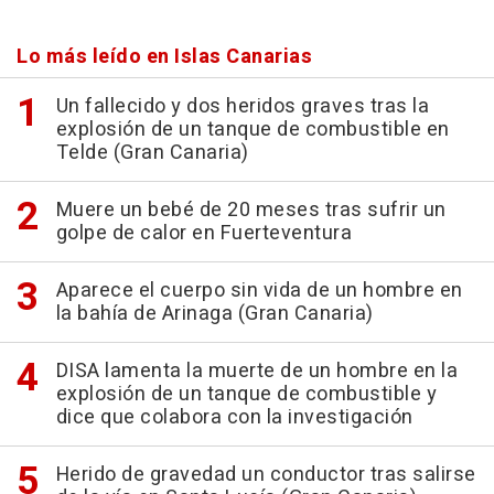
Lo más leído en Islas Canarias
Un fallecido y dos heridos graves tras la
explosión de un tanque de combustible en
Telde (Gran Canaria)
Muere un bebé de 20 meses tras sufrir un
golpe de calor en Fuerteventura
Aparece el cuerpo sin vida de un hombre en
la bahía de Arinaga (Gran Canaria)
DISA lamenta la muerte de un hombre en la
explosión de un tanque de combustible y
dice que colabora con la investigación
Herido de gravedad un conductor tras salirse