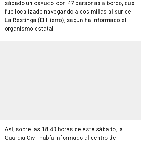
sábado un cayuco, con 47 personas a bordo, que
fue localizado navegando a dos millas al sur de
La Restinga (El Hierro), según ha informado el
organismo estatal.
Así, sobre las 18:40 horas de este sábado, la
Guardia Civil había informado al centro de