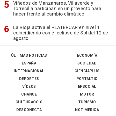
Viñedos de Manzanares, Villaverde y
Torrecilla participan en un proyecto para
hacer frente al cambio climático
La Rioja activa el PLATERCAR en nivel 1
coincidiendo con el eclipse de Sol del 12 de
agosto
ÚLTIMAS NOTICIAS
ECONOMÍA
ESPAÑA
SOCIEDAD
INTERNACIONAL
CIENCIAPLUS
DEPORTES
PORTALTIC
VÍDEOS
EPSOCIAL
CHANCE
MOTOR
CULTURAOCIO
TURISMO
DESCONECTA
NOTIMÉRICA