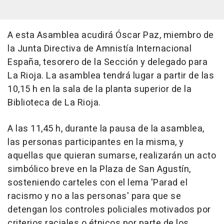
A esta Asamblea acudirá Óscar Paz, miembro de
la Junta Directiva de Amnistía Internacional
España, tesorero de la Sección y delegado para
La Rioja. La asamblea tendrá lugar a partir de las
10,15 h en la sala de la planta superior de la
Biblioteca de La Rioja.
A las 11,45 h, durante la pausa de la asamblea,
las personas participantes en la misma, y
aquellas que quieran sumarse, realizarán un acto
simbólico breve en la Plaza de San Agustín,
sosteniendo carteles con el lema 'Parad el
racismo y no a las personas' para que se
detengan los controles policiales motivados por
criterios raciales o étnicos por parte de los