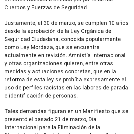
Cuerpos y Fuerzas de Seguridad.
Justamente, el 30 de marzo, se cumplen 10 años
desde la aprobación de la Ley Orgánica de
Seguridad Ciudadana, conocida popularmente
como Ley Mordaza, que se encuentra
actualmente en revisión. Amnistía Internacional
y otras organizaciones quieren, entre otras
medidas y actuaciones concretas, que en la
reforma de esta ley se prohíba expresamente el
uso de perfiles racistas en las labores de parada
e identificación de personas.
Tales demandas figuran en un Manifiesto que se
presentó el pasado 21 de marzo, Día
Internacional para la Eliminación de la