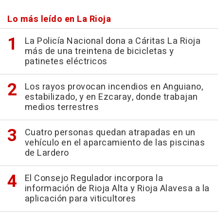
Lo más leído en La Rioja
La Policía Nacional dona a Cáritas La Rioja
más de una treintena de bicicletas y
patinetes eléctricos
Los rayos provocan incendios en Anguiano,
estabilizado, y en Ezcaray, donde trabajan
medios terrestres
Cuatro personas quedan atrapadas en un
vehículo en el aparcamiento de las piscinas
de Lardero
El Consejo Regulador incorpora la
información de Rioja Alta y Rioja Alavesa a la
aplicación para viticultores