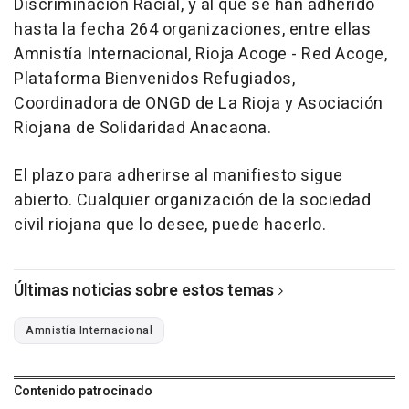
Discriminación Racial, y al que se han adherido
hasta la fecha 264 organizaciones, entre ellas
Amnistía Internacional, Rioja Acoge - Red Acoge,
Plataforma Bienvenidos Refugiados,
Coordinadora de ONGD de La Rioja y Asociación
Riojana de Solidaridad Anacaona.
El plazo para adherirse al manifiesto sigue
abierto. Cualquier organización de la sociedad
civil riojana que lo desee, puede hacerlo.
Últimas noticias sobre estos temas
Amnistía Internacional
Contenido patrocinado