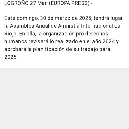
LOGROÑO 27 Mar. (EUROPA PRESS) -
Este domingo, 30 de marzo de 2025, tendrá lugar
la Asamblea Anual de Amnistía Internacional La
Rioja. En ella, la organización pro derechos
humanos revisará lo realizado en el año 2024 y
aprobará la planificación de su trabajo para
2025.