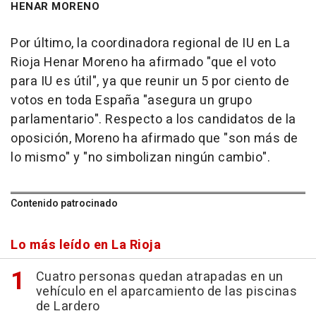
HENAR MORENO
Por último, la coordinadora regional de IU en La
Rioja Henar Moreno ha afirmado "que el voto
para IU es útil", ya que reunir un 5 por ciento de
votos en toda España "asegura un grupo
parlamentario". Respecto a los candidatos de la
oposición, Moreno ha afirmado que "son más de
lo mismo" y "no simbolizan ningún cambio".
Contenido patrocinado
Lo más leído en La Rioja
Cuatro personas quedan atrapadas en un
vehículo en el aparcamiento de las piscinas
de Lardero