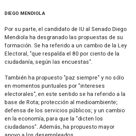
DIEGO MENDIOLA
Por su parte, el candidato de IU al Senado Diego
Mendiola ha desgranado las propuestas de su
formación. Se ha referido a un cambio de la Ley
Electoral, "que respalda el 80 por ciento de la
ciudadanía, según las encuestas".
También ha propuesto "paz siempre" y no sólo
en momentos puntuales por "intereses
electorales", en este sentido se ha referido a la
base de Rota; protección al medioambiente;
defensa de los servicios públicos; y un cambio
en la economía, para que la "dicten los
ciudadanos". Además, ha propuesto mayor
apoyo a los desempleados.