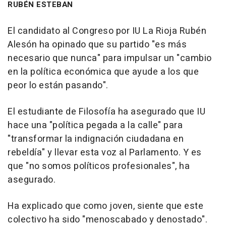
RUBÉN ESTEBAN
El candidato al Congreso por IU La Rioja Rubén
Alesón ha opinado que su partido "es más
necesario que nunca" para impulsar un "cambio
en la política económica que ayude a los que
peor lo están pasando".
El estudiante de Filosofía ha asegurado que IU
hace una "política pegada a la calle" para
"transformar la indignación ciudadana en
rebeldía" y llevar esta voz al Parlamento. Y es
que "no somos políticos profesionales", ha
asegurado.
Ha explicado que como joven, siente que este
colectivo ha sido "menoscabado y denostado".