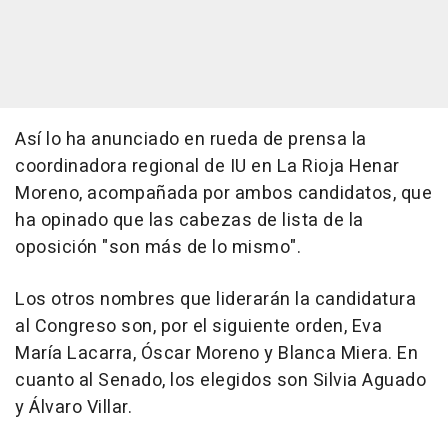
Así lo ha anunciado en rueda de prensa la
coordinadora regional de IU en La Rioja Henar
Moreno, acompañada por ambos candidatos, que
ha opinado que las cabezas de lista de la
oposición "son más de lo mismo".
Los otros nombres que liderarán la candidatura
al Congreso son, por el siguiente orden, Eva
María Lacarra, Óscar Moreno y Blanca Miera. En
cuanto al Senado, los elegidos son Silvia Aguado
y Álvaro Villar.