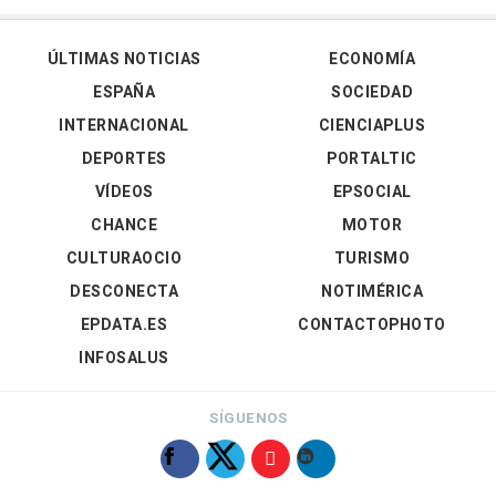
ÚLTIMAS NOTICIAS
ECONOMÍA
ESPAÑA
SOCIEDAD
INTERNACIONAL
CIENCIAPLUS
DEPORTES
PORTALTIC
VÍDEOS
EPSOCIAL
CHANCE
MOTOR
CULTURAOCIO
TURISMO
DESCONECTA
NOTIMÉRICA
EPDATA.ES
CONTACTOPHOTO
INFOSALUS
SÍGUENOS