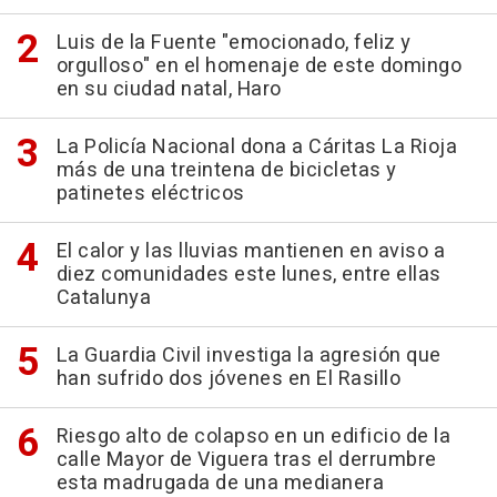
Luis de la Fuente "emocionado, feliz y
orgulloso" en el homenaje de este domingo
en su ciudad natal, Haro
La Policía Nacional dona a Cáritas La Rioja
más de una treintena de bicicletas y
patinetes eléctricos
El calor y las lluvias mantienen en aviso a
diez comunidades este lunes, entre ellas
Catalunya
La Guardia Civil investiga la agresión que
han sufrido dos jóvenes en El Rasillo
Riesgo alto de colapso en un edificio de la
calle Mayor de Viguera tras el derrumbre
esta madrugada de una medianera