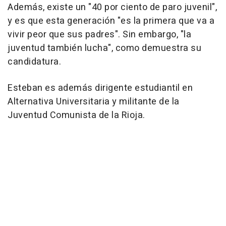
Además, existe un "40 por ciento de paro juvenil",
y es que esta generación "es la primera que va a
vivir peor que sus padres". Sin embargo, "la
juventud también lucha", como demuestra su
candidatura.
Esteban es además dirigente estudiantil en
Alternativa Universitaria y militante de la
Juventud Comunista de la Rioja.