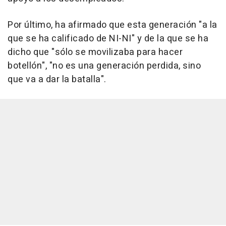
Por último, ha afirmado que esta generación "a la
que se ha calificado de NI-NI" y de la que se ha
dicho que "sólo se movilizaba para hacer
botellón", "no es una generación perdida, sino
que va a dar la batalla".