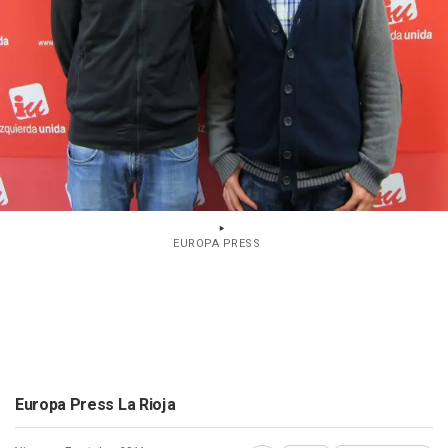
EUROPA PRESS
Europa Press La Rioja