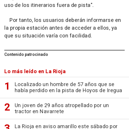
uso de los itinerarios fuera de pista".
Por tanto, los usuarios deberán informarse en
la propia estación antes de acceder a ellos, ya
que su situación varía con facilidad.
Contenido patrocinado
Lo más leído en La Rioja
Localizado un hombre de 57 años que se
había perdido en la pista de Hoyos de Iregua
Un joven de 29 años atropellado por un
tractor en Navarrete
La Rioja en aviso amarillo este sábado por