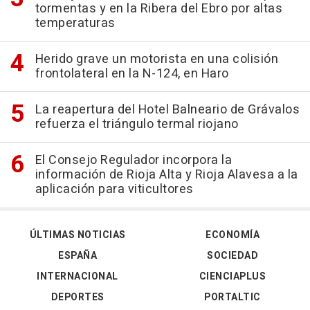
tormentas y en la Ribera del Ebro por altas
temperaturas
Herido grave un motorista en una colisión
frontolateral en la N-124, en Haro
La reapertura del Hotel Balneario de Grávalos
refuerza el triángulo termal riojano
El Consejo Regulador incorpora la
información de Rioja Alta y Rioja Alavesa a la
aplicación para viticultores
ÚLTIMAS NOTICIAS
ECONOMÍA
ESPAÑA
SOCIEDAD
INTERNACIONAL
CIENCIAPLUS
DEPORTES
PORTALTIC