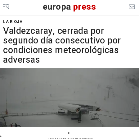
europa
press
LA RIOJA
Valdezcaray, cerrada por
segundo día consecutivo por
condiciones meteorológicas
adversas