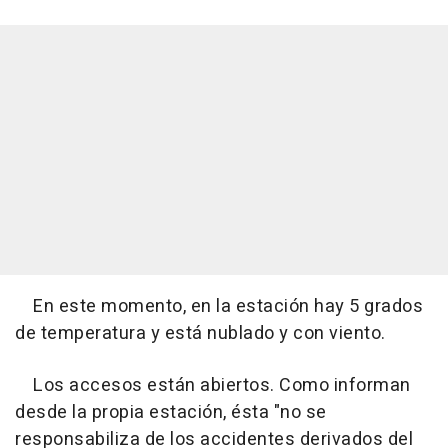
En este momento, en la estación hay 5 grados
de temperatura y está nublado y con viento.
Los accesos están abiertos. Como informan
desde la propia estación, ésta "no se
responsabiliza de los accidentes derivados del