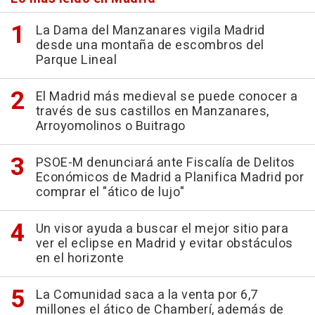
La Dama del Manzanares vigila Madrid
desde una montaña de escombros del
Parque Lineal
El Madrid más medieval se puede conocer a
través de sus castillos en Manzanares,
Arroyomolinos o Buitrago
PSOE-M denunciará ante Fiscalía de Delitos
Económicos de Madrid a Planifica Madrid por
comprar el "ático de lujo"
Un visor ayuda a buscar el mejor sitio para
ver el eclipse en Madrid y evitar obstáculos
en el horizonte
La Comunidad saca a la venta por 6,7
millones el ático de Chamberí, además de