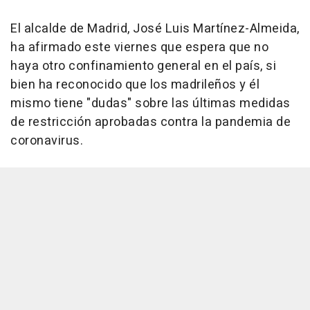
El alcalde de Madrid, José Luis Martínez-Almeida,
ha afirmado este viernes que espera que no
haya otro confinamiento general en el país, si
bien ha reconocido que los madrileños y él
mismo tiene "dudas" sobre las últimas medidas
de restricción aprobadas contra la pandemia de
coronavirus.