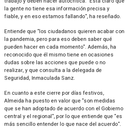
trabajo y deben hacer autocrítica. "Está claro que
la gente no tiene esa información precisa y
fiable, y en eso estamos fallando", ha reseñado.
Entiende que "los ciudadanos quieren acabar con
la pandemia, pero para eso deben saber qué
pueden hacer en cada momento". Además, ha
reconocido que él mismo tiene en ocasiones
dudas sobre las acciones que puede o no
realizar, y que consulta a la delegada de
Seguridad, Inmaculada Sanz.
En cuanto a este cierre por días festivos,
Almeida ha puesto en valor que "son medidas
que se han adoptado de acuerdo con el Gobierno
central y el regional", por lo que entiende que "es
más sencillo entender lo que nace del acuerdo".