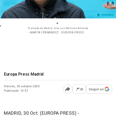
El alcalde de Madrid, José Luis Martínez-Almeida
- MARTA FERNÁNDEZ - EUROPA PRESS
Europa Press Madrid
Viernes, 30 octubre 2020
IA
Seguir en
Publicado: 13:57
Abrir opciones para comp
MADRID, 30 Oct. (EUROPA PRESS) -