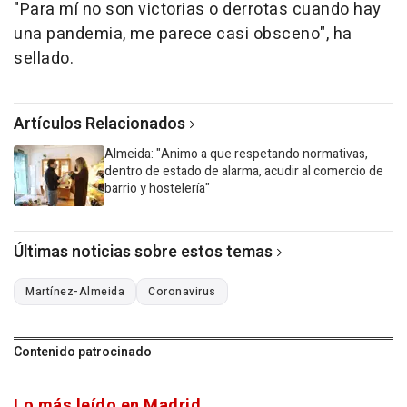
"Para mí no son victorias o derrotas cuando hay
una pandemia, me parece casi obsceno", ha
sellado.
Artículos Relacionados
Almeida: "Animo a que respetando normativas,
dentro de estado de alarma, acudir al comercio de
barrio y hostelería"
Últimas noticias sobre estos temas
Martínez-Almeida
Coronavirus
Contenido patrocinado
Lo más leído en Madrid