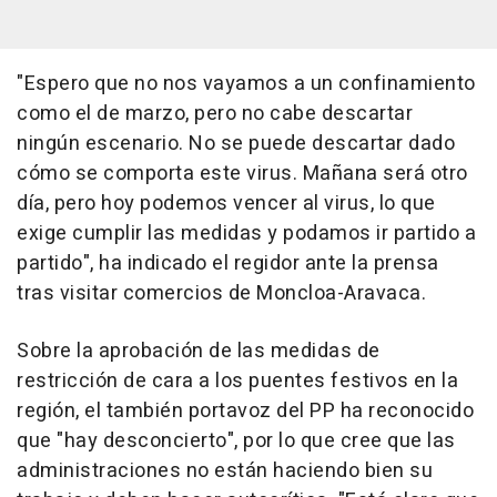
"Espero que no nos vayamos a un confinamiento
como el de marzo, pero no cabe descartar
ningún escenario. No se puede descartar dado
cómo se comporta este virus. Mañana será otro
día, pero hoy podemos vencer al virus, lo que
exige cumplir las medidas y podamos ir partido a
partido", ha indicado el regidor ante la prensa
tras visitar comercios de Moncloa-Aravaca.
Sobre la aprobación de las medidas de
restricción de cara a los puentes festivos en la
región, el también portavoz del PP ha reconocido
que "hay desconcierto", por lo que cree que las
administraciones no están haciendo bien su