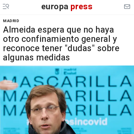
europa
press
MADRID
Almeida espera que no haya
otro confinamiento general y
reconoce tener "dudas" sobre
algunas medidas