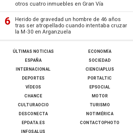
otros cuatro inmuebles en Gran Vía
Herido de gravedad un hombre de 46 años
tras ser atropellado cuando intentaba cruzar
la M-30 en Arganzuela
ÚLTIMAS NOTICIAS
ECONOMÍA
ESPAÑA
SOCIEDAD
INTERNACIONAL
CIENCIAPLUS
DEPORTES
PORTALTIC
VÍDEOS
EPSOCIAL
CHANCE
MOTOR
CULTURAOCIO
TURISMO
DESCONECTA
NOTIMÉRICA
EPDATA.ES
CONTACTOPHOTO
INFOSALUS