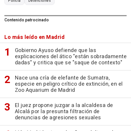
Policía
Detenciones
Contenido patrocinado
Lo más leído en Madrid
Gobierno Ayuso defiende que las
explicaciones del ático "están sobradamente
dadas" y critica que se "saque de contexto"
Nace una cría de elefante de Sumatra,
especie en peligro crítico de extinción, en el
Zoo Aquarium de Madrid
El juez propone juzgar a la alcaldesa de
Alcalá por la presunta filtración de
denuncias de agresiones sexuales