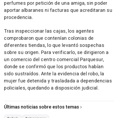
perfumes por petición de una amiga, sin poder
aportar albaranes ni facturas que acreditaran su
procedencia.
Tras inspeccionar las cajas, los agentes
comprobaron que contenían colonias de
diferentes tiendas, lo que levantó sospechas
sobre su origen. Para verificarlo, se dirigieron a
un comercio del centro comercial Parquesur,
donde se confirmó que los productos habían
sido sustraídos. Ante la evidencia del robo, la
mujer fue detenida y trasladada a dependencias
policiales, quedando a disposición judicial.
Últimas noticias sobre estos temas