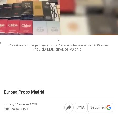
Detenida una mujer por transportar perfumes robados valorados en 8.500 euros
- POLICÍA MUNICIPAL DE MADRID
Europa Press Madrid
Lunes, 10 marzo 2025
IA
Seguir en
Publicado: 14:35
Abrir opciones para comp