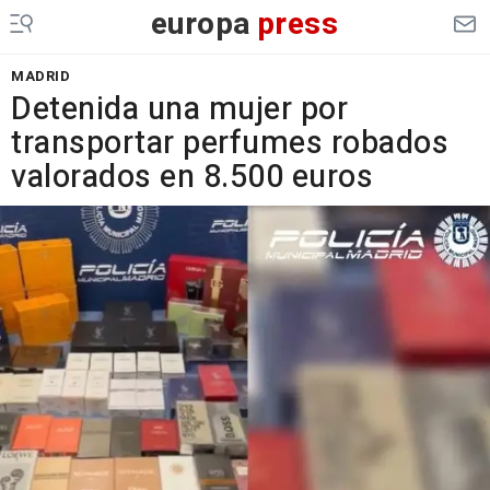
europa
press
MADRID
Detenida una mujer por
transportar perfumes robados
valorados en 8.500 euros