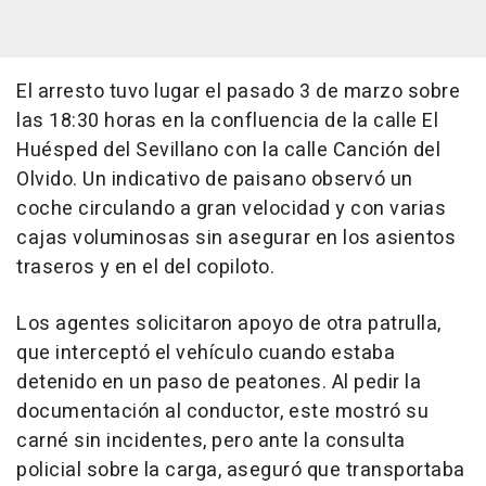
El arresto tuvo lugar el pasado 3 de marzo sobre
las 18:30 horas en la confluencia de la calle El
Huésped del Sevillano con la calle Canción del
Olvido. Un indicativo de paisano observó un
coche circulando a gran velocidad y con varias
cajas voluminosas sin asegurar en los asientos
traseros y en el del copiloto.
Los agentes solicitaron apoyo de otra patrulla,
que interceptó el vehículo cuando estaba
detenido en un paso de peatones. Al pedir la
documentación al conductor, este mostró su
carné sin incidentes, pero ante la consulta
policial sobre la carga, aseguró que transportaba