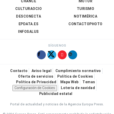
CHANCE
MOTOR
CULTURAOCIO
TURISMO
DESCONECTA
NOTIMÉRICA
EPDATA.ES
CONTACTOPHOTO
INFOSALUS
SÍGUENOS
Contacto
Aviso legal
Cumplimiento normativo
Oferta de servicios
Política de Cookies
Política de Privacidad
Mapa Web
Temas
Configuración de Cookies
Loteria de navidad
Publicidad estatal
Portal de actualidad y noticias de la Agencia Europa Press.