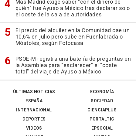
Más Madrid exige saber "con el dinero de
quién" fue Ayuso a México tras declarar solo
el coste de la sala de autoridades
El precio del alquiler en la Comunidad cae un
10,6% en julio pero sube en Fuenlabrada o
Móstoles, según Fotocasa
PSOE-M registra una batería de preguntas en
la Asamblea para "esclarecer" el "coste
total" del viaje de Ayuso a México
ÚLTIMAS NOTICIAS
ECONOMÍA
ESPAÑA
SOCIEDAD
INTERNACIONAL
CIENCIAPLUS
DEPORTES
PORTALTIC
VÍDEOS
EPSOCIAL