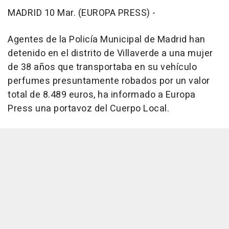
MADRID 10 Mar. (EUROPA PRESS) -
Agentes de la Policía Municipal de Madrid han
detenido en el distrito de Villaverde a una mujer
de 38 años que transportaba en su vehículo
perfumes presuntamente robados por un valor
total de 8.489 euros, ha informado a Europa
Press una portavoz del Cuerpo Local.