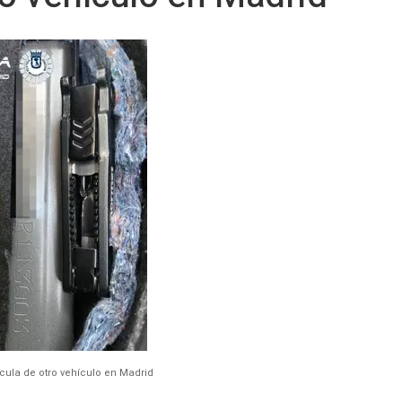
cula de otro vehículo en Madrid