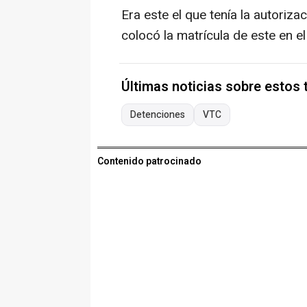
Era este el que tenía la autoriz
colocó la matrícula de este en e
Últimas noticias sobre estos
Detenciones
VTC
Contenido patrocinado