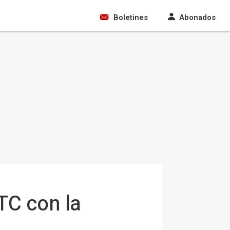
Boletines
Abonados
TC con la