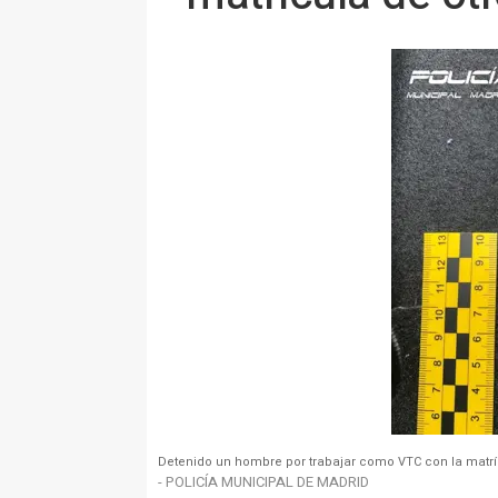
Detenido un hombre por trabajar como VTC con la matrí
- POLICÍA MUNICIPAL DE MADRID