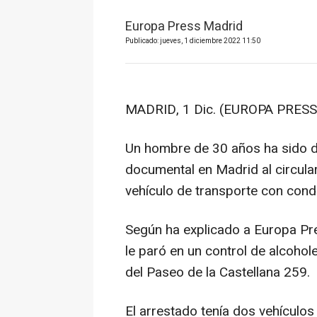
Europa Press Madrid
Publicado: jueves, 1 diciembre 2022 11:50
MADRID, 1 Dic. (EUROPA PRESS
Un hombre de 30 años ha sido d
documental en Madrid al circular
vehículo de transporte con cond
Según ha explicado a Europa Pre
le paró en un control de alcohole
del Paseo de la Castellana 259.
El arrestado tenía dos vehículos 