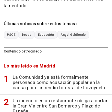
lamentado.
Últimas noticias sobre estos temas
PSOE
becas
Educación
Ángel Gabilondo
Contenido patrocinado
Lo más leído en Madrid
La Comunidad ya está formalmente
personada como acusación popular en la
causa por el incendio forestal de Lozoyuela
Un incendio en un restaurante obliga a cortar
la Gran Vía entre San Bernardo y Plaza de
España