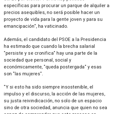
específicas para procurar un parque de alquiler a
precios asequibles, no será posible hacer un
proyecto de vida para la gente joven y para su
emancipación", ha vaticinado.
Además, el candidato del PSOE a la Presidencia
ha estimado que cuando la brecha salarial
"persiste y se cronifica" hay una parte de la
sociedad que personal, social y
económicamente, "queda postergada" y esas
son "las mujeres".
"Y si esto ha sido siempre insostenible, el
impulso y el discurso, la acción de las mujeres,
su justa reivindicación, no solo de un espacio
sino de otra sociedad, anuncia que quien no sea