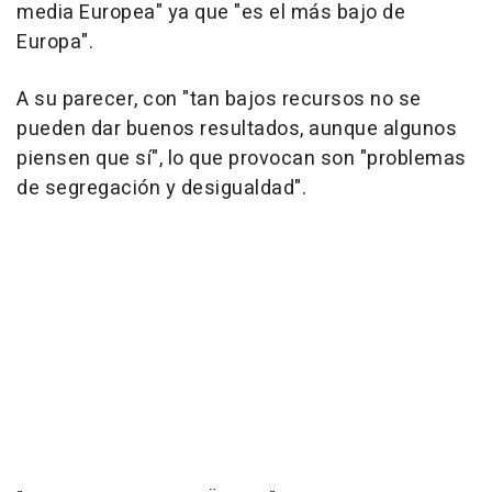
media Europea" ya que "es el más bajo de
Europa".
A su parecer, con "tan bajos recursos no se
pueden dar buenos resultados, aunque algunos
piensen que sí", lo que provocan son "problemas
de segregación y desigualdad".