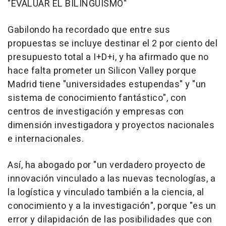
"EVALUAR EL BILINGÜISMO"
Gabilondo ha recordado que entre sus
propuestas se incluye destinar el 2 por ciento del
presupuesto total a I+D+i, y ha afirmado que no
hace falta prometer un Silicon Valley porque
Madrid tiene "universidades estupendas" y "un
sistema de conocimiento fantástico", con
centros de investigación y empresas con
dimensión investigadora y proyectos nacionales
e internacionales.
Así, ha abogado por "un verdadero proyecto de
innovación vinculado a las nuevas tecnologías, a
la logística y vinculado también a la ciencia, al
conocimiento y a la investigación", porque "es un
error y dilapidación de las posibilidades que con