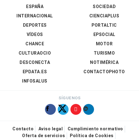
ESPAÑA
SOCIEDAD
INTERNACIONAL
CIENCIAPLUS
DEPORTES
PORTALTIC
VÍDEOS
EPSOCIAL
CHANCE
MOTOR
CULTURAOCIO
TURISMO
DESCONECTA
NOTIMÉRICA
EPDATA.ES
CONTACTOPHOTO
INFOSALUS
SÍGUENOS
Contacto
Aviso legal
Cumplimiento normativo
Oferta de servicios
Política de Cookies