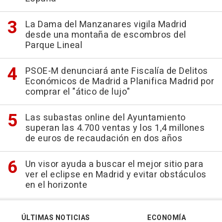
La Dama del Manzanares vigila Madrid
desde una montaña de escombros del
Parque Lineal
PSOE-M denunciará ante Fiscalía de Delitos
Económicos de Madrid a Planifica Madrid por
comprar el "ático de lujo"
Las subastas online del Ayuntamiento
superan las 4.700 ventas y los 1,4 millones
de euros de recaudación en dos años
Un visor ayuda a buscar el mejor sitio para
ver el eclipse en Madrid y evitar obstáculos
en el horizonte
ÚLTIMAS NOTICIAS
ECONOMÍA