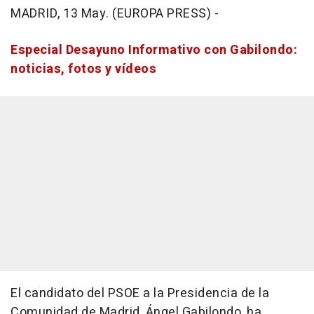
MADRID, 13 May. (EUROPA PRESS) -
Especial Desayuno Informativo con Gabilondo:
noticias, fotos y vídeos
El candidato del PSOE a la Presidencia de la
Comunidad de Madrid, Ángel Gabilondo, ha