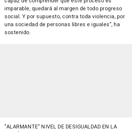
capaz de comprender que este proceso es
imparable, quedará al margen de todo progreso
social. Y por supuesto, contra toda violencia, por
una sociedad de personas libres e iguales", ha
sostenido.
"ALARMANTE" NIVEL DE DESIGUALDAD EN LA