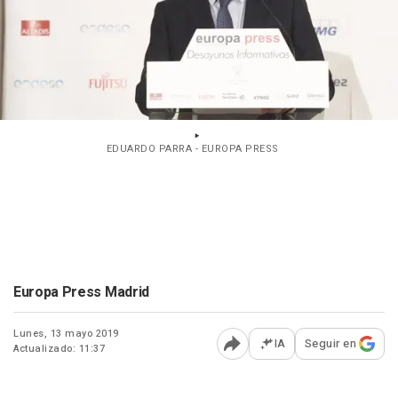
EDUARDO PARRA - EUROPA PRESS
Europa Press Madrid
Lunes, 13 mayo 2019
IA
Seguir en
Actualizado: 11:37
Abrir opciones para comp