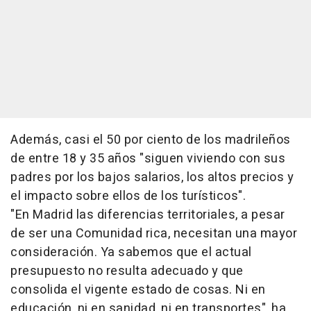
Además, casi el 50 por ciento de los madrileños
de entre 18 y 35 años "siguen viviendo con sus
padres por los bajos salarios, los altos precios y
el impacto sobre ellos de los turísticos".
"En Madrid las diferencias territoriales, a pesar
de ser una Comunidad rica, necesitan una mayor
consideración. Ya sabemos que el actual
presupuesto no resulta adecuado y que
consolida el vigente estado de cosas. Ni en
educación, ni en sanidad, ni en transportes", ha