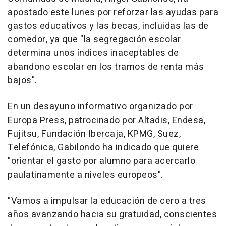
apostado este lunes por reforzar las ayudas para
gastos educativos y las becas, incluidas las de
comedor, ya que "la segregación escolar
determina unos índices inaceptables de
abandono escolar en los tramos de renta más
bajos".
En un desayuno informativo organizado por
Europa Press, patrocinado por Altadis, Endesa,
Fujitsu, Fundación Ibercaja, KPMG, Suez,
Telefónica, Gabilondo ha indicado que quiere
"orientar el gasto por alumno para acercarlo
paulatinamente a niveles europeos".
"Vamos a impulsar la educación de cero a tres
años avanzando hacia su gratuidad, conscientes