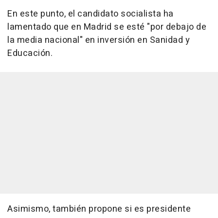
En este punto, el candidato socialista ha
lamentado que en Madrid se esté "por debajo de
la media nacional" en inversión en Sanidad y
Educación.
Asimismo, también propone si es presidente