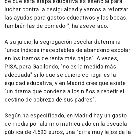
de que esta etapa educativa es esencial para
luchar contra la desigualdad y vamos a reforzar
las ayudas para gastos educativos y las becas,
también las de comedor", ha aseverado.
A su juicio, la segregación escolar determina
"unos índices inaceptables de abandono escolar
en los tramos de renta más bajos". A veces,
PISA, para Gabilondo, "no es la medida más
adecuada" si lo que se quiere corregir es la
equidad educativa, y en Madrid cree que existe
"un drama que condena a los niños a repetir el
destino de pobreza de sus padres".
Según ha especificado, en Madrid hay un gasto
de media por alumno matriculado en la escuela
pública de 4.593 euros, una "cifra muy lejos de la