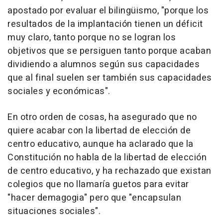
apostado por evaluar el bilingüismo, "porque los
resultados de la implantación tienen un déficit
muy claro, tanto porque no se logran los
objetivos que se persiguen tanto porque acaban
dividiendo a alumnos según sus capacidades
que al final suelen ser también sus capacidades
sociales y económicas".
En otro orden de cosas, ha asegurado que no
quiere acabar con la libertad de elección de
centro educativo, aunque ha aclarado que la
Constitución no habla de la libertad de elección
de centro educativo, y ha rechazado que existan
colegios que no llamaría guetos para evitar
"hacer demagogia" pero que "encapsulan
situaciones sociales".