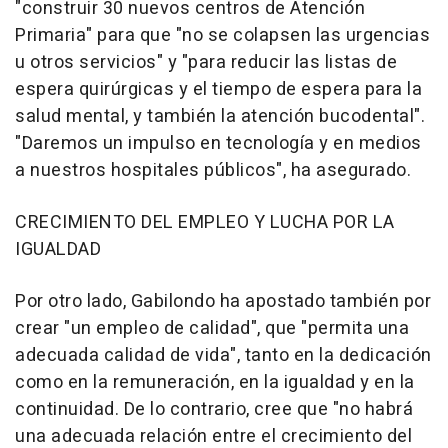
"construir 30 nuevos centros de Atención
Primaria" para que "no se colapsen las urgencias
u otros servicios" y "para reducir las listas de
espera quirúrgicas y el tiempo de espera para la
salud mental, y también la atención bucodental".
"Daremos un impulso en tecnología y en medios
a nuestros hospitales públicos", ha asegurado.
CRECIMIENTO DEL EMPLEO Y LUCHA POR LA
IGUALDAD
Por otro lado, Gabilondo ha apostado también por
crear "un empleo de calidad", que "permita una
adecuada calidad de vida", tanto en la dedicación
como en la remuneración, en la igualdad y en la
continuidad. De lo contrario, cree que "no habrá
una adecuada relación entre el crecimiento del