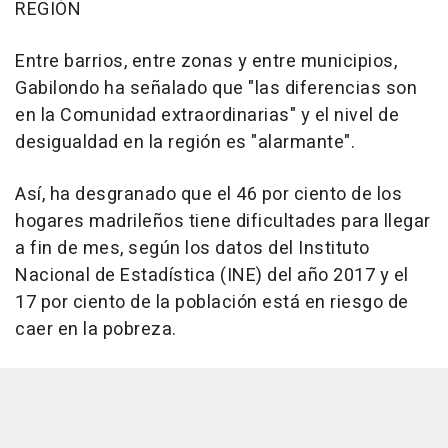
REGIÓN
Entre barrios, entre zonas y entre municipios,
Gabilondo ha señalado que "las diferencias son
en la Comunidad extraordinarias" y el nivel de
desigualdad en la región es "alarmante".
Así, ha desgranado que el 46 por ciento de los
hogares madrileños tiene dificultades para llegar
a fin de mes, según los datos del Instituto
Nacional de Estadística (INE) del año 2017 y el
17 por ciento de la población está en riesgo de
caer en la pobreza.