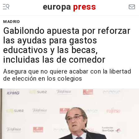
europa
press
MADRID
Gabilondo apuesta por reforzar
las ayudas para gastos
educativos y las becas,
incluidas las de comedor
Asegura que no quiere acabar con la libertad
de elección en los colegios