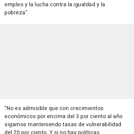
empleo y la lucha contra la igualdad y la
pobreza".
"No es admisible que con crecimientos
económicos por encima del 3 por ciento al año
sigamos manteniendo tasas de vulnerabilidad
del 20 por ciento. Y si no hay políticas