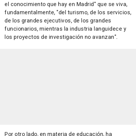
el conocimiento que hay en Madrid" que se viva,
fundamentalmente, "del turismo, de los servicios,
de los grandes ejecutivos, de los grandes
funcionarios, mientras la industria languidece y
los proyectos de investigación no avanzan".
Por otro lado, en materia de educación, ha