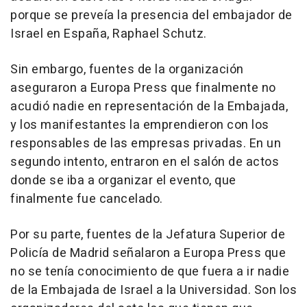
porque se preveía la presencia del embajador de
Israel en España, Raphael Schutz.
Sin embargo, fuentes de la organización
aseguraron a Europa Press que finalmente no
acudió nadie en representación de la Embajada,
y los manifestantes la emprendieron con los
responsables de las empresas privadas. En un
segundo intento, entraron en el salón de actos
donde se iba a organizar el evento, que
finalmente fue cancelado.
Por su parte, fuentes de la Jefatura Superior de
Policía de Madrid señalaron a Europa Press que
no se tenía conocimiento de que fuera a ir nadie
de la Embajada de Israel a la Universidad. Son los