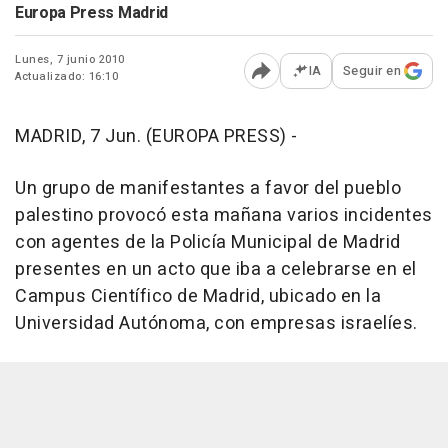
Europa Press Madrid
Lunes, 7 junio 2010
IA
Seguir en
Actualizado: 16:10
Abrir opciones para comp
MADRID, 7 Jun. (EUROPA PRESS) -
Un grupo de manifestantes a favor del pueblo
palestino provocó esta mañana varios incidentes
con agentes de la Policía Municipal de Madrid
presentes en un acto que iba a celebrarse en el
Campus Científico de Madrid, ubicado en la
Universidad Autónoma, con empresas israelíes.