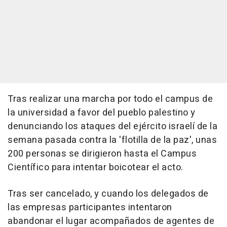
Tras realizar una marcha por todo el campus de
la universidad a favor del pueblo palestino y
denunciando los ataques del ejército israelí de la
semana pasada contra la 'flotilla de la paz', unas
200 personas se dirigieron hasta el Campus
Científico para intentar boicotear el acto.
Tras ser cancelado, y cuando los delegados de
las empresas participantes intentaron
abandonar el lugar acompañados de agentes de