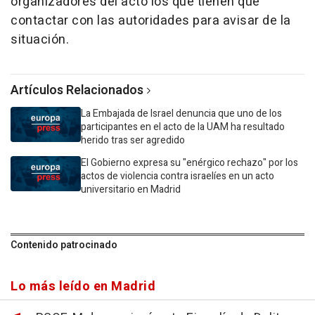
organizadores del acto los que tienen que
contactar con las autoridades para avisar de la
situación.
Artículos Relacionados
La Embajada de Israel denuncia que uno de los
participantes en el acto de la UAM ha resultado
herido tras ser agredido
El Gobierno expresa su "enérgico rechazo" por los
actos de violencia contra israelíes en un acto
universitario en Madrid
Contenido patrocinado
Lo más leído en Madrid