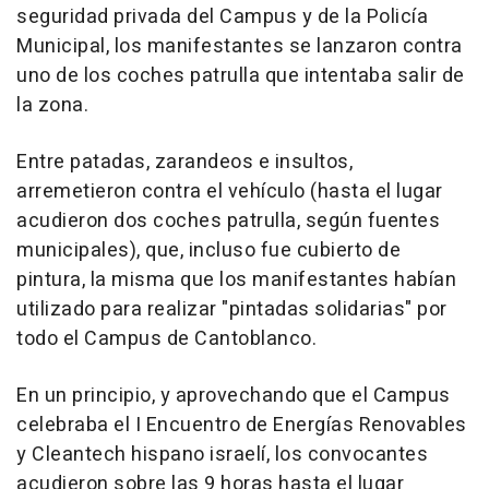
seguridad privada del Campus y de la Policía
Municipal, los manifestantes se lanzaron contra
uno de los coches patrulla que intentaba salir de
la zona.
Entre patadas, zarandeos e insultos,
arremetieron contra el vehículo (hasta el lugar
acudieron dos coches patrulla, según fuentes
municipales), que, incluso fue cubierto de
pintura, la misma que los manifestantes habían
utilizado para realizar "pintadas solidarias" por
todo el Campus de Cantoblanco.
En un principio, y aprovechando que el Campus
celebraba el I Encuentro de Energías Renovables
y Cleantech hispano israelí, los convocantes
acudieron sobre las 9 horas hasta el lugar