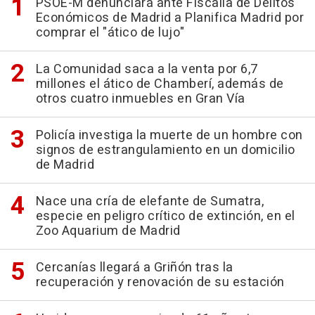
PSOE-M denunciará ante Fiscalía de Delitos
Económicos de Madrid a Planifica Madrid por
comprar el "ático de lujo"
La Comunidad saca a la venta por 6,7
millones el ático de Chamberí, además de
otros cuatro inmuebles en Gran Vía
Policía investiga la muerte de un hombre con
signos de estrangulamiento en un domicilio
de Madrid
Nace una cría de elefante de Sumatra,
especie en peligro crítico de extinción, en el
Zoo Aquarium de Madrid
Cercanías llegará a Griñón tras la
recuperación y renovación de su estación