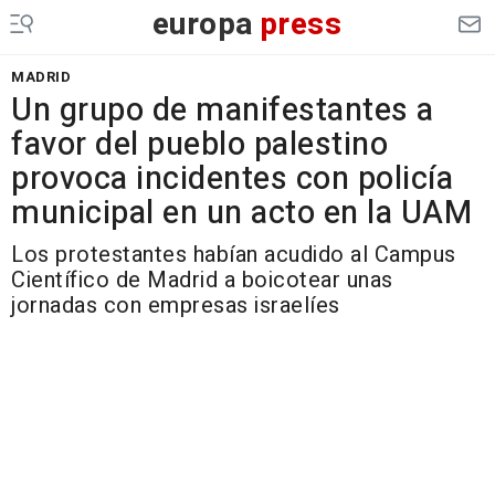
europa
press
MADRID
Un grupo de manifestantes a
favor del pueblo palestino
provoca incidentes con policía
municipal en un acto en la UAM
Los protestantes habían acudido al Campus
Científico de Madrid a boicotear unas
jornadas con empresas israelíes