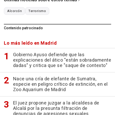
Alcorcón
Terrorismo
Contenido patrocinado
Lo más leído en Madrid
Gobierno Ayuso defiende que las
explicaciones del ático "están sobradamente
dadas" y critica que se "saque de contexto"
Nace una cría de elefante de Sumatra,
especie en peligro crítico de extinción, en el
Zoo Aquarium de Madrid
El juez propone juzgar a la alcaldesa de
Alcalá por la presunta filtración de
denuncias de agresiones sexuales