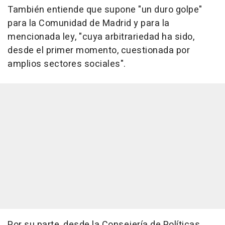
También entiende que supone "un duro golpe"
para la Comunidad de Madrid y para la
mencionada ley, "cuya arbitrariedad ha sido,
desde el primer momento, cuestionada por
amplios sectores sociales".
Por su parte, desde la Consejería de Políticas