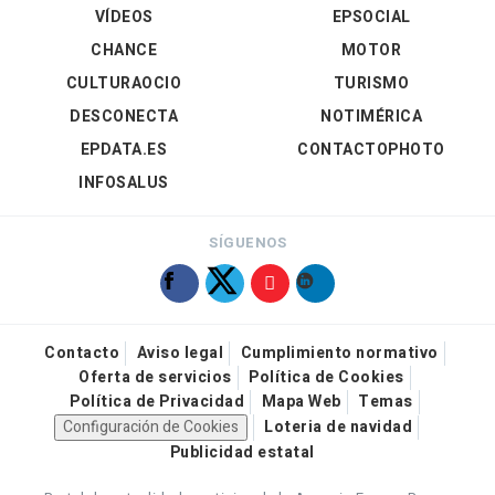
VÍDEOS
EPSOCIAL
CHANCE
MOTOR
CULTURAOCIO
TURISMO
DESCONECTA
NOTIMÉRICA
EPDATA.ES
CONTACTOPHOTO
INFOSALUS
SÍGUENOS
Contacto
Aviso legal
Cumplimiento normativo
Oferta de servicios
Política de Cookies
Política de Privacidad
Mapa Web
Temas
Configuración de Cookies
Loteria de navidad
Publicidad estatal