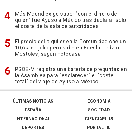
Más Madrid exige saber "con el dinero de
quién" fue Ayuso a México tras declarar solo
el coste de la sala de autoridades
El precio del alquiler en la Comunidad cae un
10,6% en julio pero sube en Fuenlabrada o
Móstoles, según Fotocasa
PSOE-M registra una batería de preguntas en
la Asamblea para "esclarecer" el "coste
total" del viaje de Ayuso a México
ÚLTIMAS NOTICIAS
ECONOMÍA
ESPAÑA
SOCIEDAD
INTERNACIONAL
CIENCIAPLUS
DEPORTES
PORTALTIC