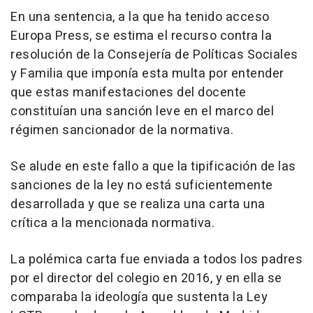
En una sentencia, a la que ha tenido acceso
Europa Press, se estima el recurso contra la
resolución de la Consejería de Políticas Sociales
y Familia que imponía esta multa por entender
que estas manifestaciones del docente
constituían una sanción leve en el marco del
régimen sancionador de la normativa.
Se alude en este fallo a que la tipificación de las
sanciones de la ley no está suficientemente
desarrollada y que se realiza una carta una
crítica a la mencionada normativa.
La polémica carta fue enviada a todos los padres
por el director del colegio en 2016, y en ella se
comparaba la ideología que sustenta la Ley