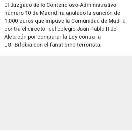
El Juzgado de lo Contencioso-Administrativo
número 10 de Madrid ha anulado la sanción de
1.000 euros que impuso la Comunidad de Madrid
contra el director del colegio Juan Pablo II de
Alcorcón por comparar la Ley contra la
LGTBifobia con el fanatismo terrorista.