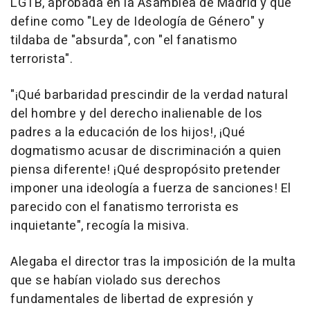
LGTB, aprobada en la Asamblea de Madrid y que
define como "Ley de Ideología de Género" y
tildaba de "absurda", con "el fanatismo
terrorista".
"¡Qué barbaridad prescindir de la verdad natural
del hombre y del derecho inalienable de los
padres a la educación de los hijos!, ¡Qué
dogmatismo acusar de discriminación a quien
piensa diferente! ¡Qué despropósito pretender
imponer una ideología a fuerza de sanciones! El
parecido con el fanatismo terrorista es
inquietante", recogía la misiva.
Alegaba el director tras la imposición de la multa
que se habían violado sus derechos
fundamentales de libertad de expresión y