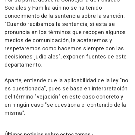
Sociales y Familia aún no se ha tenido
conocimiento de la sentencia sobre la sanción.
"Cuando recibamos la sentencia, si esta se
pronuncia en los términos que recogen algunos
medios de comunicación, la acataremos y
respetaremos como hacemos siempre con las
decisiones judiciales", exponen fuentes de este
departamento.
Aparte, entiende que la aplicabilidad de la ley "no
es cuestionada", pues se basa en interpretación
del término "vejación" en este caso concreto y
en ningún caso "se cuestiona el contenido de la
misma".
Últimas noticias sobre estos temas