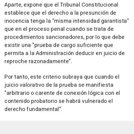
Aparte, expone que el Tribunal Constitucional
establece que el derecho a la presunción de
inocencia tenga la "misma intensidad garantista"
que en el proceso penal cuando se trata de
procedimientos sancionadores, por lo que debe
existir una "prueba de cargo suficiente que
permita a la Administración deducir en juicio de
reproche razonadamente".
Por tanto, este criterio subraya que cuando el
juicio valorativo de la prueba se manifiesta
"arbitrario o carente de conexión lógica con el
contenido probatorio se habrá vulnerado el
derecho fundamental".