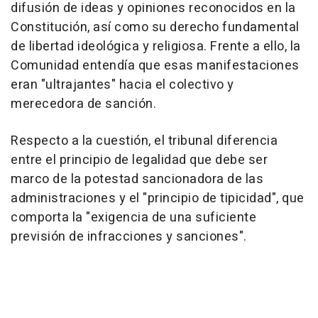
difusión de ideas y opiniones reconocidos en la
Constitución, así como su derecho fundamental
de libertad ideológica y religiosa. Frente a ello, la
Comunidad entendía que esas manifestaciones
eran "ultrajantes" hacia el colectivo y
merecedora de sanción.
Respecto a la cuestión, el tribunal diferencia
entre el principio de legalidad que debe ser
marco de la potestad sancionadora de las
administraciones y el "principio de tipicidad", que
comporta la "exigencia de una suficiente
previsión de infracciones y sanciones".