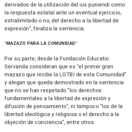
derivados de la utilización del ius puniendi como
la respuesta estatal ante un eventual ejercicio,
extralimitado o no, del derecho a la libertad de
expresión", finaliza la sentencia.
"MAZAZO PARA LA COMUNIDAD"
Por su parte, desde la Fundación Educatio
Servanda consideran que es "el primer gran
mazazo que recibe la LGTBI de esta Comunidad"
y alegan que queda demostrado en la sentencia
que no se han respetado "los derechos
fundamentales a la libertad de expresión y
difusión de pensamiento", ni tampoco "los de la
libertad ideológica y religiosa o el derecho a la
objeción de conciencia", entre otros.