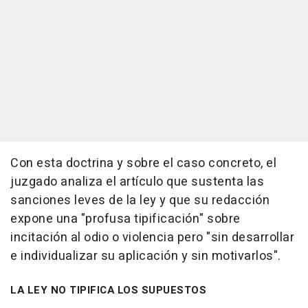
Con esta doctrina y sobre el caso concreto, el
juzgado analiza el artículo que sustenta las
sanciones leves de la ley y que su redacción
expone una "profusa tipificación" sobre
incitación al odio o violencia pero "sin desarrollar
e individualizar su aplicación y sin motivarlos".
LA LEY NO TIPIFICA LOS SUPUESTOS