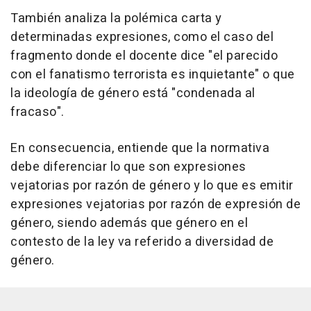
También analiza la polémica carta y
determinadas expresiones, como el caso del
fragmento donde el docente dice "el parecido
con el fanatismo terrorista es inquietante" o que
la ideología de género está "condenada al
fracaso".
En consecuencia, entiende que la normativa
debe diferenciar lo que son expresiones
vejatorias por razón de género y lo que es emitir
expresiones vejatorias por razón de expresión de
género, siendo además que género en el
contesto de la ley va referido a diversidad de
género.