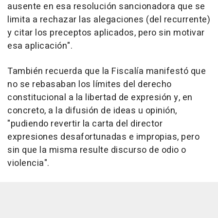
ausente en esa resolución sancionadora que se
limita a rechazar las alegaciones (del recurrente)
y citar los preceptos aplicados, pero sin motivar
esa aplicación".
También recuerda que la Fiscalía manifestó que
no se rebasaban los límites del derecho
constitucional a la libertad de expresión y, en
concreto, a la difusión de ideas u opinión,
"pudiendo revertir la carta del director
expresiones desafortunadas e impropias, pero
sin que la misma resulte discurso de odio o
violencia".