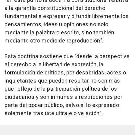
"en este punto la doctrina constitucional relativa
a la garantía constitucional del derecho
fundamental a expresar y difundir libremente los
pensamientos, ideas u opiniones no solo
mediante la palabra o escrito, sino también
mediante otro medio de reproducción".
Esta doctrina sostiene que "desde la perspectiva
al derecho a la libertad de expresión, la
formulación de críticas, por desabridas, acres o
inquietantes que puedan resultar no son más
que reflejo de la participación política de los
ciudadanos y son inmunes a restricciones por
parte del poder público, salvo si lo expresado
solamente trasluce ultraje o vejación".