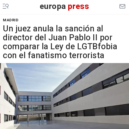
europa
press
MADRID
Un juez anula la sanción al
director del Juan Pablo II por
comparar la Ley de LGTBfobia
con el fanatismo terrorista