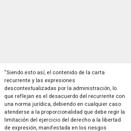
"Siendo esto así, el contenido de la carta
recurrente y las expresiones
descontextualizadas por la administración, lo
que reflejan es el desacuerdo del recurrente con
una norma jurídica, debiendo en cualquier caso
atenderse a la proporcionalidad que debe regir la
limitación del ejercicio del derecho a la libertad
de expresión, manifestada en los riesgos