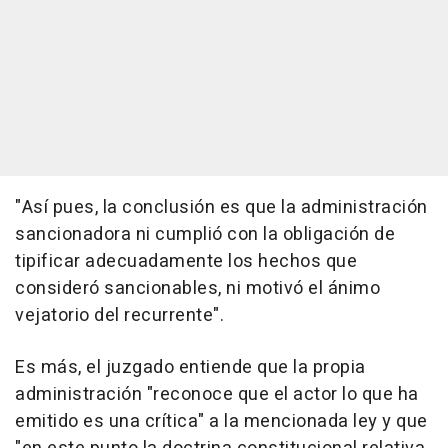
"Así pues, la conclusión es que la administración
sancionadora ni cumplió con la obligación de
tipificar adecuadamente los hechos que
consideró sancionables, ni motivó el ánimo
vejatorio del recurrente".
Es más, el juzgado entiende que la propia
administración "reconoce que el actor lo que ha
emitido es una crítica" a la mencionada ley y que