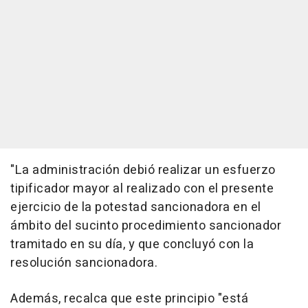
"La administración debió realizar un esfuerzo
tipificador mayor al realizado con el presente
ejercicio de la potestad sancionadora en el
ámbito del sucinto procedimiento sancionador
tramitado en su día, y que concluyó con la
resolución sancionadora.
Además, recalca que este principio "está