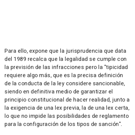
Para ello, expone que la jurisprudencia que data
del 1989 recalca que la legalidad se cumple con
la previsión de las infracciones pero la "tipicidad
requiere algo más, que es la precisa definición
de la conducta de la ley considere sancionable,
siendo en definitiva medio de garantizar el
principio constitucional de hacer realidad, junto a
la exigencia de una lex previa, la de una lex certa,
lo que no impide las posibilidades de reglamento
para la configuración de los tipos de sanción".