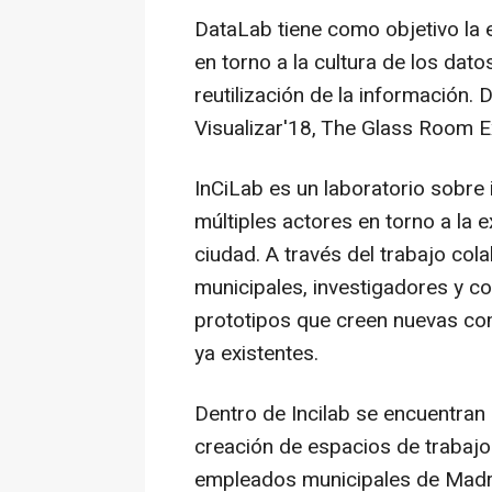
DataLab tiene como objetivo la 
en torno a la cultura de los dato
reutilización de la información.
Visualizar'18, The Glass Room E
InCiLab es un laboratorio sobre
múltiples actores en torno a la 
ciudad. A través del trabajo col
municipales, investigadores y co
prototipos que creen nuevas co
ya existentes.
Dentro de Incilab se encuentran
creación de espacios de trabajo 
empleados municipales de Madrid