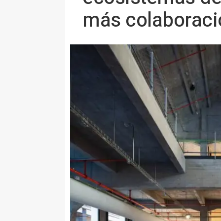
más colaboraci