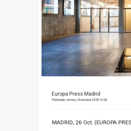
Europa Press Madrid
Publicado: viernes, 26 octubre 2018 14:06
MADRID, 26 Oct. (EUROPA PRES