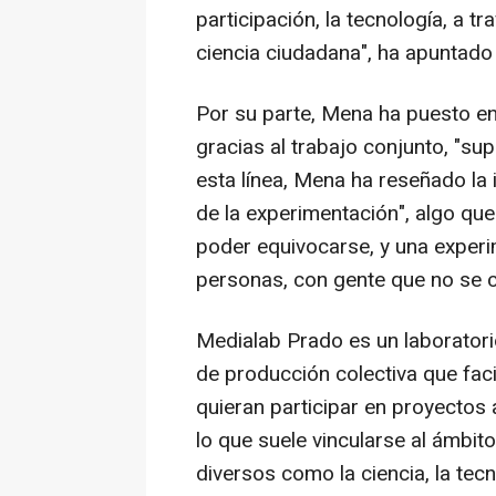
participación, la tecnología, a 
ciencia ciudadana", ha apuntado 
Por su parte, Mena ha puesto en
gracias al trabajo conjunto, "sup
esta línea, Mena ha reseñado la 
de la experimentación", algo que
poder equivocarse, y una exper
personas, con gente que no se c
Medialab Prado es un laboratori
de producción colectiva que faci
quieran participar en proyectos 
lo que suele vincularse al ámbit
diversos como la ciencia, la tecn