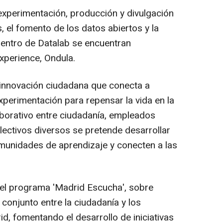
experimentación, producción y divulgación
s, el fomento de los datos abiertos y la
 Dentro de Datalab se encuentran
xperience, Ondula.
 innovación ciudadana que conecta a
experimentación para repensar la vida en la
aborativo entre ciudadanía, empleados
lectivos diversos se pretende desarrollar
munidades de aprendizaje y conecten a las
 el programa 'Madrid Escucha', sobre
conjunto entre la ciudadanía y los
, fomentando el desarrollo de iniciativas