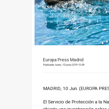
Europa Press Madrid
Publicado: lunes, 10 junio 2019 15:09
MADRID, 10 Jun. (EUROPA PRES
El Servicio de Protección a la Na