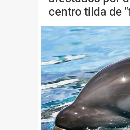
centro tilda de "