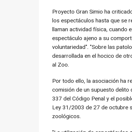
Proyecto Gran Simio ha criticado
los espectáculos hasta que se re
llaman actividad física, cuando e
espectáculo ajeno a su comport
voluntariedad". "Sobre las patol
desarrollada en el hocico de otr
al Zoo.
Por todo ello, la asociación ha 
comisión de un supuesto delito d
337 del Código Penal y el posibl
Ley 31/2003 de 27 de octubre s
zoológicos.