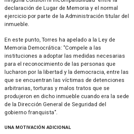
ninguna colisión ni incompatibilidad" entre la
declaración de Lugar de Memoria y el normal
ejercicio por parte de la Administración titular del
inmueble.
En este punto, Torres ha apelado a la Ley de
Memoria Democrática: "Compele a las
instituciones a adoptar las medidas necesarias
para el reconocimiento de las personas que
lucharon por la libertad y la democracia, entre las
que se encuentran las víctimas de detenciones
arbitrarias, torturas y malos tratos que se
produjeron en dicho inmueble cuando era la sede
de la Dirección General de Seguridad del
gobierno franquista".
UNA MOTIVACIÓN ADICIONAL