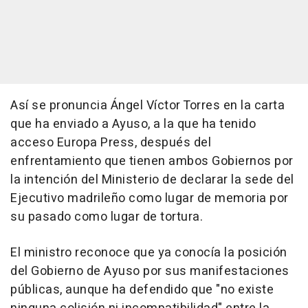
Así se pronuncia Ángel Víctor Torres en la carta
que ha enviado a Ayuso, a la que ha tenido
acceso Europa Press, después del
enfrentamiento que tienen ambos Gobiernos por
la intención del Ministerio de declarar la sede del
Ejecutivo madrileño como lugar de memoria por
su pasado como lugar de tortura.
El ministro reconoce que ya conocía la posición
del Gobierno de Ayuso por sus manifestaciones
públicas, aunque ha defendido que "no existe