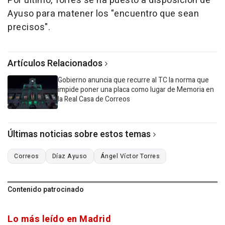
Por último, Torres se ha puesto a disposición de
Ayuso para matener los "encuentro que sean
precisos".
Artículos Relacionados
Gobierno anuncia que recurre al TC la norma que
impide poner una placa como lugar de Memoria en
la Real Casa de Correos
Últimas noticias sobre estos temas
Correos
Díaz Ayuso
Ángel Víctor Torres
Contenido patrocinado
Lo más leído en Madrid