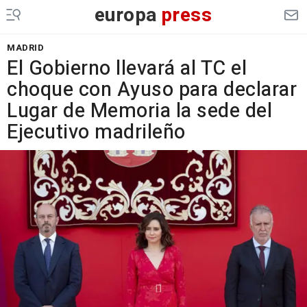
europa
press
MADRID
El Gobierno llevará al TC el
choque con Ayuso para declarar
Lugar de Memoria la sede del
Ejecutivo madrileño