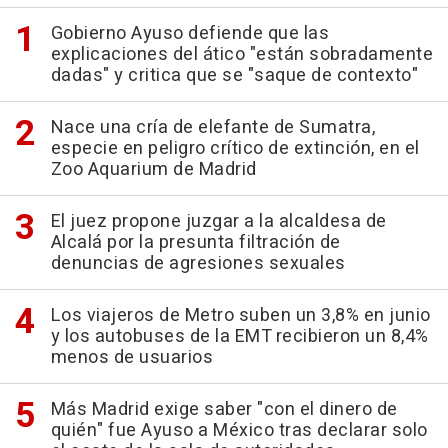
Gobierno Ayuso defiende que las
explicaciones del ático "están sobradamente
dadas" y critica que se "saque de contexto"
Nace una cría de elefante de Sumatra,
especie en peligro crítico de extinción, en el
Zoo Aquarium de Madrid
El juez propone juzgar a la alcaldesa de
Alcalá por la presunta filtración de
denuncias de agresiones sexuales
Los viajeros de Metro suben un 3,8% en junio
y los autobuses de la EMT recibieron un 8,4%
menos de usuarios
Más Madrid exige saber "con el dinero de
quién" fue Ayuso a México tras declarar solo