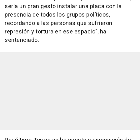
sería un gran gesto instalar una placa con la
presencia de todos los grupos políticos,
recordando a las personas que sufrieron
represión y tortura en ese espacio", ha
sentenciado.