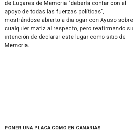
de Lugares de Memoria "debería contar con el
apoyo de todas las fuerzas políticas",
mostrándose abierto a dialogar con Ayuso sobre
cualquier matiz al respecto, pero reafirmando su
intención de declarar este lugar como sitio de
Memoria.
PONER UNA PLACA COMO EN CANARIAS