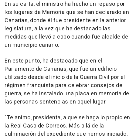
En su carta, el ministro ha hecho un repaso por
los lugares de Memoria que se han declarado en
Canarias, donde él fue presidente en la anterior
legislatura, a la vez que ha destacado las
medidas que llevó a cabo cuando fue alcalde de
un municipio canario.
En este punto, ha destacado que en el
Parlamento de Canarias, que fue un edificio
utilizado desde el inicio de la Guerra Civil por el
régimen franquista para celebrar consejos de
guerra, se ha instalado una placa en memoria de
las personas sentencias en aquel lugar.
"Te animo, presidenta, a que se haga lo propio en
la Real Casa de Correos. Más allá de la
culminación del expediente que hemos iniciado,