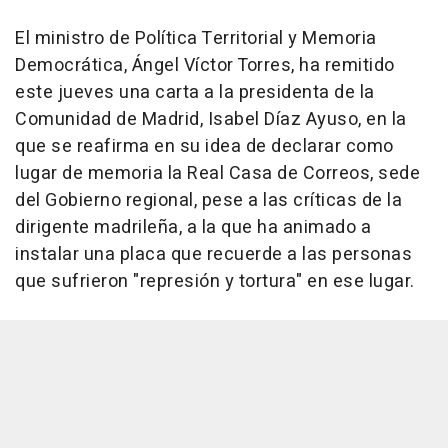
El ministro de Política Territorial y Memoria
Democrática, Ángel Víctor Torres, ha remitido
este jueves una carta a la presidenta de la
Comunidad de Madrid, Isabel Díaz Ayuso, en la
que se reafirma en su idea de declarar como
lugar de memoria la Real Casa de Correos, sede
del Gobierno regional, pese a las críticas de la
dirigente madrileña, a la que ha animado a
instalar una placa que recuerde a las personas
que sufrieron "represión y tortura" en ese lugar.