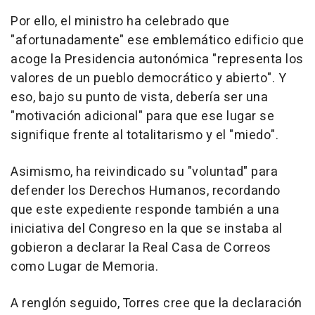
Por ello, el ministro ha celebrado que
"afortunadamente" ese emblemático edificio que
acoge la Presidencia autonómica "representa los
valores de un pueblo democrático y abierto". Y
eso, bajo su punto de vista, debería ser una
"motivación adicional" para que ese lugar se
signifique frente al totalitarismo y el "miedo".
Asimismo, ha reivindicado su "voluntad" para
defender los Derechos Humanos, recordando
que este expediente responde también a una
iniciativa del Congreso en la que se instaba al
gobieron a declarar la Real Casa de Correos
como Lugar de Memoria.
A renglón seguido, Torres cree que la declaración